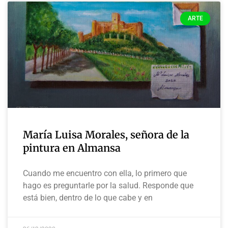
ARTE
María Luisa Morales, señora de la
pintura en Almansa
Cuando me encuentro con ella, lo primero que
hago es preguntarle por la salud. Responde que
está bien, dentro de lo que cabe y en