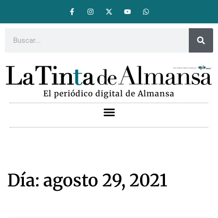
El periódico digital de Almansa
Día: agosto 29, 2021