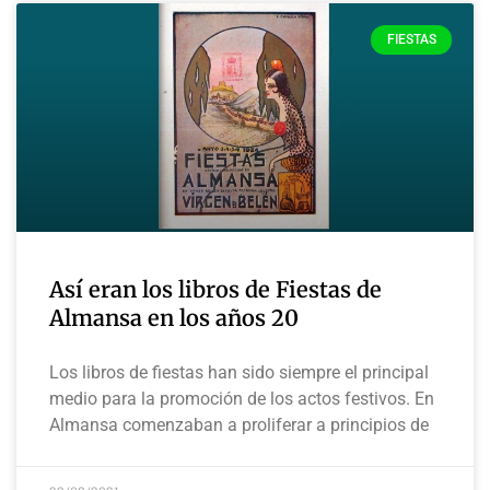
FIESTAS
Así eran los libros de Fiestas de
Almansa en los años 20
Los libros de fiestas han sido siempre el principal
medio para la promoción de los actos festivos. En
Almansa comenzaban a proliferar a principios de