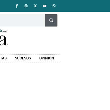
STAS
SUCESOS
OPINIÓN