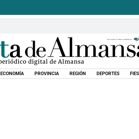
 periódico digital de Almansa
ECONOMÍA
PROVINCIA
REGIÓN
DEPORTES
FIE