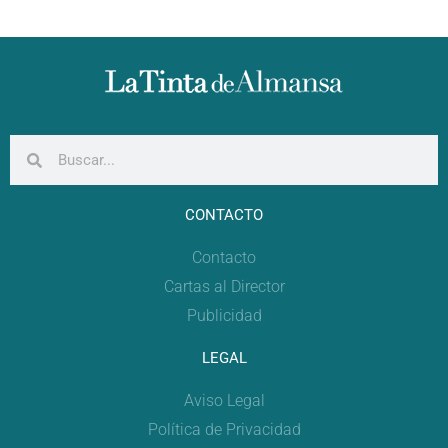
CONTACTO
Contacto
Cartas al Director
Publicidad
LEGAL
Aviso Legal
Política de Privacidad