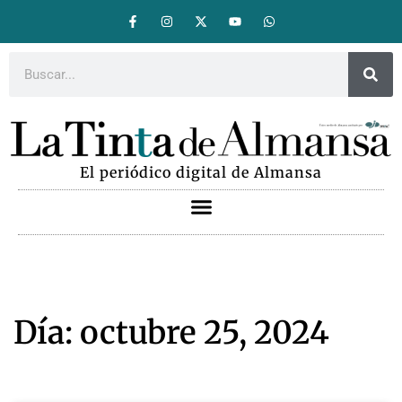
El periódico digital de Almansa
Día: octubre 25, 2024