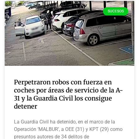
SUCESOS
Perpetraron robos con fuerza en
coches por áreas de servicio de la A-
31 y la Guardia Civil los consigue
detener
La Guardia Civil ha detenido, en el marco de la
Operación ‘MALBUR’, a OEE (31) y KPT (29) como
presuntos autores de 34 delitos de