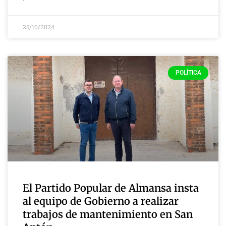
25/10/2024
POLÍTICA
El Partido Popular de Almansa insta
al equipo de Gobierno a realizar
trabajos de mantenimiento en San