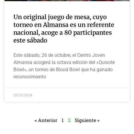
Un original juego de mesa, cuyo
torneo en Almansa es un referente
nacional, acoge a 80 participantes
este sábado
Este sábado, 26 de octubre, el Centro Joven
Almansa acogerá la octava edición del «Quixote
Bowl», un torneo de Blood Bowl que ha ganado
reconocimiento
25/10/2024
« Anterior
1
2
Siguiente »