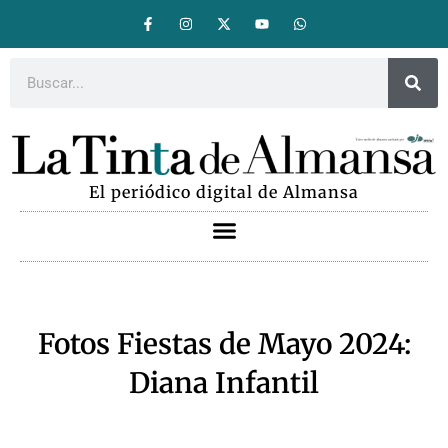
El periódico digital de Almansa
Fotos Fiestas de Mayo 2024:
Diana Infantil