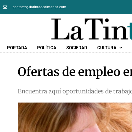
contacto@latintadealmansa.com
PORTADA
POLÍTICA
SOCIEDAD
CULTURA
Ofertas de empleo 
Encuentra aquí oportunidades de trabaj