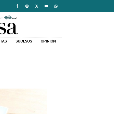
STAS
SUCESOS
OPINIÓN