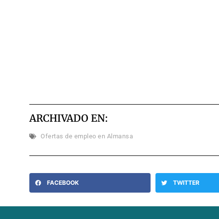
ARCHIVADO EN:
Ofertas de empleo en Almansa
FACEBOOK
TWITTER