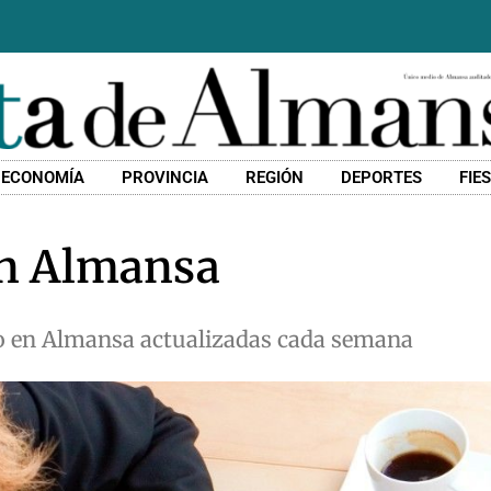
ECONOMÍA
PROVINCIA
REGIÓN
DEPORTES
FIE
en Almansa
o en Almansa actualizadas cada semana