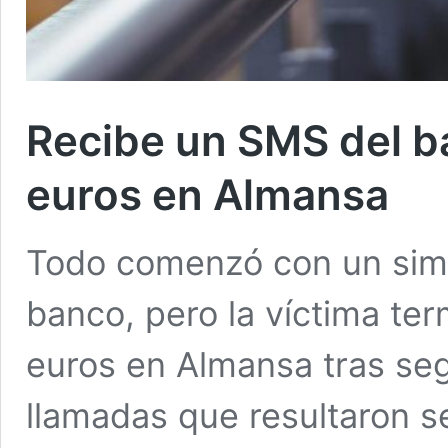
Recibe un SMS del b
euros en Almansa
Todo comenzó con un sim
banco, pero la víctima te
euros en Almansa tras seg
llamadas que resultaron s