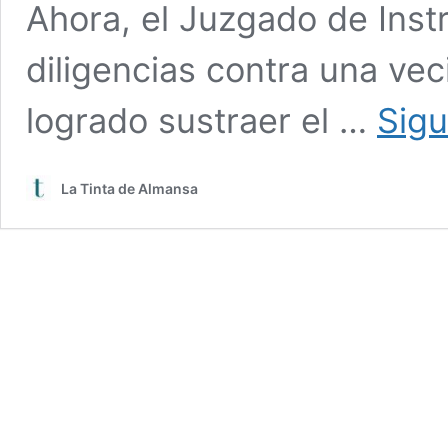
Ahora, el Juzgado de Inst
diligencias contra una vec
logrado sustraer el …
Sigu
La Tinta de Almansa