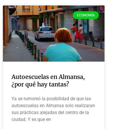
ECONOMÍA
Autoescuelas en Almansa,
¿por qué hay tantas?
Ya se rumoreó la posibilidad de que las
autoescuelas en Almansa solo realizaran
sus prácticas alejadas del centro de la
ciudad. Y es que en