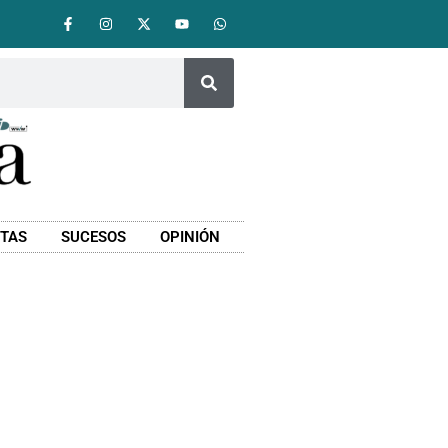
STAS
SUCESOS
OPINIÓN