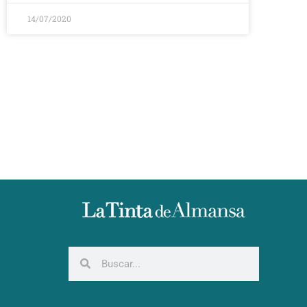
14/07/2020