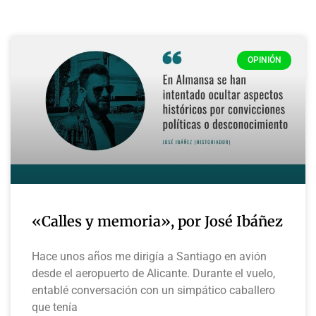
OPINIÓN
«Calles y memoria», por José Ibáñez
Hace unos años me dirigía a Santiago en avión
desde el aeropuerto de Alicante. Durante el vuelo,
entablé conversación con un simpático caballero
que tenía