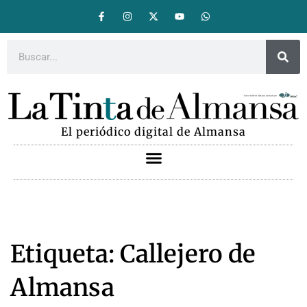
El periódico digital de Almansa
Etiqueta: Callejero de
Almansa