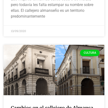
pero todavía les falta estampar su nombre sobre
ellas. El callejero almanseño es un territorio
predominantemente
13/09/2020
CULTURA
Cambios en el callejero de Almansa