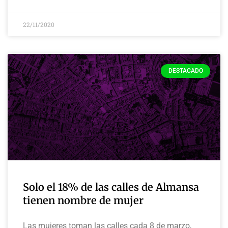
22/11/2020
DESTACADO
Solo el 18% de las calles de Almansa
tienen nombre de mujer
Las mujeres toman las calles cada 8 de marzo,