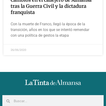
tras la Guerra Civil y la dictadura
franquista
Con la muerte de Franco, llegó la época de la
transición, años en los que se intentó remendar
con una política de gestos la etapa
26/06/2020