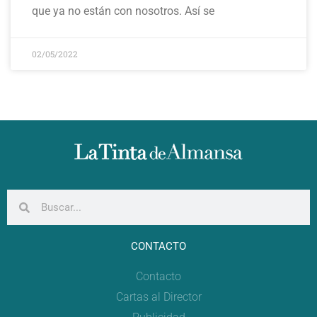
que ya no están con nosotros. Así se
02/05/2022
CONTACTO
Contacto
Cartas al Director