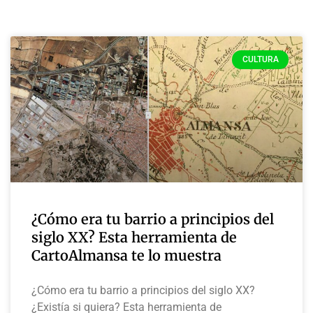
CULTURA
¿Cómo era tu barrio a principios del
siglo XX? Esta herramienta de
CartoAlmansa te lo muestra
¿Cómo era tu barrio a principios del siglo XX?
¿Existía si quiera? Esta herramienta de