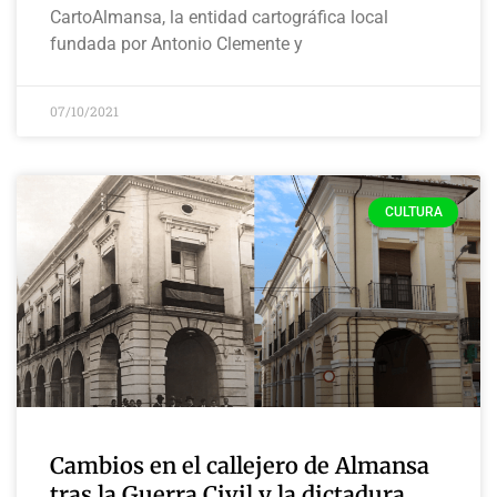
CartoAlmansa, la entidad cartográfica local
fundada por Antonio Clemente y
07/10/2021
CULTURA
Cambios en el callejero de Almansa
tras la Guerra Civil y la dictadura