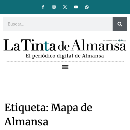
El periódico digital de Almansa
Etiqueta: Mapa de
Almansa