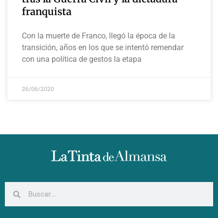
franquista
Con la muerte de Franco, llegó la época de la
transición, años en los que se intentó remendar
con una política de gestos la etapa
26/06/2020