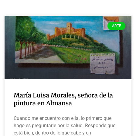
ARTE
María Luisa Morales, señora de la
pintura en Almansa
Cuando me encuentro con ella, lo primero que
hago es preguntarle por la salud. Responde que
está bien, dentro de lo que cabe y en