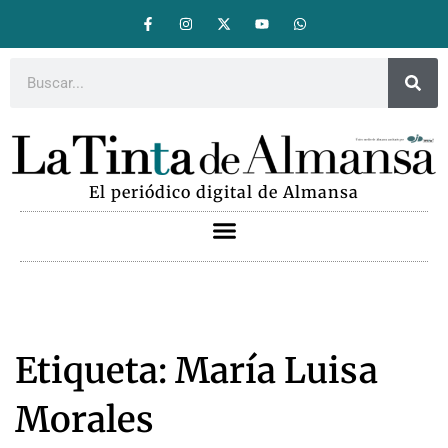
El periódico digital de Almansa
Etiqueta: María Luisa
Morales