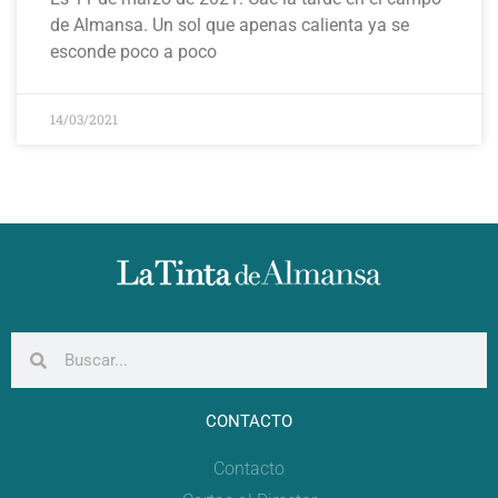
de Almansa. Un sol que apenas calienta ya se
esconde poco a poco
14/03/2021
CONTACTO
Contacto