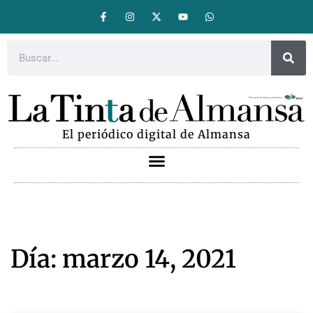
El periódico digital de Almansa
Día: marzo 14, 2021