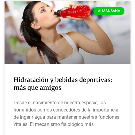
ALMANSANA
Hidratación y bebidas deportivas:
más que amigos
Desde el nacimiento de nuestra especie, los
homínidos somos conocedores de la importancia
de ingerir agua para mantener nuestras funciones
vitales. El mecanismo fisiológico más