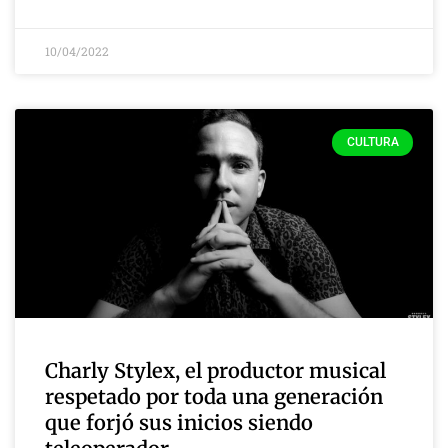
10/04/2022
CULTURA
Charly Stylex, el productor musical
respetado por toda una generación
que forjó sus inicios siendo