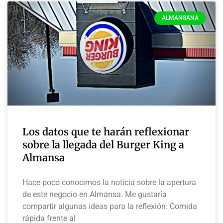
ALMANSANA
Los datos que te harán reflexionar
sobre la llegada del Burger King a
Almansa
Hace poco conocimos la noticia sobre la apertura
de este negocio en Almansa. Me gustaría
compartir algunas ideas para la reflexión: Comida
rápida frente al