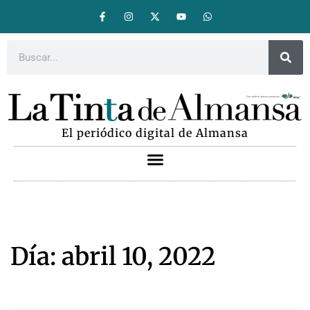
El periódico digital de Almansa
Día: abril 10, 2022