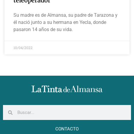
teleoperador
Su madre es de Almansa, su padre de Tarazona y
él nació junto a su hermana en Yecla, donde
pasaron 14 años de su vida.
10/04/2022
CONTACTO