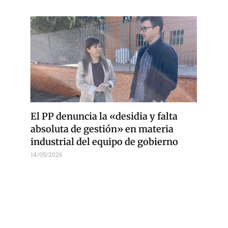
El PP denuncia la «desidia y falta
absoluta de gestión» en materia
industrial del equipo de gobierno
14/05/2026