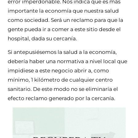
error imperdonable. Nos indica que es más
importante la economía que nuestra salud
como sociedad. Será un reclamo para que la
gente pueda ir a comer a este sitio desde el
hospital, dada su cercanía.
Si antepusiésemos la salud a la economía,
debería haber una normativa a nivel local que
impidiese a este negocio abrir a, como
mínimo, 1 kilómetro de cualquier centro
sanitario. De este modo no se eliminaría el
efecto reclamo generado por la cercanía.