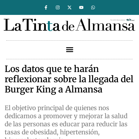
Los datos que te harán
reflexionar sobre la llegada del
Burger King a Almansa
El objetivo principal de quienes nos
dedicamos a promover y mejorar la salud
de las personas es educar para reducir las
tasas de obesidad, hipertensión,