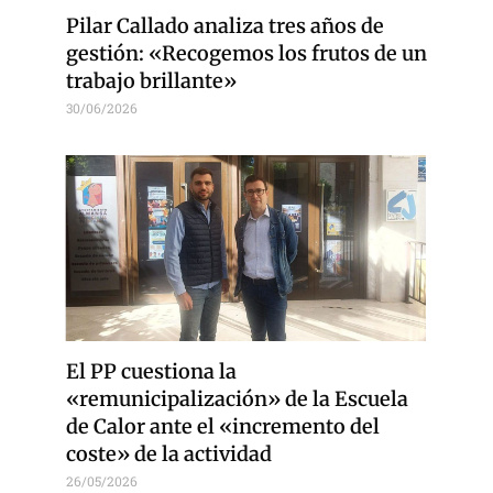
Pilar Callado analiza tres años de
gestión: «Recogemos los frutos de un
trabajo brillante»
30/06/2026
El PP cuestiona la
«remunicipalización» de la Escuela
de Calor ante el «incremento del
coste» de la actividad
26/05/2026