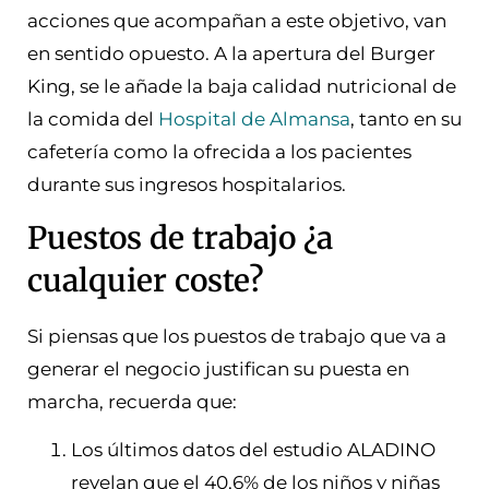
acciones que acompañan a este objetivo, van
en sentido opuesto. A la apertura del Burger
King, se le añade la baja calidad nutricional de
la comida del
Hospital de Almansa
, tanto en su
cafetería como la ofrecida a los pacientes
durante sus ingresos hospitalarios.
Puestos de trabajo ¿a
cualquier coste?
Si piensas que los puestos de trabajo que va a
generar el negocio justifican su puesta en
marcha, recuerda que:
Los últimos datos del estudio ALADINO
revelan que el 40,6% de los niños y niñas