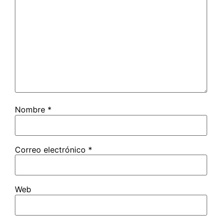
Nombre
*
Correo electrónico
*
Web