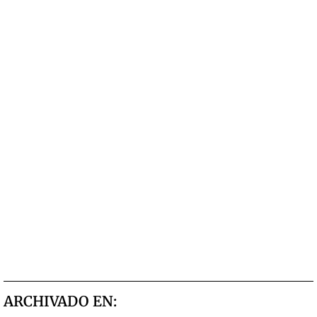
ARCHIVADO EN: