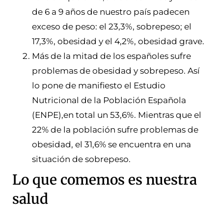
de 6 a 9 años de nuestro país padecen
exceso de peso: el 23,3%, sobrepeso; el
17,3%, obesidad y el 4,2%, obesidad grave.
Más de la mitad de los españoles sufre
problemas de obesidad y sobrepeso. Así
lo pone de manifiesto el Estudio
Nutricional de la Población Española
(ENPE),en total un 53,6%. Mientras que el
22% de la población sufre problemas de
obesidad, el 31,6% se encuentra en una
situación de sobrepeso.
Lo que comemos es nuestra
salud