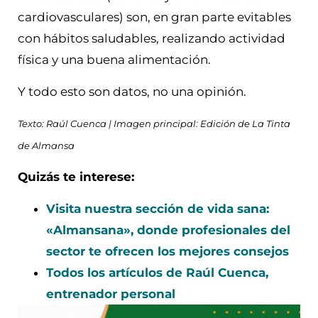
cardiovasculares) son, en gran parte evitables
con hábitos saludables, realizando actividad
física y una buena alimentación.
Y todo esto son datos, no una opinión.
Texto: Raúl Cuenca | Imagen principal: Edición de La Tinta
de Almansa
Quizás te interese:
Visita nuestra sección de vida sana:
«Almansana», donde profesionales del
sector te ofrecen los mejores consejos
Todos los artículos de Raúl Cuenca,
entrenador personal