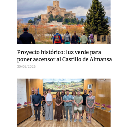
Proyecto histórico: luz verde para
poner ascensor al Castillo de Almansa
30/06/2026