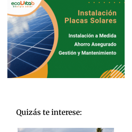
Quizás te interese: