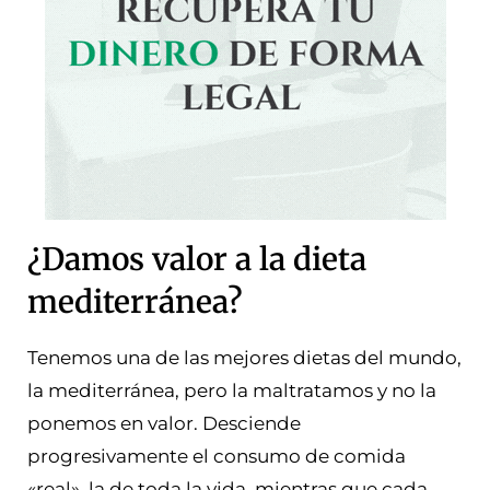
¿Damos valor a la dieta
mediterránea?
Tenemos una de las mejores dietas del mundo,
la mediterránea, pero la maltratamos y no la
ponemos en valor. Desciende
progresivamente el consumo de comida
«real», la de toda la vida, mientras que cada