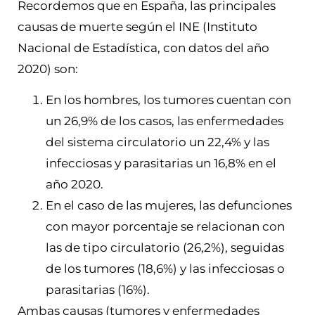
Recordemos que en España, las principales
causas de muerte según el INE (Instituto
Nacional de Estadística, con datos del año
2020) son:
En los hombres, los tumores cuentan con
un 26,9% de los casos, las enfermedades
del sistema circulatorio un 22,4% y las
infecciosas y parasitarias un 16,8% en el
año 2020.
En el caso de las mujeres, las defunciones
con mayor porcentaje se relacionan con
las de tipo circulatorio (26,2%), seguidas
de los tumores (18,6%) y las infecciosas o
parasitarias (16%).
Ambas causas (tumores y enfermedades