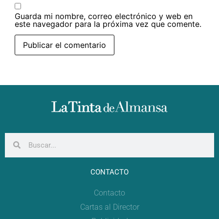
Guarda mi nombre, correo electrónico y web en
este navegador para la próxima vez que comente.
CONTACTO
Contacto
Cartas al Director