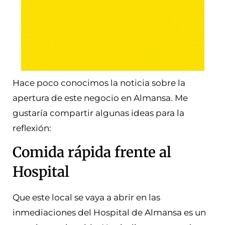
Hace poco conocimos la noticia sobre la
apertura de este negocio en Almansa.
Me
gustaría compartir algunas ideas para la
reflexión:
Comida rápida frente al
Hospital
Que este local se vaya a abrir en las
inmediaciones del Hospital de Almansa es un