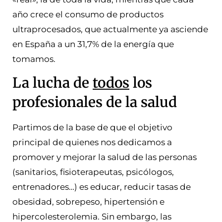
año crece el consumo de productos
ultraprocesados, que actualmente ya asciende
en España a un 31,7% de la energía que
tomamos.
La lucha de
todos
los
profesionales de la salud
Partimos de la base de que el objetivo
principal de quienes nos dedicamos a
promover y mejorar la salud de las personas
(sanitarios, fisioterapeutas, psicólogos,
entrenadores…) es educar, reducir tasas de
obesidad, sobrepeso, hipertensión e
hipercolesterolemia. Sin embargo, las