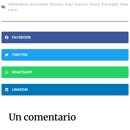
Almansana
,
Economía
,
Opinion
,
Raul Cuenca
,
Salud
,
Sociedad
,
Vida
sana
FACEBOOK
TWITTER
WHATSAPP
LINKEDIN
Un comentario