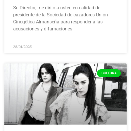
Sr. Director, me dirijo a usted en calidad de
presidente de la Sociedad de cazadores Unión
Cinegética Almanseña para responder a las
acusaciones y difamaciones
28/01/2025
CULTURA