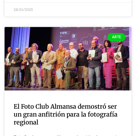
28/01/2025
ARTE
El Foto Club Almansa demostró ser
un gran anfitrión para la fotografía
regional