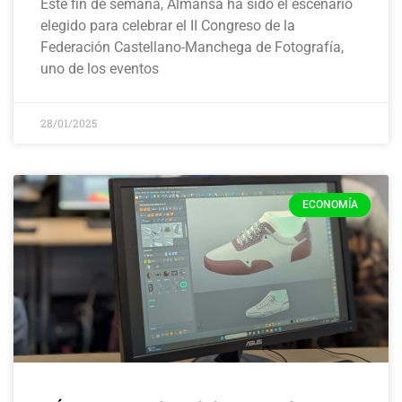
Este fin de semana, Almansa ha sido el escenario
elegido para celebrar el II Congreso de la
Federación Castellano-Manchega de Fotografía,
uno de los eventos
28/01/2025
ECONOMÍA