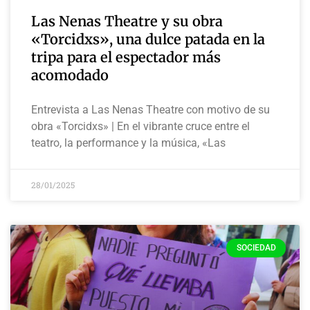
Las Nenas Theatre y su obra
«Torcidxs», una dulce patada en la
tripa para el espectador más
acomodado
Entrevista a Las Nenas Theatre con motivo de su
obra «Torcidxs» | En el vibrante cruce entre el
teatro, la performance y la música, «Las
28/01/2025
SOCIEDAD