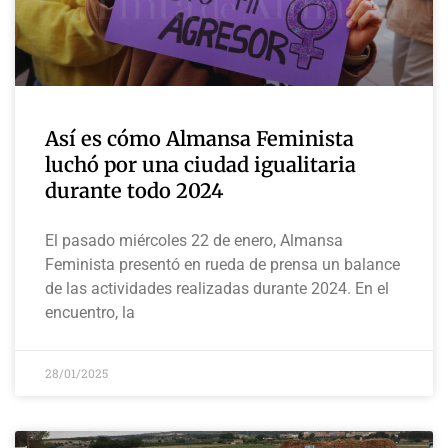
Así es cómo Almansa Feminista
luchó por una ciudad igualitaria
durante todo 2024
El pasado miércoles 22 de enero, Almansa
Feminista presentó en rueda de prensa un balance
de las actividades realizadas durante 2024. En el
encuentro, la
28/01/2025