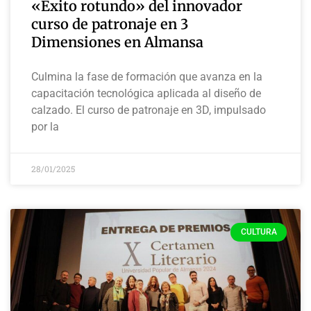
«Éxito rotundo» del innovador
curso de patronaje en 3
Dimensiones en Almansa
Culmina la fase de formación que avanza en la
capacitación tecnológica aplicada al diseño de
calzado. El curso de patronaje en 3D, impulsado
por la
28/01/2025
CULTURA