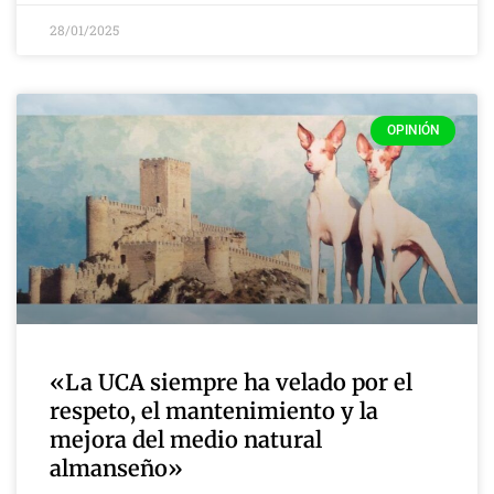
28/01/2025
OPINIÓN
«La UCA siempre ha velado por el
respeto, el mantenimiento y la
mejora del medio natural
almanseño»