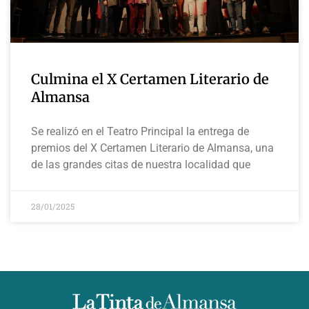
Culmina el X Certamen Literario de
Almansa
Se realizó en el Teatro Principal la entrega de
premios del X Certamen Literario de Almansa, una
de las grandes citas de nuestra localidad que
28/01/2025