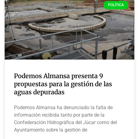
POLÍTICA
Podemos Almansa presenta 9
propuestas para la gestión de las
aguas depuradas
Podemos Almansa ha denunciado la falta de
información recibida tanto por parte de la
Confederación Hidrográfica del Júcar como del
Ayuntamiento sobre la gestión de