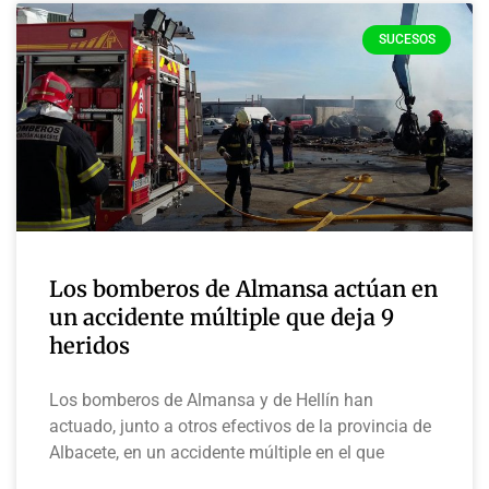
SUCESOS
Los bomberos de Almansa actúan en
un accidente múltiple que deja 9
heridos
Los bomberos de Almansa y de Hellín han
actuado, junto a otros efectivos de la provincia de
Albacete, en un accidente múltiple en el que