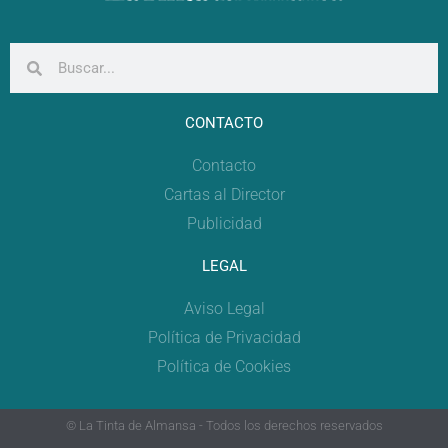
CONTACTO
Contacto
Cartas al Director
Publicidad
LEGAL
Aviso Legal
Política de Privacidad
Política de Cookies
© La Tinta de Almansa - Todos los derechos reservados