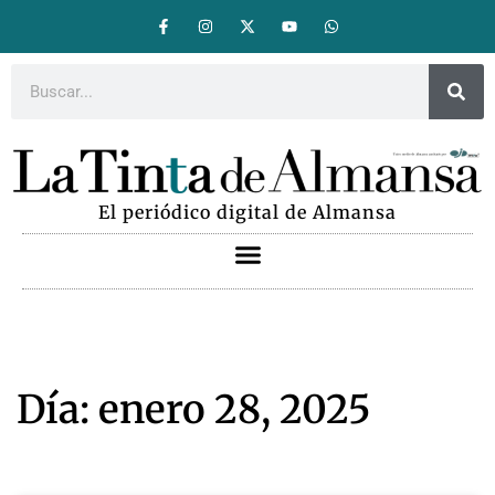
El periódico digital de Almansa
Día: enero 28, 2025