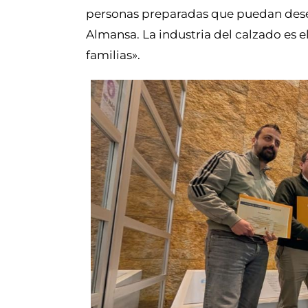
personas preparadas que puedan desem
Almansa. La industria del calzado es
familias».