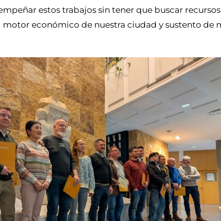
peñar estos trabajos sin tener que buscar recursos
 el motor económico de nuestra ciudad y sustento de