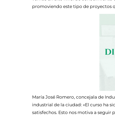
promoviendo este tipo de proyectos qu
María José Romero, concejala de Indus
industrial de la ciudad: «El curso ha 
satisfechos. Esto nos motiva a seguir