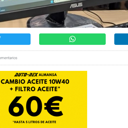
omentarios