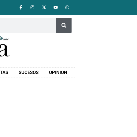
STAS
SUCESOS
OPINIÓN