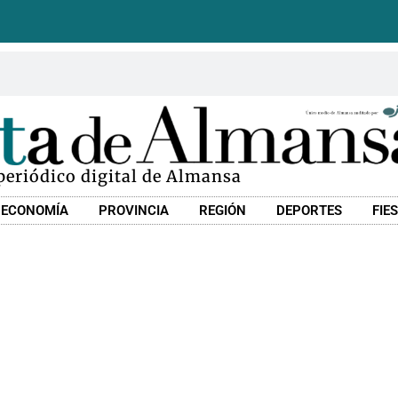
 periódico digital de Almansa
ECONOMÍA
PROVINCIA
REGIÓN
DEPORTES
FIE