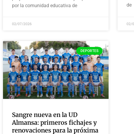
de
por la comunidad educativa de
02/07/2026
02/
DEPORTES
Sangre nueva en la UD
Almansa: primeros fichajes y
renovaciones para la próxima