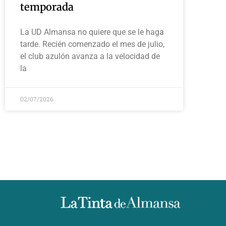
temporada
La UD Almansa no quiere que se le haga
tarde. Recién comenzado el mes de julio,
el club azulón avanza a la velocidad de
la
02/07/2026