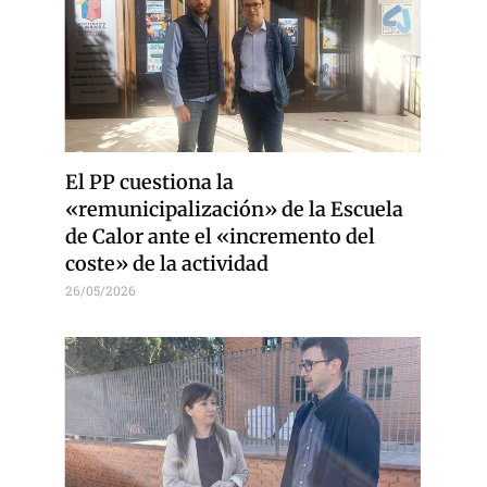
El PP cuestiona la
«remunicipalización» de la Escuela
de Calor ante el «incremento del
coste» de la actividad
26/05/2026