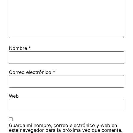
Nombre
*
Correo electrónico
*
Web
Guarda mi nombre, correo electrónico y web en
este navegador para la próxima vez que comente.