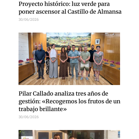
Proyecto histórico: luz verde para
poner ascensor al Castillo de Almansa
30/06/2026
Pilar Callado analiza tres años de
gestión: «Recogemos los frutos de un
trabajo brillante»
30/06/2026