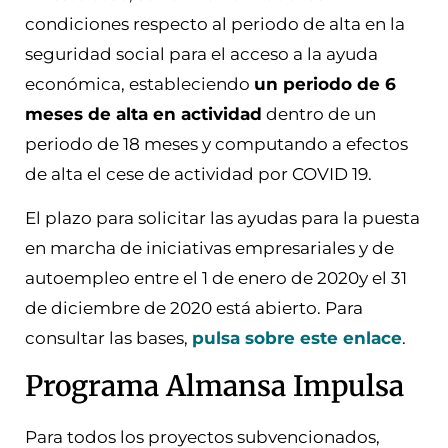
condiciones respecto al periodo de alta en la
seguridad social para el acceso a la ayuda
económica, estableciendo
un periodo de 6
meses de alta en actividad
dentro de un
periodo de 18 meses y computando a efectos
de alta el cese de actividad por COVID 19.
El plazo para solicitar las ayudas para la puesta
en marcha de iniciativas empresariales y de
autoempleo entre el 1 de enero de 2020y el 31
de diciembre de 2020 está abierto. Para
consultar las bases,
pulsa sobre este enlace
.
Programa Almansa Impulsa
Para todos los proyectos subvencionados,