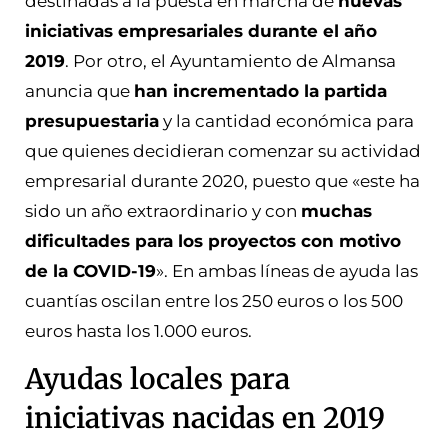
destinadas a la puesta en marcha de
nuevas
iniciativas empresariales durante el año
2019
. Por otro, el Ayuntamiento de Almansa
anuncia que
han incrementado la partida
presupuestaria
y la cantidad económica para
que quienes decidieran comenzar su actividad
empresarial durante 2020, puesto que «este ha
sido un año extraordinario y con
muchas
dificultades para los proyectos con motivo
de la COVID-19
». En ambas líneas de ayuda las
cuantías oscilan entre los 250 euros o los 500
euros hasta los 1.000 euros.
Ayudas locales para
iniciativas nacidas en 2019