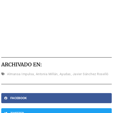
ARCHIVADO EN:
Almansa Impulsa
,
Antonia Millán
,
Ayudas
,
Javier Sánchez Roselló
FACEBOOK