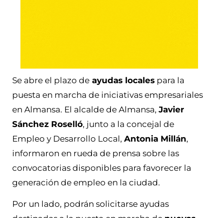
Se abre el plazo de
ayudas locales
para la
puesta en marcha de iniciativas empresariales
en Almansa. El alcalde de Almansa,
Javier
Sánchez Roselló
, junto a la concejal de
Empleo y Desarrollo Local,
Antonia Millán
,
informaron en rueda de prensa sobre las
convocatorias disponibles para favorecer la
generación de empleo en la ciudad.
Por un lado, podrán solicitarse ayudas