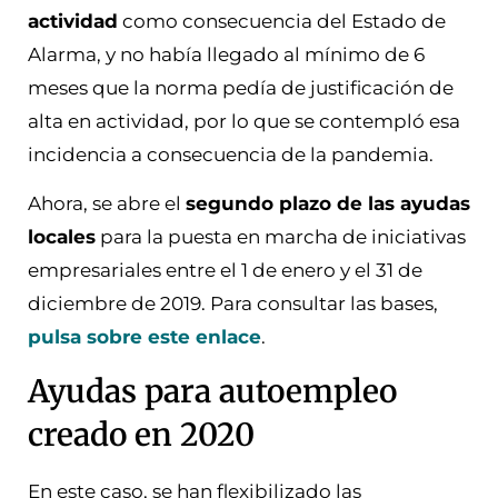
actividad
como consecuencia del Estado de
Alarma, y no había llegado al mínimo de 6
meses que la norma pedía de justificación de
alta en actividad, por lo que se contempló esa
incidencia a consecuencia de la pandemia.
Ahora, se abre el
segundo plazo de las ayudas
locales
para la puesta en marcha de iniciativas
empresariales entre el 1 de enero y el 31 de
diciembre de 2019. Para consultar las bases,
pulsa sobre este enlace
.
Ayudas para autoempleo
creado en 2020
En este caso, se han flexibilizado las