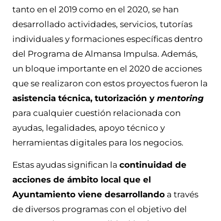
tanto en el 2019 como en el 2020, se han
desarrollado actividades, servicios, tutorías
individuales y formaciones específicas dentro
del Programa de Almansa Impulsa. Además,
un bloque importante en el 2020 de acciones
que se realizaron con estos proyectos fueron la
asistencia técnica, tutorización y
mentoring
para cualquier cuestión relacionada con
ayudas, legalidades, apoyo técnico y
herramientas digitales para los negocios.
Estas ayudas significan la
continuidad de
acciones de ámbito local que el
Ayuntamiento viene desarrollando
a través
de diversos programas con el objetivo del