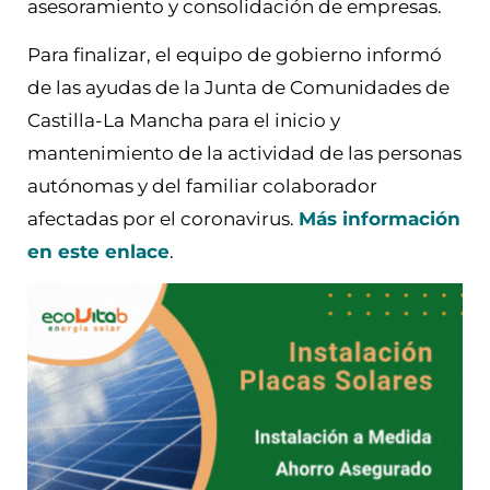
asesoramiento y consolidación de empresas.
Para finalizar, el equipo de gobierno informó
de las ayudas de la Junta de Comunidades de
Castilla-La Mancha para el inicio y
mantenimiento de la actividad de las personas
autónomas y del familiar colaborador
afectadas por el coronavirus.
Más información
en este enlace
.