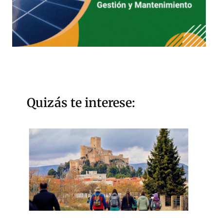
Quizás te interese: