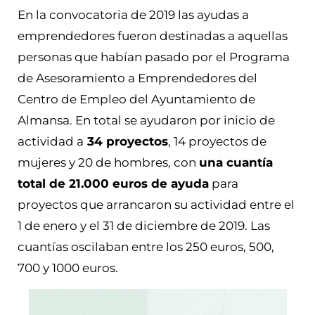
En la convocatoria de 2019 las ayudas a
emprendedores fueron destinadas a aquellas
personas que habían pasado por el Programa
de Asesoramiento a Emprendedores del
Centro de Empleo del Ayuntamiento de
Almansa. En total se ayudaron por inicio de
actividad a
34 proyectos
, 14 proyectos de
mujeres y 20 de hombres, con
una cuantía
total de 21.000 euros de ayuda
para
proyectos que arrancaron su actividad entre el
1 de enero y el 31 de diciembre de 2019. Las
cuantías oscilaban entre los 250 euros, 500,
700 y 1000 euros.