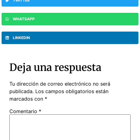
TWITTER
WHATSAPP
LINKEDIN
Deja una respuesta
Tu dirección de correo electrónico no será
publicada.
Los campos obligatorios están
marcados con
*
Comentario
*