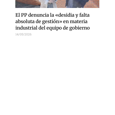
El PP denuncia la «desidia y falta
absoluta de gestión» en materia
industrial del equipo de gobierno
14/05/2026