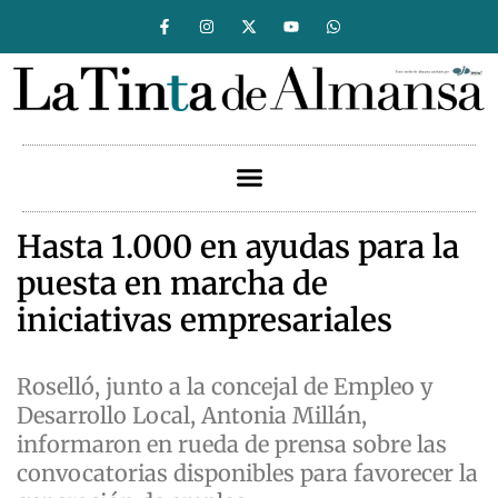
Hasta 1.000 en ayudas para la
puesta en marcha de
iniciativas empresariales
Roselló, junto a la concejal de Empleo y
Desarrollo Local, Antonia Millán,
informaron en rueda de prensa sobre las
convocatorias disponibles para favorecer la