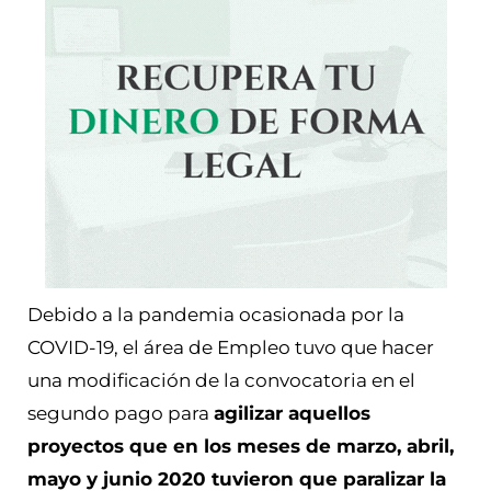
Debido a la pandemia ocasionada por la
COVID-19, el área de Empleo tuvo que hacer
una modificación de la convocatoria en el
segundo pago para
agilizar aquellos
proyectos que en los meses de marzo, abril,
mayo y junio 2020 tuvieron que paralizar la