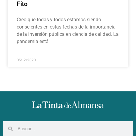
Fito
Creo que todas y todos estamos siendo
conscientes en estas fechas de la importancia
de la inversión pública en ciencia de calidad. La
pandemia está
05/12/2020