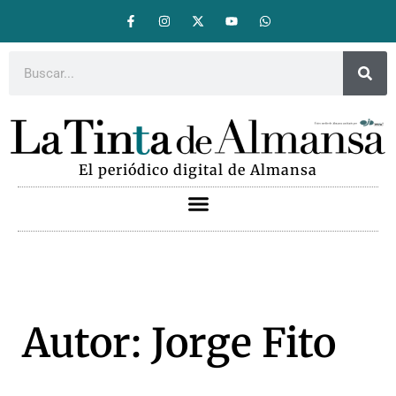
El periódico digital de Almansa
Autor:
Jorge Fito