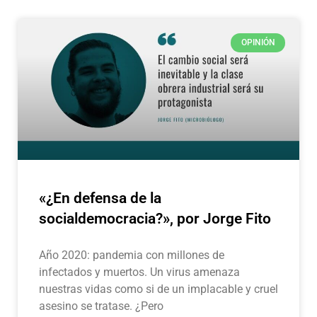
OPINIÓN
«¿En defensa de la
socialdemocracia?», por Jorge Fito
Año 2020: pandemia con millones de
infectados y muertos. Un virus amenaza
nuestras vidas como si de un implacable y cruel
asesino se tratase. ¿Pero