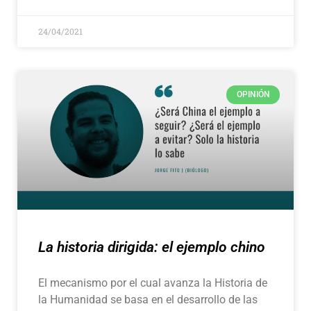
24/04/2021
OPINIÓN
La historia dirigida: el ejemplo chino
El mecanismo por el cual avanza la Historia de
la Humanidad se basa en el desarrollo de las