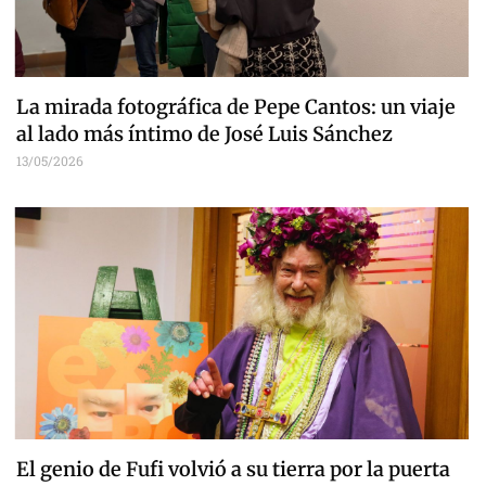
La mirada fotográfica de Pepe Cantos: un viaje
al lado más íntimo de José Luis Sánchez
13/05/2026
El genio de Fufi volvió a su tierra por la puerta