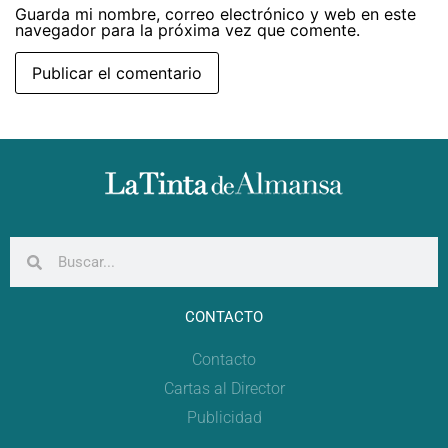
Guarda mi nombre, correo electrónico y web en este
navegador para la próxima vez que comente.
CONTACTO
Contacto
Cartas al Director
Publicidad