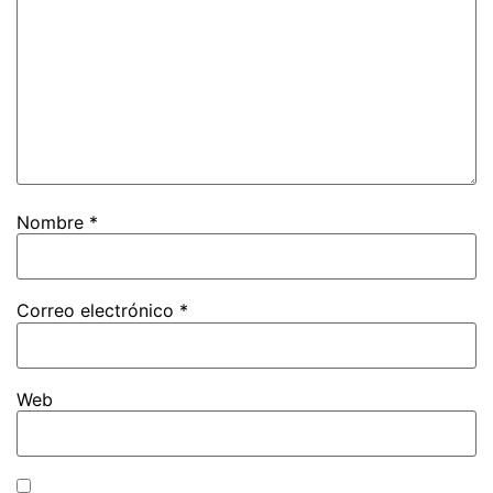
Nombre
*
Correo electrónico
*
Web