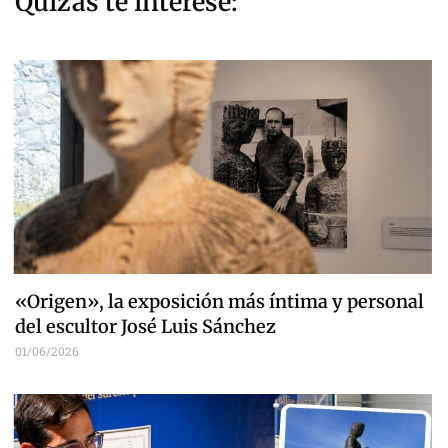
Quizás te interese:
«Origen», la exposición más íntima y personal
del escultor José Luis Sánchez
01/06/2026