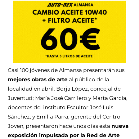
Casi 100 jóvenes de Almansa presentarán sus
mejores obras de arte
al público de la
localidad en abril. Borja López, concejal de
Juventud; María José Carrilero y Marta García,
docentes del instituto Escultor José Luis
Sánchez; y Emilia Parra, gerente del Centro
Joven, presentaron hace unos días esta
nueva
exposición impulsada por la Red de Arte