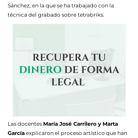
Sánchez, en la que se ha trabajado con la
técnica del grabado sobre tetrabriks.
Las docentes
María José Carrilero y Marta
García
explicaron el proceso artístico que han