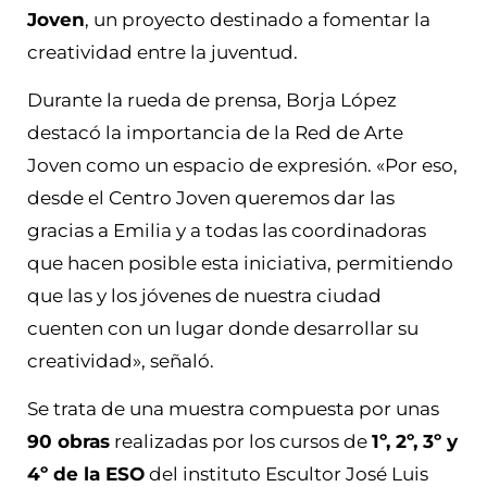
Joven
, un proyecto destinado a fomentar la
creatividad entre la juventud.
Durante la rueda de prensa, Borja López
destacó la importancia de la Red de Arte
Joven como un espacio de expresión. «Por eso,
desde el Centro Joven queremos dar las
gracias a Emilia y a todas las coordinadoras
que hacen posible esta iniciativa, permitiendo
que las y los jóvenes de nuestra ciudad
cuenten con un lugar donde desarrollar su
creatividad», señaló.
Se trata de una muestra compuesta por unas
90 obras
realizadas por los cursos de
1º, 2º, 3º y
4º de la ESO
del instituto Escultor José Luis