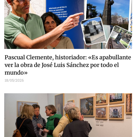
Pascual Clemente, historiador: «Es apabullante
ver la obra de José Luis Sánchez por todo el
mundo»
18/05/2026