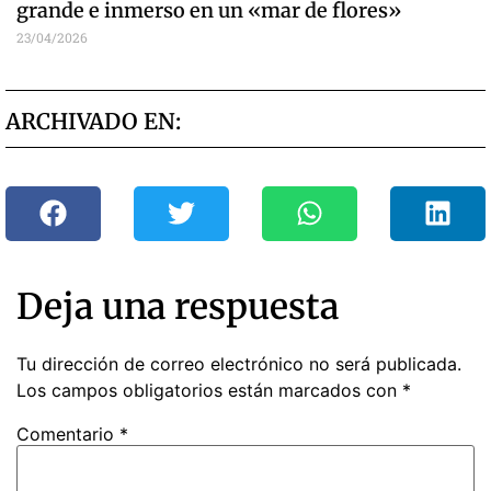
grande e inmerso en un «mar de flores»
23/04/2026
ARCHIVADO EN:
Deja una respuesta
Tu dirección de correo electrónico no será publicada.
Los campos obligatorios están marcados con
*
Comentario
*