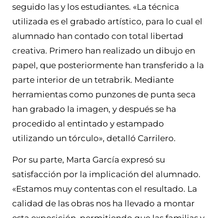
seguido las y los estudiantes. «La técnica
utilizada es el grabado artístico, para lo cual el
alumnado han contado con total libertad
creativa. Primero han realizado un dibujo en
papel, que posteriormente han transferido a la
parte interior de un tetrabrik. Mediante
herramientas como punzones de punta seca
han grabado la imagen, y después se ha
procedido al entintado y estampado
utilizando un tórculo», detalló Carrilero.
Por su parte, Marta García expresó su
satisfacción por la implicación del alumnado.
«Estamos muy contentas con el resultado. La
calidad de las obras nos ha llevado a montar