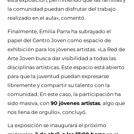
esta exposición, permitiendo que las familias y
la comunidad puedan disfrutar del trabajo
realizado en el aula», comentó.
Finalmente, Emilia Parra ha subrayado el
papel del Centro Joven como espacio de
exhibición para los jóvenes artistas. «La Red de
Arte Joven busca dar visibilidad a todas las
disciplinas artísticas. Este espacio está abierto
para que la juventud puedan expresarse
libremente y compartir su talento con la
comunidad. En este caso, la participación ha
sido masiva, con
90 jóvenes artistas
, algo que
nos llena de orgullo», concluyó.
La exposición se inaugurará el próximo