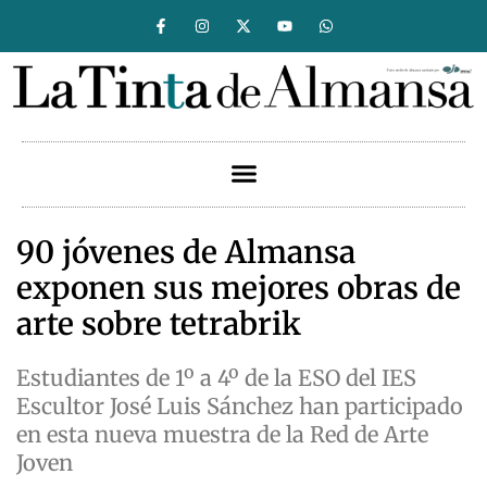
90 jóvenes de Almansa
exponen sus mejores obras de
arte sobre tetrabrik
Estudiantes de 1º a 4º de la ESO del IES
Escultor José Luis Sánchez han participado
en esta nueva muestra de la Red de Arte
Joven