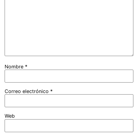
Nombre
*
Correo electrónico
*
Web