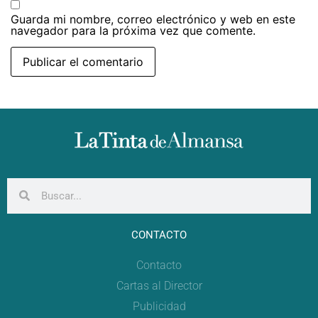
Guarda mi nombre, correo electrónico y web en este
navegador para la próxima vez que comente.
CONTACTO
Contacto
Cartas al Director
Publicidad