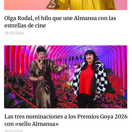
Olga Rodal, el hilo que une Almansa con las
estrellas de cine
28/02/2026
Las tres nominaciones a los Premios Goya 2026
con «sello Almansa»
14/01/2026