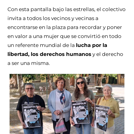
Con esta pantalla bajo las estrellas, el colectivo
invita a todos los vecinos y vecinas a
encontrarse en la plaza para recordar y poner
en valor a una mujer que se convirtió en todo
un referente mundial de la
lucha por la
libertad, los derechos humanos
y el derecho
a ser una misma.