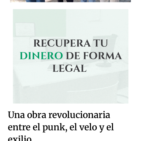
Una obra revolucionaria
entre el punk, el velo y el
exilio