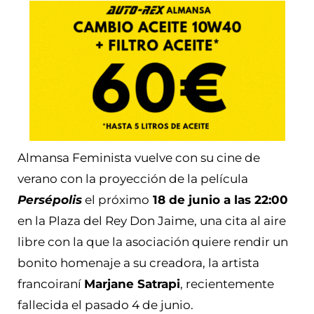
Almansa Feminista vuelve con su cine de
verano con la proyección de la película
Persépolis
el próximo
18 de junio a las 22:00
en la Plaza del Rey Don Jaime, una cita al aire
libre con la que la asociación quiere rendir un
bonito homenaje a su creadora, la artista
francoiraní
Marjane Satrapi
, recientemente
fallecida el pasado 4 de junio.