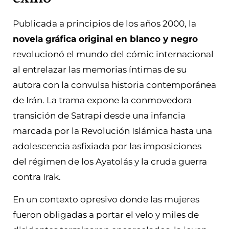
Publicada a principios de los años 2000, la
novela gráfica original en blanco y negro
revolucionó el mundo del cómic internacional
al entrelazar las memorias íntimas de su
autora con la convulsa historia contemporánea
de Irán. La trama expone la conmovedora
transición de Satrapi desde una infancia
marcada por la Revolución Islámica hasta una
adolescencia asfixiada por las imposiciones
del régimen de los Ayatolás y la cruda guerra
contra Irak.
En un contexto opresivo donde las mujeres
fueron obligadas a portar el velo y miles de