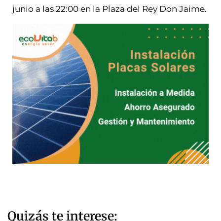
junio a las 22:00 en la Plaza del Rey Don Jaime.
Quizás te interese: