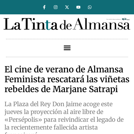
El cine de verano de Almansa
Feminista rescatará las viñetas
rebeldes de Marjane Satrapi
La Plaza del Rey Don Jaime acoge este
jueves la proyección al aire libre de
«Persépolis» para reivindicar el legado de
la recientemente fallecida artista