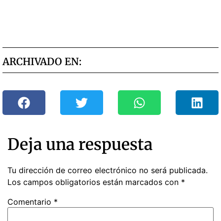
ARCHIVADO EN:
Deja una respuesta
Tu dirección de correo electrónico no será publicada.
Los campos obligatorios están marcados con
*
Comentario
*