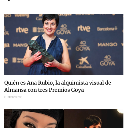
Quién es Ana Rubio, la alquimista visual de
Almansa con tres Premios Goya
01/03/2026