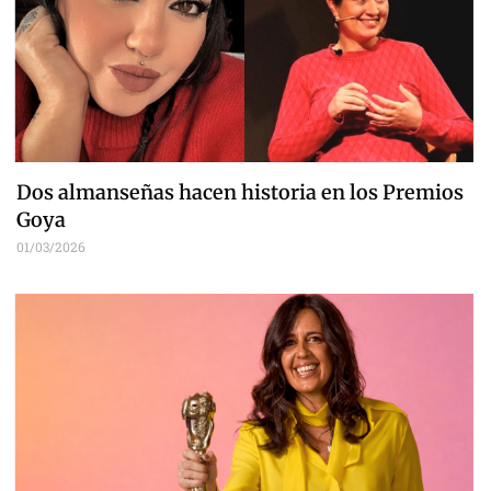
Dos almanseñas hacen historia en los Premios
Goya
01/03/2026