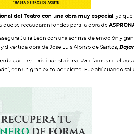
cional del Teatro con una obra muy especial
, ya que
la que se recaudarán fondos para la obra de
ASPRON
segura Julia León con una sonrisa de emoción y gan
y divertida obra de Jose Luis Alonso de Santos,
Bajar
erda cómo se originó esta idea: «Veníamos en el bus
ndo’, con un gran éxito por cierto. Fue ahí cuando sali