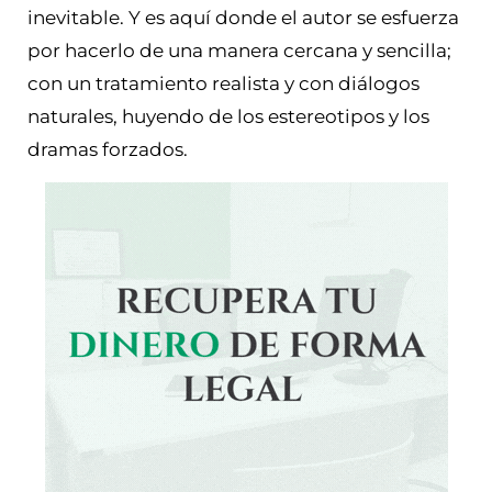
inevitable. Y es aquí donde el autor se esfuerza
por hacerlo de una manera cercana y sencilla;
con un tratamiento realista y con diálogos
naturales, huyendo de los estereotipos y los
dramas forzados.