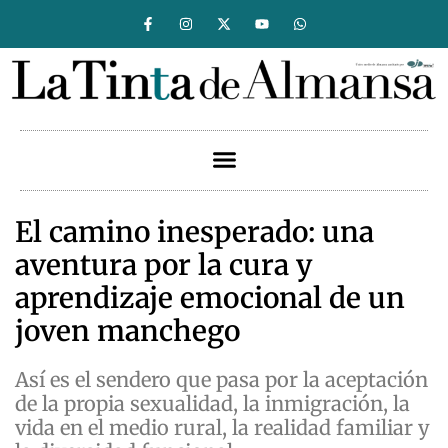
El camino inesperado: una
aventura por la cura y
aprendizaje emocional de un
joven manchego
Así es el sendero que pasa por la aceptación
de la propia sexualidad, la inmigración, la
vida en el medio rural, la realidad familiar y