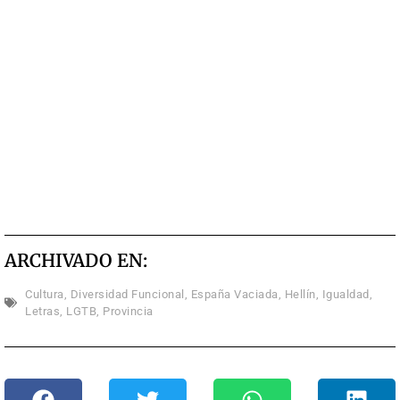
ARCHIVADO EN:
Cultura
,
Diversidad Funcional
,
España Vaciada
,
Hellín
,
Igualdad
,
Letras
,
LGTB
,
Provincia