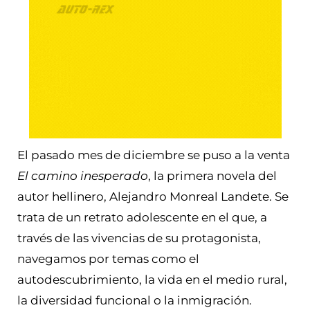
El pasado mes de diciembre se puso a la venta
El camino inesperado
, la primera novela del
autor hellinero, Alejandro Monreal Landete. Se
trata de un retrato adolescente en el que, a
través de las vivencias de su protagonista,
navegamos por temas como el
autodescubrimiento, la vida en el medio rural,
la diversidad funcional o la inmigración.