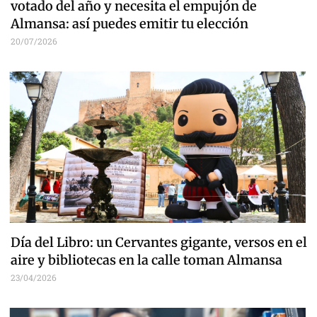
votado del año y necesita el empujón de
Almansa: así puedes emitir tu elección
20/07/2026
Día del Libro: un Cervantes gigante, versos en el
aire y bibliotecas en la calle toman Almansa
23/04/2026