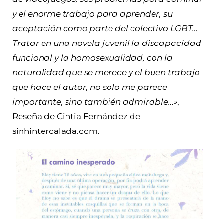
y el enorme trabajo para aprender, su
aceptación como parte del colectivo LGBT…
Tratar en una novela juvenil la discapacidad
funcional y la homosexualidad, con la
naturalidad que se merece y el buen trabajo
que hace el autor, no solo me parece
importante, sino también admirable…»
,
Reseña de Cintia Fernández de
sinhintercalada.com.