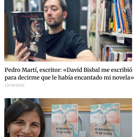
Pedro Martí, escritor: «David Bisbal me escribió
para decirme que le había encantado mi novela»
23/04/2026