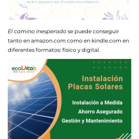
El camino inesperado
se puede conseguir
tanto en amazon.com como en kindle.com en
diferentes formatos: físico y digital.