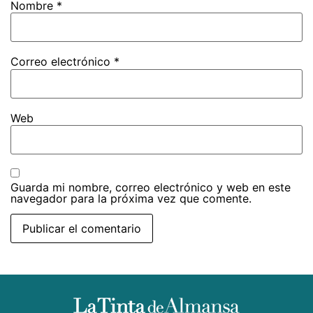
Nombre
*
Correo electrónico
*
Web
Guarda mi nombre, correo electrónico y web en este
navegador para la próxima vez que comente.