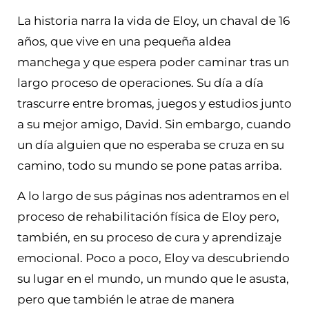
La historia narra la vida de Eloy, un chaval de 16
años, que vive en una pequeña aldea
manchega y que espera poder caminar tras un
largo proceso de operaciones. Su día a día
trascurre entre bromas, juegos y estudios junto
a su mejor amigo, David. Sin embargo, cuando
un día alguien que no esperaba se cruza en su
camino, todo su mundo se pone patas arriba.
A lo largo de sus páginas nos adentramos en el
proceso de rehabilitación física de Eloy pero,
también, en su proceso de cura y aprendizaje
emocional. Poco a poco, Eloy va descubriendo
su lugar en el mundo, un mundo que le asusta,
pero que también le atrae de manera