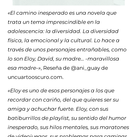
«El camino inesperado es una novela que
trata un tema imprescindible en la
adolescencia: la diversidad. La diversidad
física, la emocional y la cultural. Lo hace a
través de unos personajes entrañables, como
lo son Eloy, David, su madre… -maravillosa
esa madre-»
, Reseña de @ani_guay de
uncuartooscuro.com.
«Eloy es uno de esos personajes a los que
recordar con cariño, del que quieres ser su
amiga y achuchar fuerte. Eloy, con sus
batiburrillos de playlist, su sentido del humor
inesperado, sus hilos mentales, sus maratones
de videojuegos, sus problemas para caminar