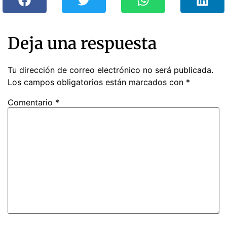
Deja una respuesta
Tu dirección de correo electrónico no será publicada.
Los campos obligatorios están marcados con
*
Comentario
*