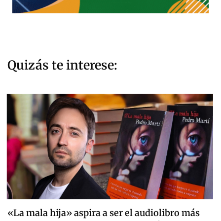
Quizás te interese:
«La mala hija» aspira a ser el audiolibro más