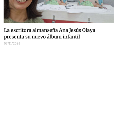
La escritora almanseña Ana Jesús Olaya
presenta su nuevo álbum infantil
07/11/2025