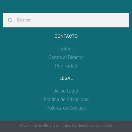
CONTACTO
Contacto
Cartas al Director
Publicidad
LEGAL
Aviso Legal
Política de Privacidad
Política de Cookies
© La Tinta de Almansa - Todos los derechos reservados