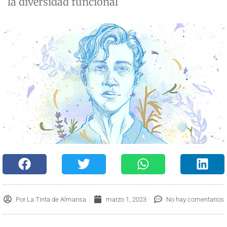
la diversidad funcional
Por
La Tinta de Almansa
marzo 1, 2023
No hay comentarios