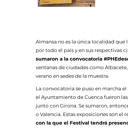
Almansa no es la única localidad que l
por todo el país y en sus respectivas 
sumaron a la convocatoria #PHEde
ventanas de ciudades como Albacete, V
verano en sedes de la muestra.
La convocatoria se puso en marcha el 
el Ayuntamiento de Cuenca fueron las 
junto con Girona. Se sumaron, entonce
o Valencia. Estas exposiciones son el 
con la que el Festival tendrá presen