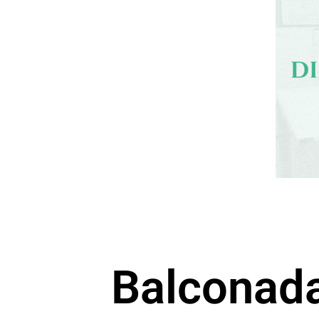
Balconad