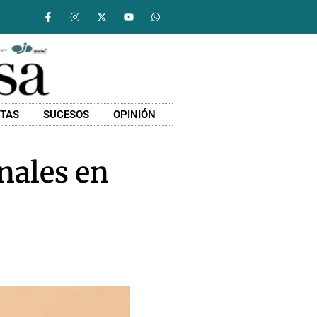
STAS
SUCESOS
OPINIÓN
nales en