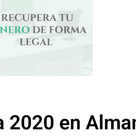
a 2020 en Alma