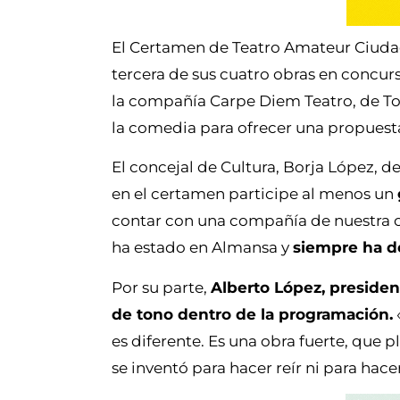
El Certamen de Teatro Amateur Ciuda
tercera de sus cuatro obras en concur
la compañía Carpe Diem Teatro, de To
la comedia para ofrecer una propuest
El concejal de Cultura, Borja López, d
en el certamen participe al menos un
contar con una compañía de nuestra 
ha estado en Almansa y
siempre ha d
Por su parte,
Alberto López, presiden
de tono dentro de la programación.
es diferente. Es una obra fuerte, que 
se inventó para hacer reír ni para hace