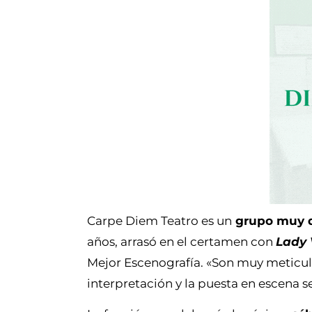
Carpe Diem Teatro es un
grupo muy q
años, arrasó en el certamen con
Lady 
Mejor Escenografía. «Son muy meticulo
interpretación y la puesta en escena 