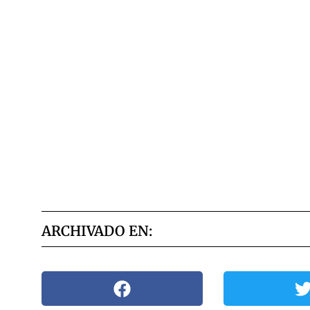
ARCHIVADO EN: