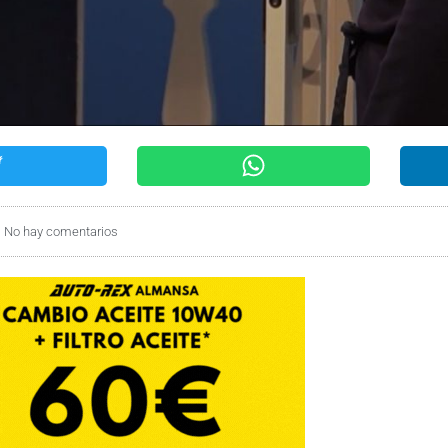
No hay comentarios