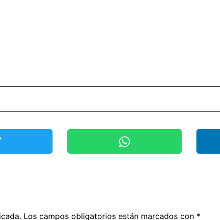
icada.
Los campos obligatorios están marcados con
*