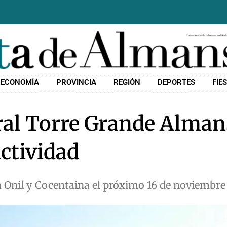
ECONOMÍA
PROVINCIA
REGIÓN
DEPORTES
FIE
ral Torre Grande Alma
ctividad
 Onil y Cocentaina el próximo 16 de noviembre