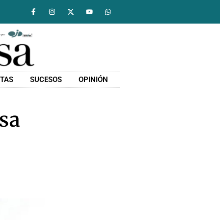
STAS
SUCESOS
OPINIÓN
nsa