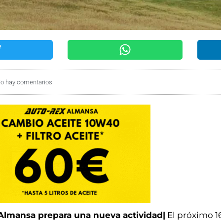
o hay comentarios
 Almansa prepara una nueva actividad|
El próximo 1