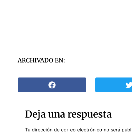
ARCHIVADO EN:
Deja una respuesta
Tu dirección de correo electrónico no será publ