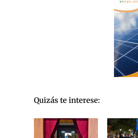
Quizás te interese: