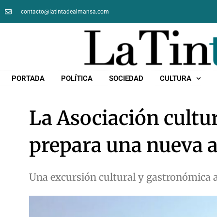
contacto@latintadealmansa.com
PORTADA
POLÍTICA
SOCIEDAD
CULTURA
La Asociación cultu
prepara una nueva a
Una excursión cultural y gastronómica a