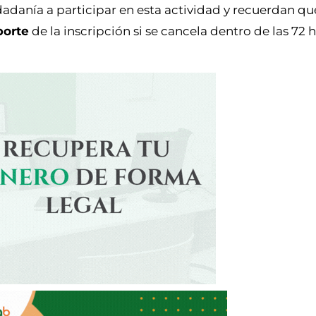
dadanía a participar en esta actividad y recuerdan qu
porte
de la inscripción si se cancela dentro de las 72 h