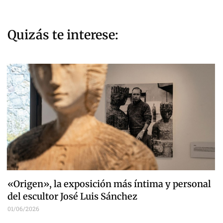
Quizás te interese:
«Origen», la exposición más íntima y personal
del escultor José Luis Sánchez
01/06/2026