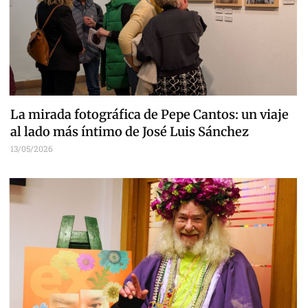
La mirada fotográfica de Pepe Cantos: un viaje
al lado más íntimo de José Luis Sánchez
13/05/2026