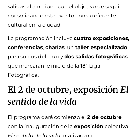
salidas al aire libre, con el objetivo de seguir
consolidando este evento como referente
cultural en la ciudad.
La programación incluye
cuatro exposiciones,
conferencias
,
charlas
, un
taller especializado
para socios del club y
dos salidas fotográficas
que marcarán le inicio de la 18ª Liga
Fotográfica.
El 2 de octubre, exposición
El
sentido de la vida
El programa dará comienzo el
2 de octubre
con la inauguración de la
exposición
colectiva
El sentido de la vida
, realizada en