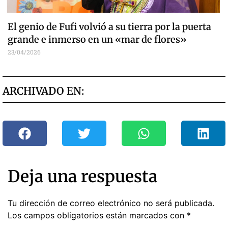
El genio de Fufi volvió a su tierra por la puerta
grande e inmerso en un «mar de flores»
23/04/2026
ARCHIVADO EN:
Deja una respuesta
Tu dirección de correo electrónico no será publicada.
Los campos obligatorios están marcados con
*