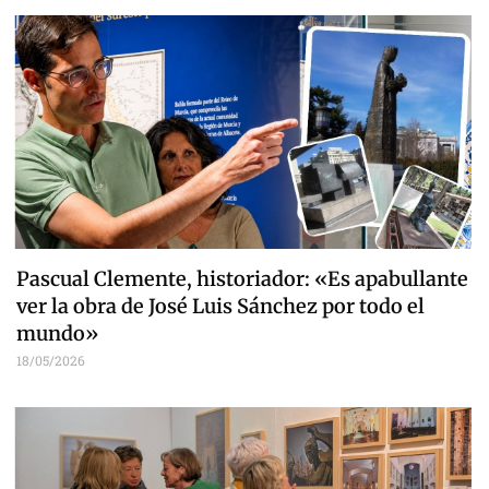
Pascual Clemente, historiador: «Es apabullante
ver la obra de José Luis Sánchez por todo el
mundo»
18/05/2026