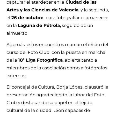
capturar el atardecer en la
Ciudad de las
Artes y las Ciencias de Valencia
; y la segunda,
el
26 de octubre
, para fotografiar el amanecer
en la
Laguna de Pétrola,
seguida de un
almuerzo.
Además, estos encuentros marcan el inicio del
curso del Foto Club, con la puesta en marcha
de la
18ª Liga Fotográfica
, abierta tanto a
miembros de la asociación como a fotógrafos
externos.
El concejal de Cultura, Borja López, clausuró la
presentación agradeciendo la labor del Foto
Club y destacando su papel en el tejido
cultural de la ciudad. «Son capaces de