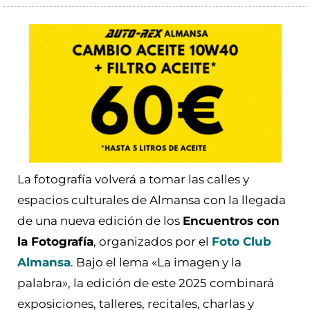
La fotografía volverá a tomar las calles y
espacios culturales de Almansa con la llegada
de una nueva edición de los
Encuentros con
la Fotografía
, organizados por el
Foto Club
Almansa
. Bajo el lema «La imagen y la
palabra», la edición de este 2025 combinará
exposiciones, talleres, recitales, charlas y