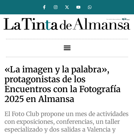
«La imagen y la palabra»,
protagonistas de los
Encuentros con la Fotografía
2025 en Almansa
El Foto Club propone un mes de actividades
con exposiciones, conferencias, un taller
especializado y dos salidas a Valencia y