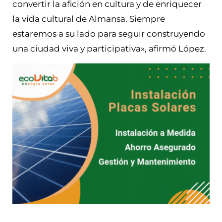
convertir la afición en cultura y de enriquecer
la vida cultural de Almansa. Siempre
estaremos a su lado para seguir construyendo
una ciudad viva y participativa», afirmó López.