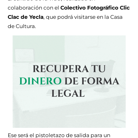
colaboración con el
Colectivo Fotográfico Clic
Clac de Yecla
, que podrá visitarse en la Casa
de Cultura.
Ese será el pistoletazo de salida para un