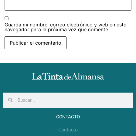
Guarda mi nombre, correo electrónico y web en este
navegador para la próxima vez que comente.
CONTACTO
Contacto