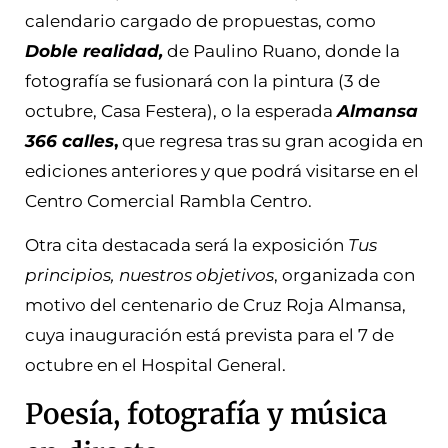
calendario cargado de propuestas, como
Doble realidad,
de Paulino Ruano, donde la
fotografía se fusionará con la pintura (3 de
octubre, Casa Festera), o la esperada
Almansa
366 calles
,
que regresa tras su gran acogida en
ediciones anteriores y que podrá visitarse en el
Centro Comercial Rambla Centro.
Otra cita destacada será la exposición
Tus
principios, nuestros objetivos
, organizada con
motivo del centenario de Cruz Roja Almansa,
cuya inauguración está prevista para el 7 de
octubre en el Hospital General.
Poesía, fotografía y música