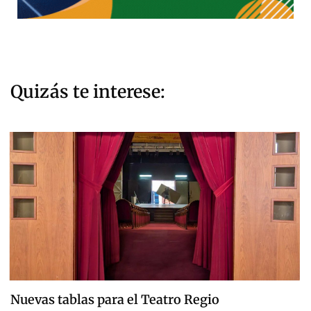
Quizás te interese:
Nuevas tablas para el Teatro Regio