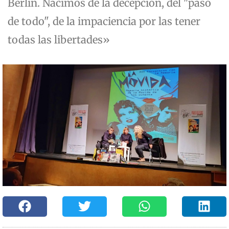
Berlín. Nacimos de la decepción, del "paso
de todo", de la impaciencia por las tener
todas las libertades»