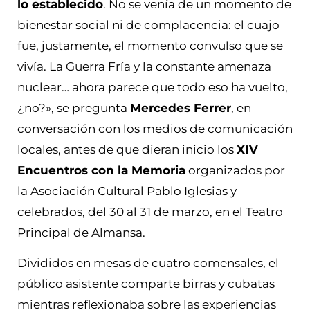
lo establecido
. No se venía de un momento de
bienestar social ni de complacencia: el cuajo
fue, justamente, el momento convulso que se
vivía. La Guerra Fría y la constante amenaza
nuclear… ahora parece que todo eso ha vuelto,
¿no?», se pregunta
Mercedes Ferrer
, en
conversación con los medios de comunicación
locales, antes de que dieran inicio los
XIV
Encuentros con la Memoria
organizados por
la Asociación Cultural Pablo Iglesias y
celebrados, del 30 al 31 de marzo, en el Teatro
Principal de Almansa.
Divididos en mesas de cuatro comensales, el
público asistente comparte birras y cubatas
mientras reflexionaba sobre las experiencias