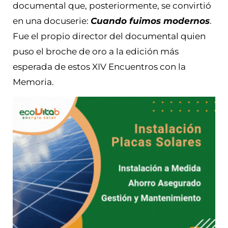
documental que, posteriormente, se convirtió
en una docuserie:
Cuando fuimos modernos
.
Fue el propio director del documental quien
puso el broche de oro a la edición más
esperada de estos XIV Encuentros con la
Memoria.