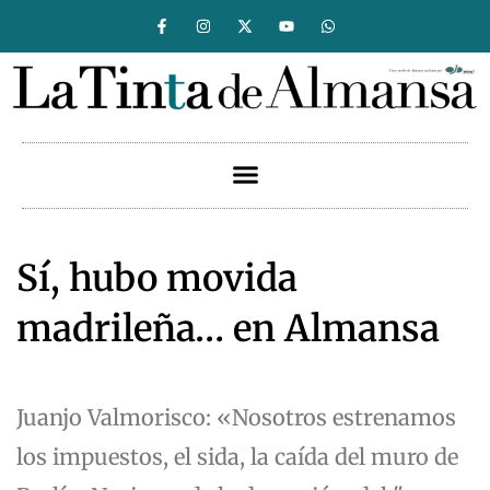
Sí, hubo movida
madrileña… en Almansa
Juanjo Valmorisco: «Nosotros estrenamos
los impuestos, el sida, la caída del muro de