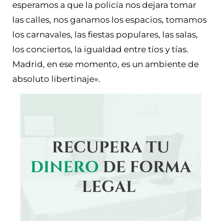
esperamos a que la policía nos dejara tomar
las calles, nos ganamos los espacios, tomamos
los carnavales, las fiestas populares, las salas,
los conciertos, la igualdad entre tíos y tías.
Madrid, en ese momento, es un ambiente de
absoluto libertinaje».