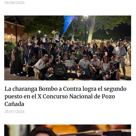
06/08/2026
La charanga Bombo a Contra logra el segundo
puesto en el X Concurso Nacional de Pozo
Cañada
28/07/2026