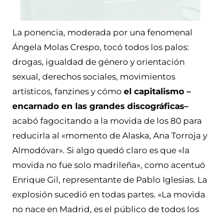
La ponencia, moderada por una fenomenal
Ángela Molas Crespo, tocó todos los palos:
drogas, igualdad de género y orientación
sexual, derechos sociales, movimientos
artísticos, fanzines y cómo
el capitalismo –
encarnado en las grandes discográficas–
acabó fagocitando a la movida de los 80 para
reducirla al «momento de Alaska, Ana Torroja y
Almodóvar». Si algo quedó claro es que «la
movida no fue solo madrileña», como acentuó
Enrique Gil, representante de Pablo Iglesias. La
explosión sucedió en todas partes. «La movida
no nace en Madrid, es el público de todos los