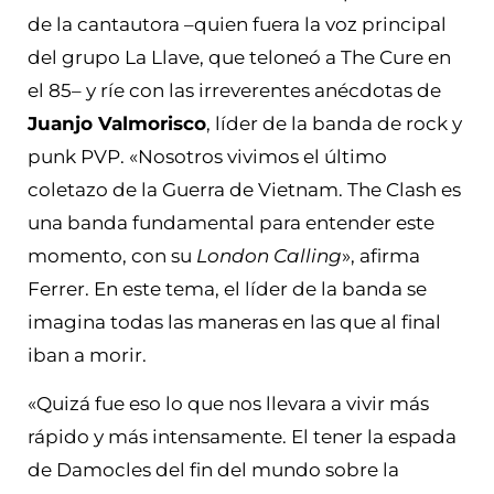
de la cantautora –quien fuera la voz principal
del grupo La Llave, que teloneó a The Cure en
el 85– y ríe con las irreverentes anécdotas de
Juanjo Valmorisco
, líder de la banda de rock y
punk PVP. «Nosotros vivimos el último
coletazo de la Guerra de Vietnam. The Clash es
una banda fundamental para entender este
momento, con su
London Calling
», afirma
Ferrer. En este tema, el líder de la banda se
imagina todas las maneras en las que al final
iban a morir.
«Quizá fue eso lo que nos llevara a vivir más
rápido y más intensamente. El tener la espada
de Damocles del fin del mundo sobre la