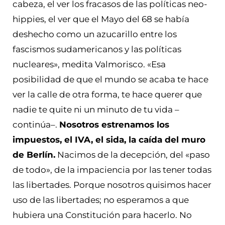
cabeza, el ver los fracasos de las políticas neo-
hippies, el ver que el Mayo del 68 se había
deshecho como un azucarillo entre los
fascismos sudamericanos y las políticas
nucleares», medita Valmorisco. «Esa
posibilidad de que el mundo se acaba te hace
ver la calle de otra forma, te hace querer que
nadie te quite ni un minuto de tu vida –
continúa–.
Nosotros estrenamos los
impuestos, el IVA, el sida, la caída del muro
de Berlín.
Nacimos de la decepción, del «paso
de todo», de la impaciencia por las tener todas
las libertades. Porque nosotros quisimos hacer
uso de las libertades; no esperamos a que
hubiera una Constitución para hacerlo. No