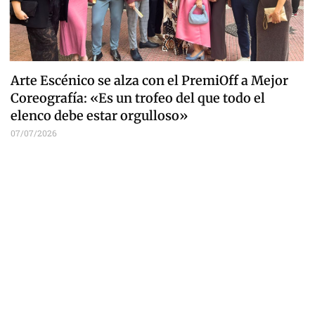
Arte Escénico se alza con el PremiOff a Mejor
Coreografía: «Es un trofeo del que todo el
elenco debe estar orgulloso»
07/07/2026