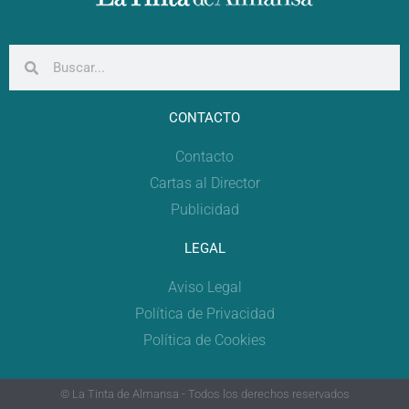
CONTACTO
Contacto
Cartas al Director
Publicidad
LEGAL
Aviso Legal
Política de Privacidad
Política de Cookies
© La Tinta de Almansa - Todos los derechos reservados