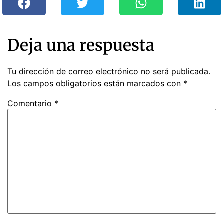
Deja una respuesta
Tu dirección de correo electrónico no será publicada.
Los campos obligatorios están marcados con
*
Comentario
*