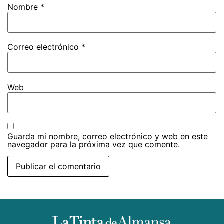
Nombre
*
Correo electrónico
*
Web
Guarda mi nombre, correo electrónico y web en este
navegador para la próxima vez que comente.