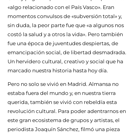
«algo relacionado con el País Vasco». Eran
momentos convulsos de «subversión total» y,
sin duda, la peor parte fue que «a algunos nos
costó la salud y a otros la vida». Pero también
fue una época de juventudes despiertas, de
emancipación social, de libertad desmadrada.
Un hervidero cultural, creativo y social que ha
marcado nuestra historia hasta hoy día.
Pero no solo se vivió en Madrid. Almansa no
estaba fuera del mundo y, en nuestra tierra
querida, también se vivió con rebeldía esta
revolución cultural. Para poder adentrarnos en
este gran ecosistema de grupos y artistas, el
periodista Joaquín Sánchez, filmó una pieza