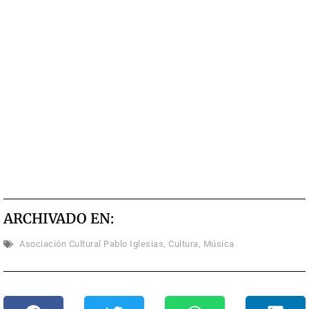
ARCHIVADO EN:
Asociación Cultural Pablo Iglesias
,
Cultura
,
Música