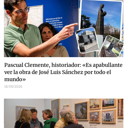
Pascual Clemente, historiador: «Es apabullante
ver la obra de José Luis Sánchez por todo el
mundo»
18/05/2026