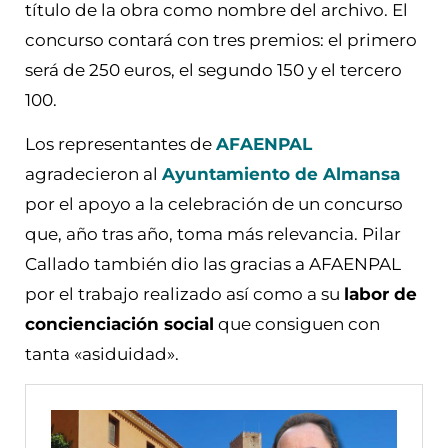
título de la obra como nombre del archivo. El
concurso contará con tres premios: el primero
será de 250 euros, el segundo 150 y el tercero
100.
Los representantes de
AFAENPAL
agradecieron al
Ayuntamiento de Almansa
por el apoyo a la celebración de un concurso
que, año tras año, toma más relevancia. Pilar
Callado también dio las gracias a AFAENPAL
por el trabajo realizado así como a su
labor de
concienciación social
que consiguen con
tanta «asiduidad».