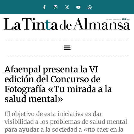
Afaenpal presenta la VI
edición del Concurso de
Fotografía «Tu mirada a la
salud mental»
El objetivo de esta iniciativa es dar
visibilidad a los problemas de salud mental
para ayudar a la sociedad a «no caer en la