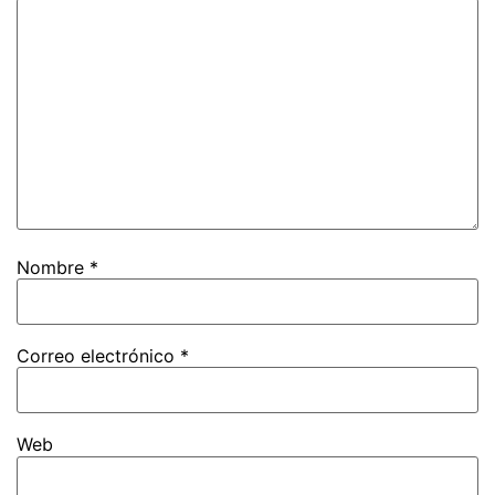
Nombre
*
Correo electrónico
*
Web