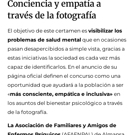
Conciencia y empatía a
través de la fotografía
El objetivo de este certamen es
visibilizar los
problemas de salud mental
que en ocasiones
pasan desapercibidos a simple vista, gracias a
estas iniciativas la sociedad es cada vez más
capaz de identificarlos. En el anuncio de su
página oficial definen el concurso como una
oportunidad que ayudará a la población a ser
«
más consciente, empática e inclusiva»
en
los asuntos del bienestar psicológico a través
de la fotografía.
La Asociación de Familiares y Amigos de
Enfermos Psíquicos
(AFAENPAL) de Almansa,