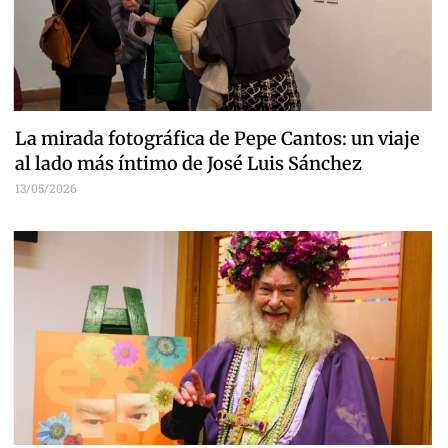
La mirada fotográfica de Pepe Cantos: un viaje
al lado más íntimo de José Luis Sánchez
13/05/2026