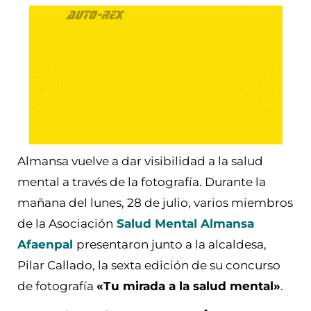
Almansa vuelve a dar visibilidad a la salud
mental a través de la fotografía. Durante la
mañana del lunes, 28 de julio, varios miembros
de la Asociación
Salud Mental Almansa
Afaenpal
presentaron junto a la alcaldesa,
Pilar Callado, la sexta edición de su concurso
de fotografía
«Tu mirada a la salud mental»
.