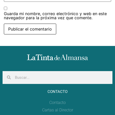
Guarda mi nombre, correo electrónico y web en este
navegador para la próxima vez que comente.
CONTACTO
Contacto
Cartas al Director