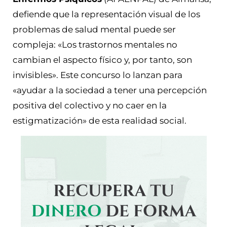
defiende que la representación visual de los
problemas de salud mental puede ser
compleja: «Los trastornos mentales no
cambian el aspecto físico y, por tanto, son
invisibles». Este concurso lo lanzan para
«ayudar a la sociedad a tener una percepción
positiva del colectivo y no caer en la
estigmatización» de esta realidad social.