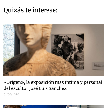
Quizás te interese:
«Origen», la exposición más íntima y personal
del escultor José Luis Sánchez
01/06/2026