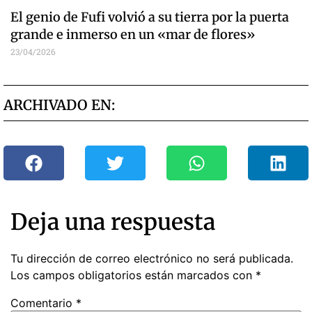
El genio de Fufi volvió a su tierra por la puerta
grande e inmerso en un «mar de flores»
23/04/2026
ARCHIVADO EN:
Deja una respuesta
Tu dirección de correo electrónico no será publicada.
Los campos obligatorios están marcados con
*
Comentario
*