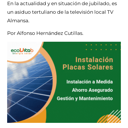
En la actualidad y en situación de jubilado, es
un asiduo tertuliano de la televisión local TV
Almansa.
Por Alfonso Hernández Cutillas.