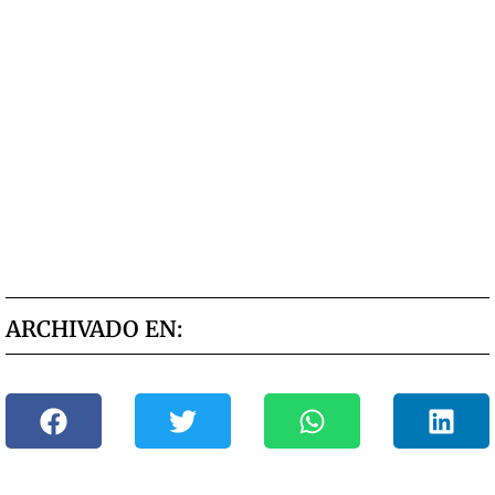
ARCHIVADO EN: