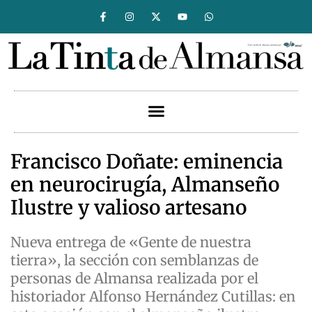
Francisco Doñate: eminencia
en neurocirugía, Almanseño
Ilustre y valioso artesano
Nueva entrega de «Gente de nuestra
tierra», la sección con semblanzas de
personas de Almansa realizada por el
historiador Alfonso Hernández Cutillas: en