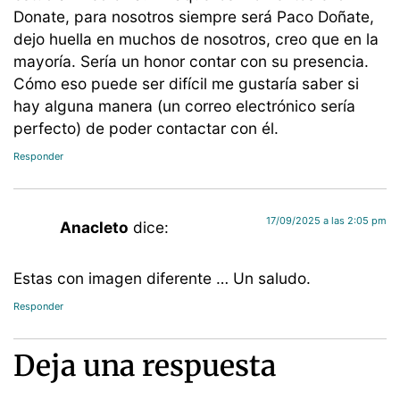
Donate, para nosotros siempre será Paco Doñate,
dejo huella en muchos de nosotros, creo que en la
mayoría. Sería un honor contar con su presencia.
Cómo eso puede ser difícil me gustaría saber si
hay alguna manera (un correo electrónico sería
perfecto) de poder contactar con él.
Responder
17/09/2025 a las 2:05 pm
Anacleto
dice:
Estas con imagen diferente … Un saludo.
Responder
Deja una respuesta