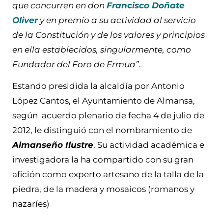
que concurren en don
Francisco Doñate
Oliver
y en premio a su actividad al servicio
de la Constitución y de los valores y principios
en ella establecidos, singularmente, como
Fundador del Foro de Ermua”
.
Estando presidida la alcaldía por Antonio
López Cantos, el Ayuntamiento de Almansa,
según acuerdo plenario de fecha 4 de julio de
2012, le distinguió con el nombramiento de
Almanseño Ilustre
. Su actividad académica e
investigadora la ha compartido con su gran
afición como experto artesano de la talla de la
piedra, de la madera y mosaicos (romanos y
nazaríes)