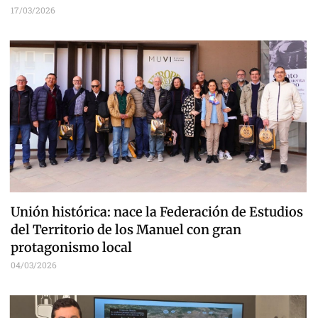
17/03/2026
Unión histórica: nace la Federación de Estudios
del Territorio de los Manuel con gran
protagonismo local
04/03/2026