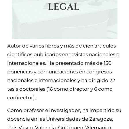
Autor de varios libros y más de cien artículos
científicos publicados en revistas nacionales e
internacionales. Ha presentado más de 150
ponencias y comunicaciones en congresos
nacionales e internacionales y ha dirigido 22
tesis doctorales (16 como director y 6 como
codirector).
Como profesor e investigador, ha impartido su
docencia en las Universidades de Zaragoza,
País Vasco, Valencia, Göttingen (Alemania),