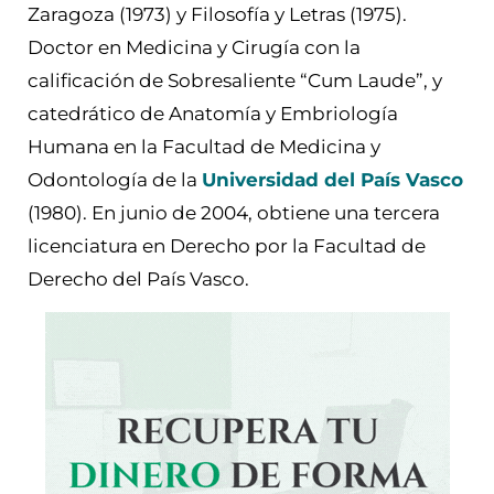
Zaragoza (1973) y Filosofía y Letras (1975).
Doctor en Medicina y Cirugía con la
calificación de Sobresaliente “Cum Laude”, y
catedrático de Anatomía y Embriología
Humana en la Facultad de Medicina y
Odontología de la
Universidad del País Vasco
(1980). En junio de 2004, obtiene una tercera
licenciatura en Derecho por la Facultad de
Derecho del País Vasco.