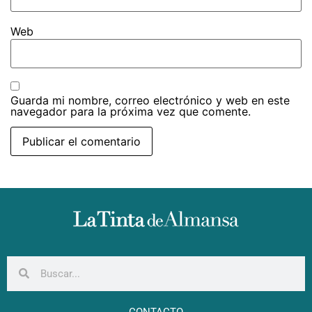
Web
Guarda mi nombre, correo electrónico y web en este
navegador para la próxima vez que comente.
CONTACTO