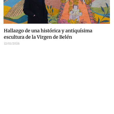
Hallazgo de una histórica y antiquísima
escultura de la Virgen de Belén
12/01/2026