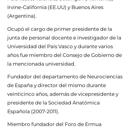
Irvine-California (EE.UU) y Buenos Aires
(Argentina).
Ocupó el cargo de primer presidente de la
junta de personal docente e investigador de la
Universidad del País Vasco y durante varios
años fue miembro del Consejo de Gobierno de
la mencionada universidad.
Fundador del departamento de Neurociencias
de España y director del mismo durante
veinticinco años, además de vicepresidente y
presidente de la Sociedad Anatómica
Española (2007-2011).
Miembro fundador del Foro de Ermua