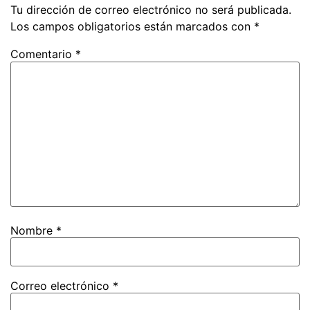
Tu dirección de correo electrónico no será publicada.
Los campos obligatorios están marcados con
*
Comentario
*
Nombre
*
Correo electrónico
*