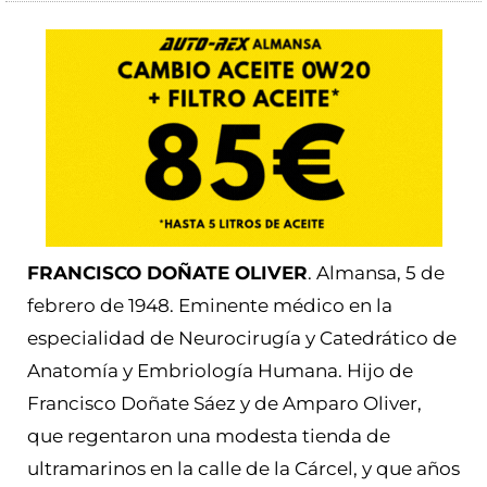
FRANCISCO DOÑATE OLIVER
. Almansa, 5 de
febrero de 1948.
Eminente médico en la
especialidad de Neurocirugía y Catedrático de
Anatomía y Embriología Humana. Hijo de
Francisco Doñate Sáez y de Amparo Oliver,
que regentaron una modesta tienda de
ultramarinos en la calle de la Cárcel, y que años