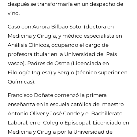
después se transformaría en un despacho de
vino.
Casó con Aurora Bilbao Soto, (doctora en
Medicina y Cirugía, y médico especialista en
Análisis Clínicos, ocupando el cargo de
profesora titular en la Universidad del País
Vasco). Padres de Osma (Licenciada en
Filología Inglesa) y Sergio (técnico superior en
Químicas).
Francisco Doñate comenzó la primera
enseñanza en la escuela católica del maestro
Antonio Oliver y José Conde y el Bachillerato
Laboral, en el Colegio Episcopal. Licenciado en
Medicina y Cirugía por la Universidad de