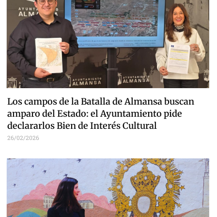
Los campos de la Batalla de Almansa buscan
amparo del Estado: el Ayuntamiento pide
declararlos Bien de Interés Cultural
26/02/2026