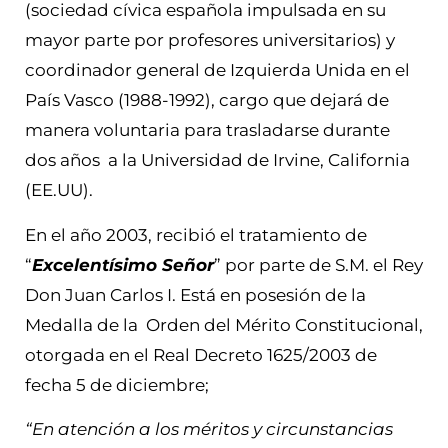
(sociedad cívica española impulsada en su
mayor parte por profesores universitarios) y
coordinador general de Izquierda Unida en el
País Vasco (1988-1992), cargo que dejará de
manera voluntaria para trasladarse durante
dos años a la Universidad de Irvine, California
(EE.UU).
En el año 2003, recibió el tratamiento de
“
Excelentísimo Señor
” por parte de S.M. el Rey
Don Juan Carlos I. Está en posesión de la
Medalla de la Orden del Mérito Constitucional,
otorgada en el Real Decreto 1625/2003 de
fecha 5 de diciembre;
“En atención a los méritos y circunstancias