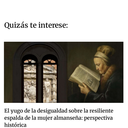
Quizás te interese:
El yugo de la desigualdad sobre la resiliente
espalda de la mujer almanseña: perspectiva
histórica