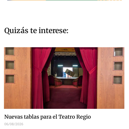
Quizás te interese:
Nuevas tablas para el Teatro Regio
06/08/2026