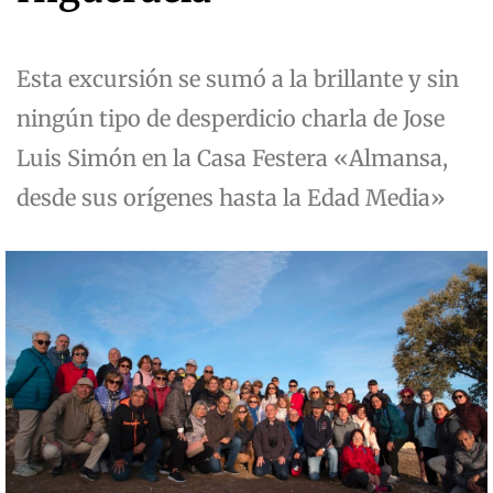
Esta excursión se sumó a la brillante y sin
ningún tipo de desperdicio charla de Jose
Luis Simón en la Casa Festera «Almansa,
desde sus orígenes hasta la Edad Media»