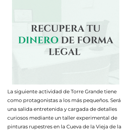
La siguiente actividad de Torre Grande tiene
como protagonistas a los más pequeños. Será
una salida entretenida y cargada de detalles
curiosos mediante un taller experimental de
pinturas rupestres en la Cueva de la Vieja de la