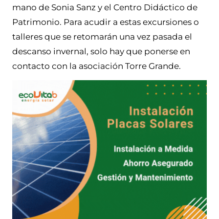
mano de Sonia Sanz y el Centro Didáctico de
Patrimonio. Para acudir a estas excursiones o
talleres que se retomarán una vez pasada el
descanso invernal, solo hay que ponerse en
contacto con la asociación Torre Grande.