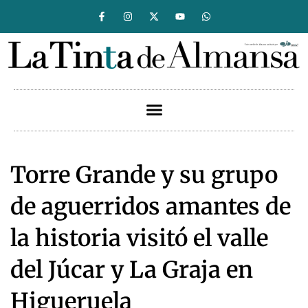
Torre Grande y su grupo
de aguerridos amantes de
la historia visitó el valle
del Júcar y La Graja en
Higueruela