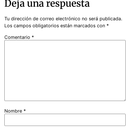
Deja una respuesta
Tu dirección de correo electrónico no será publicada.
Los campos obligatorios están marcados con
*
Comentario
*
Nombre
*