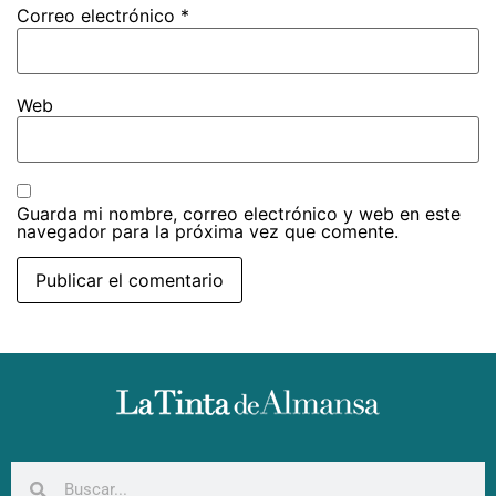
Correo electrónico
*
Web
Guarda mi nombre, correo electrónico y web en este
navegador para la próxima vez que comente.