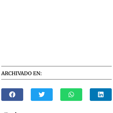
ARCHIVADO EN: