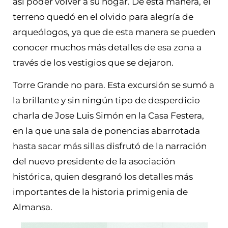
así poder volver a su hogar. De esta manera, el
terreno quedó en el olvido para alegría de
arqueólogos, ya que de esta manera se pueden
conocer muchos más detalles de esa zona a
través de los vestigios que se dejaron.
Torre Grande no para. Esta excursión se sumó a
la brillante y sin ningún tipo de desperdicio
charla de Jose Luis Simón en la Casa Festera,
en la que una sala de ponencias abarrotada
hasta sacar más sillas disfrutó de la narración
del nuevo presidente de la asociación
histórica, quien desgranó los detalles más
importantes de la historia primigenia de
Almansa.