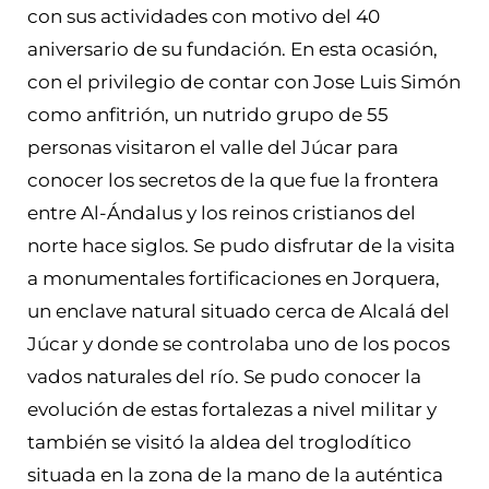
con sus actividades con motivo del 40
aniversario de su fundación. En esta ocasión,
con el privilegio de contar con Jose Luis Simón
como anfitrión, un nutrido grupo de 55
personas visitaron el valle del Júcar para
conocer los secretos de la que fue la frontera
entre Al-Ándalus y los reinos cristianos del
norte hace siglos. Se pudo disfrutar de la visita
a monumentales fortificaciones en Jorquera,
un enclave natural situado cerca de Alcalá del
Júcar y donde se controlaba uno de los pocos
vados naturales del río. Se pudo conocer la
evolución de estas fortalezas a nivel militar y
también se visitó la aldea del troglodítico
situada en la zona de la mano de la auténtica