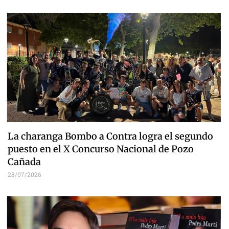
La charanga Bombo a Contra logra el segundo
puesto en el X Concurso Nacional de Pozo
Cañada
28/07/2026