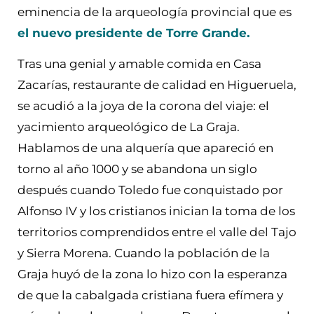
eminencia de la arqueología provincial que es
el nuevo presidente de Torre Grande.
Tras una genial y amable comida en Casa
Zacarías, restaurante de calidad en Higueruela,
se acudió a la joya de la corona del viaje: el
yacimiento arqueológico de La Graja.
Hablamos de una alquería que apareció en
torno al año 1000 y se abandona un siglo
después cuando Toledo fue conquistado por
Alfonso IV y los cristianos inician la toma de los
territorios comprendidos entre el valle del Tajo
y Sierra Morena. Cuando la población de la
Graja huyó de la zona lo hizo con la esperanza
de que la cabalgada cristiana fuera efímera y