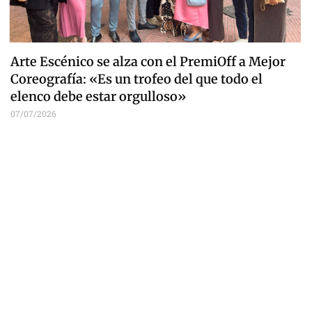
Arte Escénico se alza con el PremiOff a Mejor
Coreografía: «Es un trofeo del que todo el
elenco debe estar orgulloso»
07/07/2026