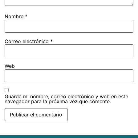
Nombre
*
Correo electrónico
*
Web
Guarda mi nombre, correo electrónico y web en este
navegador para la próxima vez que comente.