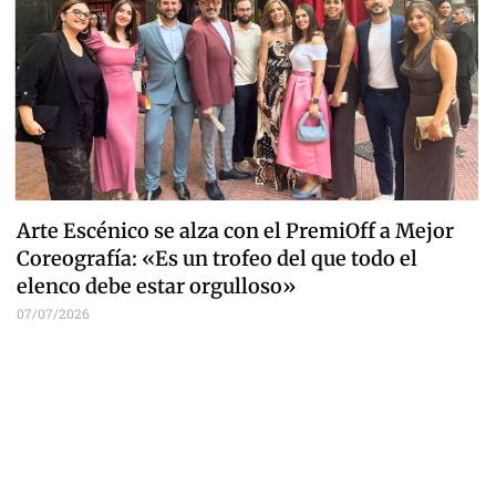
Arte Escénico se alza con el PremiOff a Mejor
Coreografía: «Es un trofeo del que todo el
elenco debe estar orgulloso»
07/07/2026