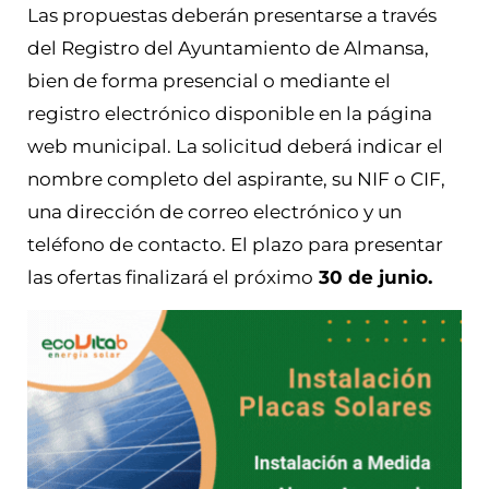
Las propuestas deberán presentarse a través
del Registro del Ayuntamiento de Almansa,
bien de forma presencial o mediante el
registro electrónico disponible en la página
web municipal. La solicitud deberá indicar el
nombre completo del aspirante, su NIF o CIF,
una dirección de correo electrónico y un
teléfono de contacto. El plazo para presentar
las ofertas finalizará el próximo
30 de junio.