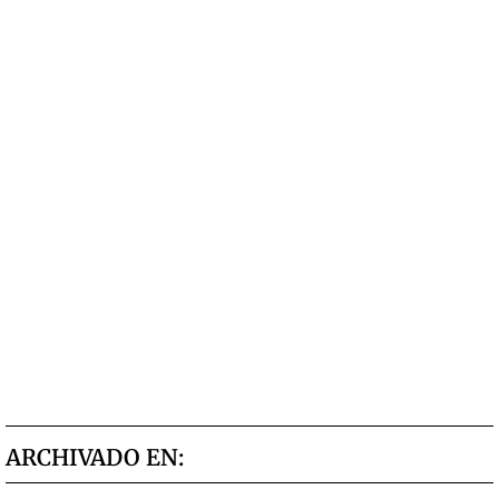
ARCHIVADO EN: