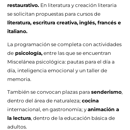
restaurativo.
En literatura y creación literaria
se solicitan propuestas para cursos de
literatura, escritura creativa,
inglés, francés e
italiano.
La programación se completa con actividades
de
psicología,
entre las que se encuentran
Miscelánea psicológica: pautas para el día a
día, inteligencia emocional y un taller de
memoria.
También se convocan plazas para
senderismo
,
dentro del área de naturaleza;
cocina
internacional, en gastronomía; y
animación a
la lectura
, dentro de la educación básica de
adultos.