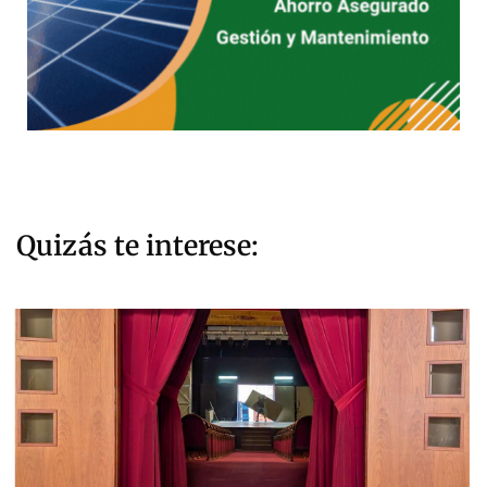
Quizás te interese: