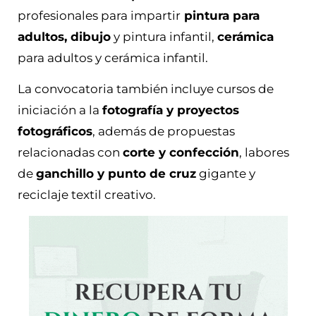
profesionales para impartir
pintura para
adultos, dibujo
y pintura infantil,
cerámica
para adultos y cerámica infantil.
La convocatoria también incluye cursos de
iniciación a la
fotografía y proyectos
fotográficos
, además de propuestas
relacionadas con
corte y confección
, labores
de
ganchillo y punto de cruz
gigante y
reciclaje textil creativo.