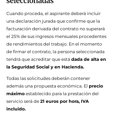
seleccionadas
Cuando proceda, el aspirante deberá incluir
una declaración jurada que confirme que la
facturación derivada del contrato no superará
el 25% de sus ingresos mensuales procedentes
de rendimientos del trabajo. En el momento
de firmar el contrato, la persona seleccionada
tendrá que acreditar que está
dada de alta en
la Seguridad Social y en Hacienda.
Todas las solicitudes deberán contener
además una propuesta económica. El
precio
máximo
establecido para la prestación del
servicio será de
21 euros por hora, IVA
incluido.