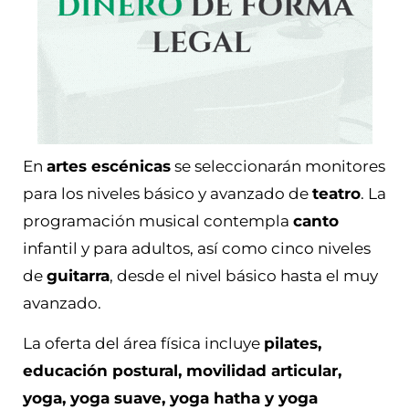
En
artes escénicas
se seleccionarán monitores
para los niveles básico y avanzado de
teatro
. La
programación musical contempla
canto
infantil y para adultos, así como cinco niveles
de
guitarra
, desde el nivel básico hasta el muy
avanzado.
La oferta del área física incluye
pilates,
educación postural, movilidad articular,
yoga, yoga suave, yoga hatha y yoga