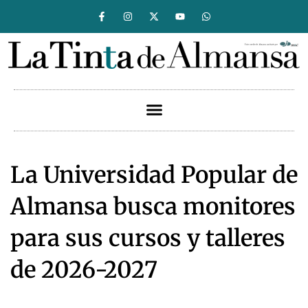
La Universidad Popular de
Almansa busca monitores
para sus cursos y talleres
de 2026-2027