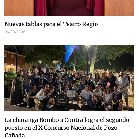
Nuevas tablas para el Teatro Regio
06/08/2026
La charanga Bombo a Contra logra el segundo
puesto en el X Concurso Nacional de Pozo
Cañada