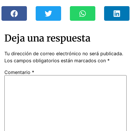
Deja una respuesta
Tu dirección de correo electrónico no será publicada.
Los campos obligatorios están marcados con
*
Comentario
*