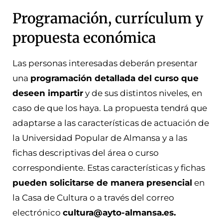
Programación, currículum y
propuesta económica
Las personas interesadas deberán presentar
una
programación detallada del curso que
deseen impartir
y de sus distintos niveles, en
caso de que los haya. La propuesta tendrá que
adaptarse a las características de actuación de
la Universidad Popular de Almansa y a las
fichas descriptivas del área o curso
correspondiente. Estas características y fichas
pueden solicitarse de manera presencial
en
la Casa de Cultura o a través del correo
electrónico
cultura@ayto-almansa.es.