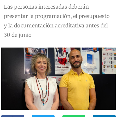
Las personas interesadas deberán
presentar la programación, el presupuesto
y la documentación acreditativa antes del
30 de junio