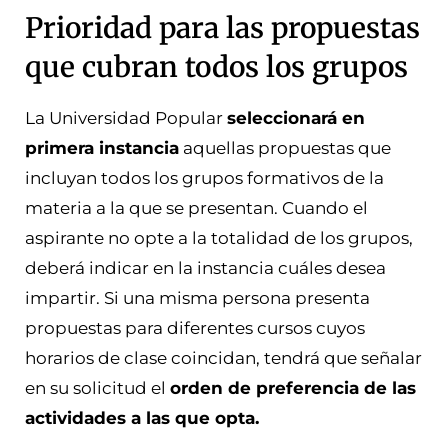
Prioridad para las propuestas
que cubran todos los grupos
La Universidad Popular
seleccionará en
primera instancia
aquellas propuestas que
incluyan todos los grupos formativos de la
materia a la que se presentan. Cuando el
aspirante no opte a la totalidad de los grupos,
deberá indicar en la instancia cuáles desea
impartir. Si una misma persona presenta
propuestas para diferentes cursos cuyos
horarios de clase coincidan, tendrá que señalar
en su solicitud el
orden de preferencia de las
actividades a las que opta.