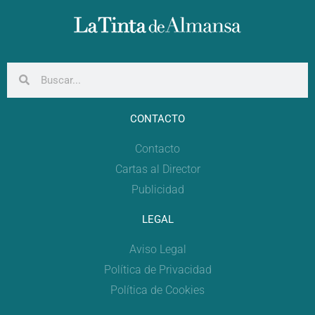
CONTACTO
Contacto
Cartas al Director
Publicidad
LEGAL
Aviso Legal
Política de Privacidad
Política de Cookies