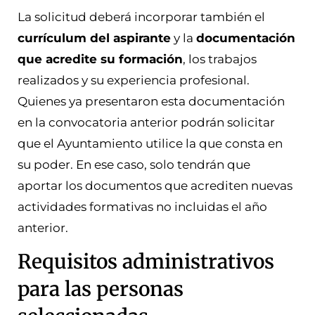
La solicitud deberá incorporar también el
currículum del aspirante
y la
documentación
que acredite su formación
, los trabajos
realizados y su experiencia profesional.
Quienes ya presentaron esta documentación
en la convocatoria anterior podrán solicitar
que el Ayuntamiento utilice la que consta en
su poder. En ese caso, solo tendrán que
aportar los documentos que acrediten nuevas
actividades formativas no incluidas el año
anterior.
Requisitos administrativos
para las personas