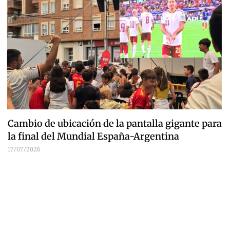
Cambio de ubicación de la pantalla gigante para
la final del Mundial España-Argentina
17/07/2026