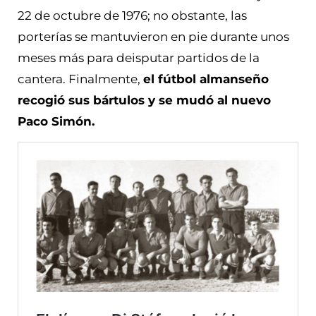
22 de octubre de 1976; no obstante, las
porterías se mantuvieron en pie durante unos
meses más para deisputar partidos de la
cantera. Finalmente,
el fútbol almanseño
recogió sus bártulos y se mudó al nuevo
Paco Simón.