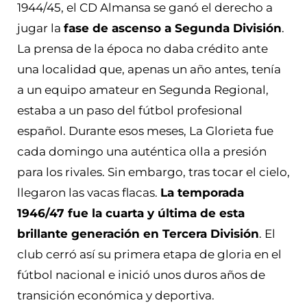
1944/45, el CD Almansa se ganó el derecho a
jugar la
fase de ascenso a Segunda División
.
La prensa de la época no daba crédito ante
una localidad que, apenas un año antes, tenía
a un equipo amateur en Segunda Regional,
estaba a un paso del fútbol profesional
español. Durante esos meses, La Glorieta fue
cada domingo una auténtica olla a presión
para los rivales. Sin embargo, tras tocar el cielo,
llegaron las vacas flacas.
La temporada
1946/47 fue la cuarta y última de esta
brillante generación en Tercera División
. El
club cerró así su primera etapa de gloria en el
fútbol nacional e inició unos duros años de
transición económica y deportiva.