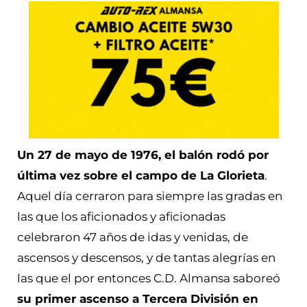
Un 27 de mayo de 1976, el balón rodó por
última vez sobre el campo de La Glorieta
.
Aquel día cerraron para siempre las gradas en
las que los aficionados y aficionadas
celebraron 47 años de idas y venidas, de
ascensos y descensos, y de tantas alegrías en
las que el por entonces C.D. Almansa saboreó
su primer ascenso a Tercera División en