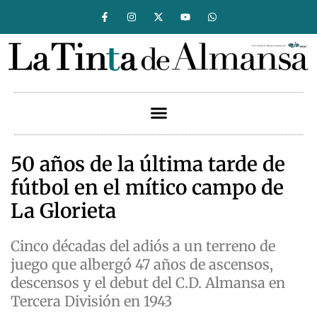
50 años de la última tarde de
fútbol en el mítico campo de
La Glorieta
Cinco décadas del adiós a un terreno de
juego que albergó 47 años de ascensos,
descensos y el debut del C.D. Almansa en
Tercera División en 1943