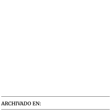
ARCHIVADO EN: