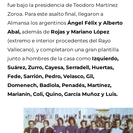
fue bajo la presidencia de Teodoro Martínez
Zoroa. Para este asalto final, llegaron a
Almansa los argentinos
Ángel Félix y Alberto
Abal,
además de
Rojas y Mariano López
(extremo e interior procedentes del Rayo
Vallecano), y completaron una gran plantilla
junto a hombres de la casa como
Izquierdo,
Suárez, Zurro, Cayesa, Serradell, Huertas,
Fede, Sarrión, Pedro, Velasco, Gil,
Domenech, Badiola, Penadés, Martínez,
Marianín, Coli, Quino, García Muñoz y Luis.