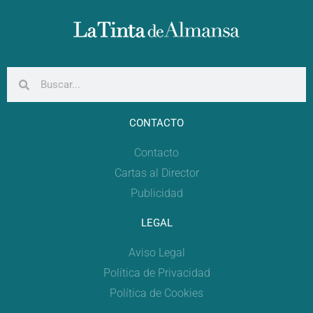
CONTACTO
Contacto
Cartas al Director
Publicidad
LEGAL
Aviso Legal
Política de Privacidad
Política de Cookies