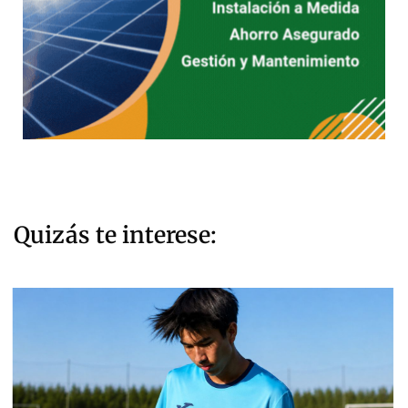
Quizás te interese: