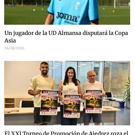
Un jugador de la UD Almansa disputará la Copa
Asia
04/08/2026
El XXI Torneo de Promoción de Ajedrez roza el