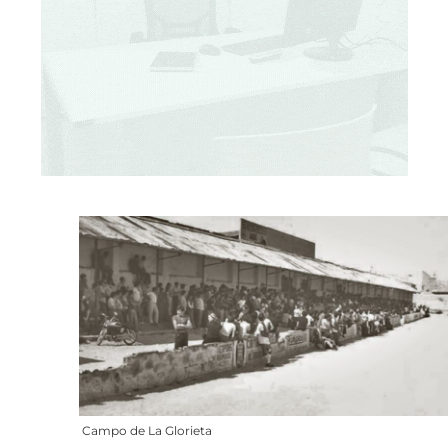
Campo de La Glorieta