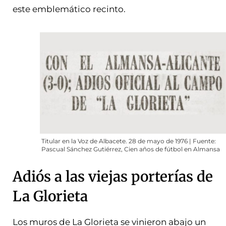
este emblemático recinto.
Titular en la Voz de Albacete. 28 de mayo de 1976 | Fuente:
Pascual Sánchez Gutiérrez, Cien años de fútbol en Almansa
Adiós a las viejas porterías de
La Glorieta
Los muros de La Glorieta se vinieron abajo un