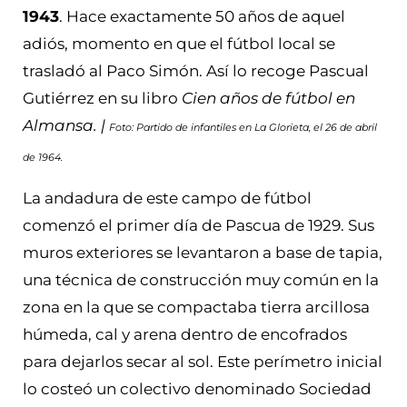
1943
. Hace exactamente 50 años de aquel
adiós, momento en que el fútbol local se
trasladó al Paco Simón. Así lo recoge Pascual
Gutiérrez en su libro
Cien años de fútbol en
Almansa. |
Foto: Partido de infantiles en La Glorieta, el 26 de abril
de 1964.
La andadura de este campo de fútbol
comenzó el primer día de Pascua de 1929. Sus
muros exteriores se levantaron a base de tapia,
una técnica de construcción muy común en la
zona en la que se compactaba tierra arcillosa
húmeda, cal y arena dentro de encofrados
para dejarlos secar al sol. Este perímetro inicial
lo costeó un colectivo denominado Sociedad