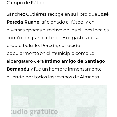
Campo de Fútbol.
Sánchez Gutiérrez recoge en su libro que
José
Pereda Ruano
, aficionado al fútbol y en
diversas épocas directivo de los clubes locales,
corrió con gran parte de esos gastos de su
propio bolsillo. Pereda, conocido
popularmente en el municipio como «el
alpargatero», era
íntimo amigo de Santiago
Bernabéu
y fue un hombre inmensamente
querido por todos los vecinos de Almansa.