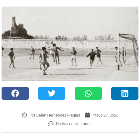
Por
Belén Hernández Megías
mayo 27, 2026
No hay comentarios