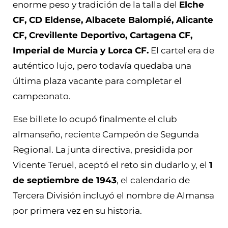
enorme peso y tradición de la talla del
Elche
CF, CD Eldense, Albacete Balompié, Alicante
CF, Crevillente Deportivo, Cartagena CF,
Imperial de Murcia y Lorca CF.
El cartel era de
auténtico lujo, pero todavía quedaba una
última plaza vacante para completar el
campeonato.
Ese billete lo ocupó finalmente el club
almanseño, reciente Campeón de Segunda
Regional. La junta directiva, presidida por
Vicente Teruel, aceptó el reto sin dudarlo y, el
1
de septiembre de 1943
, el calendario de
Tercera División incluyó el nombre de Almansa
por primera vez en su historia.