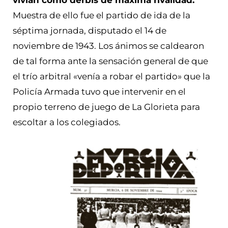
vivían como derbis de máxima rivalidad.
Muestra de ello fue el partido de ida de la
séptima jornada, disputado el 14 de
noviembre de 1943. Los ánimos se caldearon
de tal forma ante la sensación general de que
el trío arbitral «venía a robar el partido» que la
Policía Armada tuvo que intervenir en el
propio terreno de juego de La Glorieta para
escoltar a los colegiados.