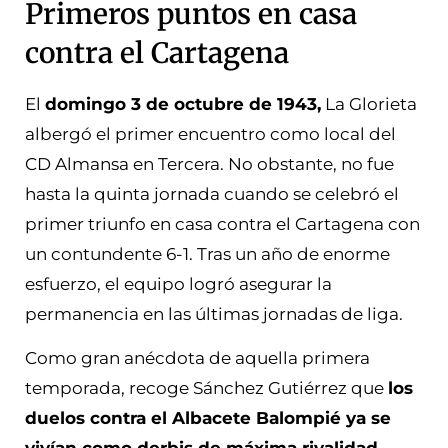
Primeros puntos en casa
contra el Cartagena
El
domingo 3 de octubre de 1943,
La Glorieta
albergó el primer encuentro como local del
CD Almansa en Tercera. No obstante, no fue
hasta la quinta jornada cuando se celebró el
primer triunfo en casa contra el Cartagena con
un contundente 6-1. Tras un año de enorme
esfuerzo, el equipo logró asegurar la
permanencia en las últimas jornadas de liga.
Como gran anécdota de aquella primera
temporada, recoge Sánchez Gutiérrez que
los
duelos contra el Albacete Balompié ya se