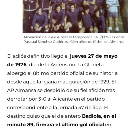
Alineación de la AP Almansa temporada 1975/1976 | Fuente:
Pascual Sánchez Gutiérrez, Cien años de fútbol en Almansa
El adiós definitivo llegó el
jueves 27 de mayo
de 1976
, día de la Ascensión. La Glorieta
albergó el último partido oficial de su historia
desde aquella lejana inauguración de 1929. El
AP Almansa se despidió de su fiel afición tras
derrotar por 3-0 al Alicante en el partido
correspondiente a la jornada 37 de liga. El
destino quiso que el delantero
Badiola, en el
minuto 89, firmara el último gol oficial
en