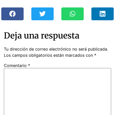
Deja una respuesta
Tu dirección de correo electrónico no será publicada.
Los campos obligatorios están marcados con
*
Comentario
*