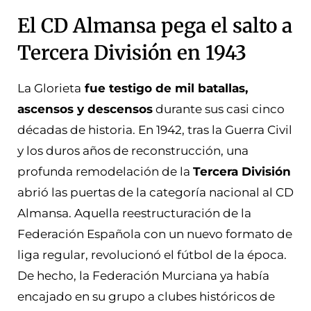
El CD Almansa pega el salto a
Tercera División en 1943
La Glorieta
fue testigo de mil batallas,
ascensos y descensos
durante sus casi cinco
décadas de historia. En 1942, tras la Guerra Civil
y los duros años de reconstrucción, una
profunda remodelación de la
Tercera División
abrió las puertas de la categoría nacional al CD
Almansa. Aquella reestructuración de la
Federación Española con un nuevo formato de
liga regular, revolucionó el fútbol de la época.
De hecho, la Federación Murciana ya había
encajado en su grupo a clubes históricos de