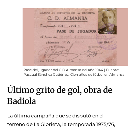
Pase del jugador del C.D Almansa del año 1944 | Fuente:
Pascual Sánchez Gutiérrez, Cien años de fútbol en Almansa.
Último grito de gol, obra de
Badiola
La última campaña que se disputó en el
terreno de La Glorieta, la temporada 1975/76,