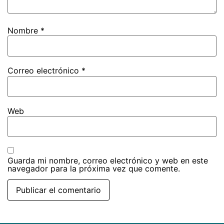
Nombre
*
Correo electrónico
*
Web
Guarda mi nombre, correo electrónico y web en este
navegador para la próxima vez que comente.