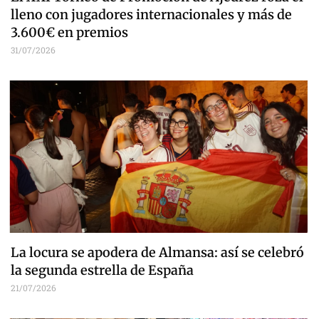
lleno con jugadores internacionales y más de
3.600€ en premios
31/07/2026
La locura se apodera de Almansa: así se celebró
la segunda estrella de España
21/07/2026