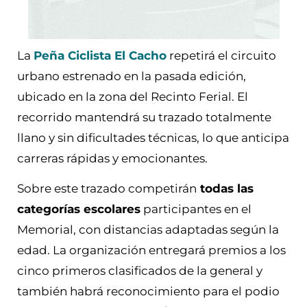
La
Peña Ciclista El Cacho
repetirá el circuito
urbano estrenado en la pasada edición,
ubicado en la zona del Recinto Ferial. El
recorrido mantendrá su trazado totalmente
llano y sin dificultades técnicas, lo que anticipa
carreras rápidas y emocionantes.
Sobre este trazado competirán
todas las
categorías escolares
participantes en el
Memorial, con distancias adaptadas según la
edad. La organización entregará premios a los
cinco primeros clasificados de la general y
también habrá reconocimiento para el podio