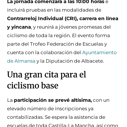
La jornada comenzará a las 10:00 horas
e
incluirá pruebas en las modalidades de
Contrarreloj Individual (CRI), carrera en línea
y yincana
, y reunirá a jóvenes promesas del
ciclismo de toda la región. El evento forma
parte del Trofeo Federación de Escuelas y
cuenta con la colaboración del
Ayuntamiento
de Almansa
y la Diputación de Albacete.
Una gran cita para el
ciclismo base
La
participación se prevé altísima,
con un
elevado número de inscripciones ya
contabilizadas. Se espera la asistencia de
escuelas de toda Castilla-La Mancha, así como