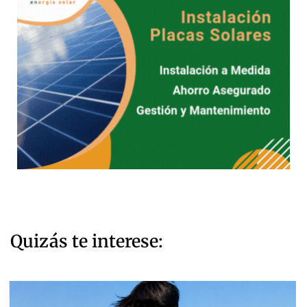
Quizás te interese: