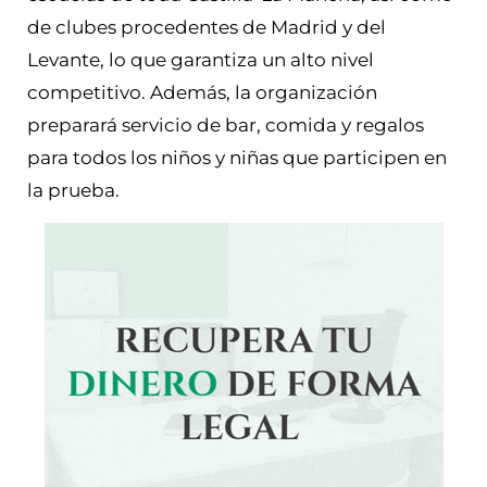
de clubes procedentes de Madrid y del
Levante, lo que garantiza un alto nivel
competitivo. Además, la organización
preparará servicio de bar, comida y regalos
para todos los niños y niñas que participen en
la prueba.