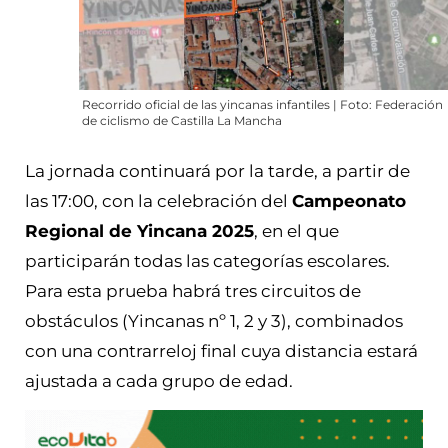
Recorrido oficial de las yincanas infantiles | Foto: Federación
de ciclismo de Castilla La Mancha
La jornada continuará por la tarde, a partir de
las 17:00, con la celebración del
Campeonato
Regional de Yincana 2025
, en el que
participarán todas las categorías escolares.
Para esta prueba habrá tres circuitos de
obstáculos (Yincanas nº 1, 2 y 3), combinados
con una contrarreloj final cuya distancia estará
ajustada a cada grupo de edad.