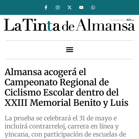
Almansa acogerá el
Campeonato Regional de
Ciclismo Escolar dentro del
XXIII Memorial Benito y Luis
La prueba se celebrará el 31 de mayo e
incluirá contrarreloj, carrera en línea y
yincana, con participación de escuelas de