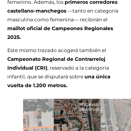
femenino. Además, los
primeros corredores
castellano-manchegos
—tanto en categoría
masculina como femenina— recibirán el
maillot oficial de Campeones Regionales
2025.
Este mismo trazado acogerá también el
Campeonato Regional de Contrarreloj
Individual (CRI)
, reservado a la categoría
infantil, que se disputará sobre
una única
vuelta de 1.200 metros.