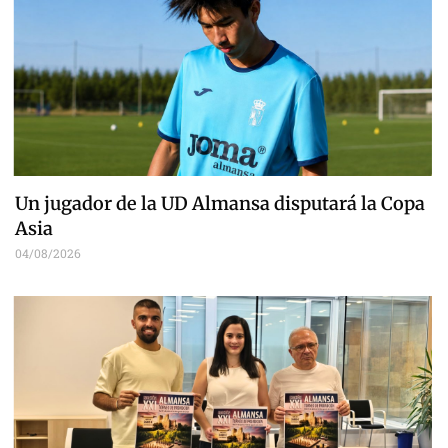
Un jugador de la UD Almansa disputará la Copa
Asia
04/08/2026