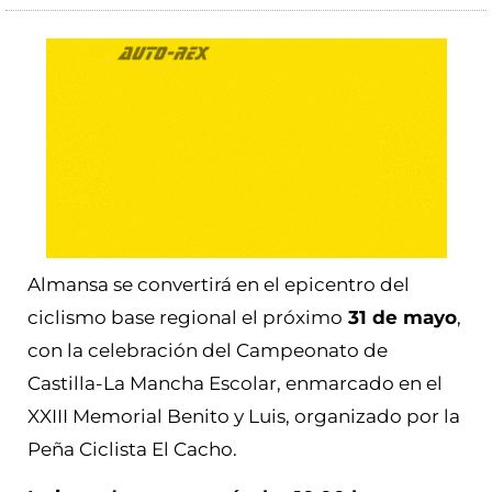
Almansa se convertirá en el epicentro del
ciclismo base regional el próximo
31 de mayo
,
con la celebración del Campeonato de
Castilla-La Mancha Escolar, enmarcado en el
XXIII Memorial Benito y Luis, organizado por la
Peña Ciclista El Cacho.