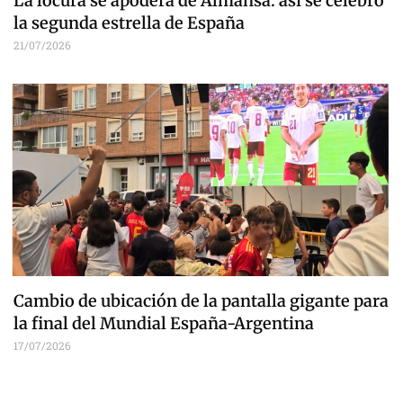
La locura se apodera de Almansa: así se celebró
la segunda estrella de España
21/07/2026
Cambio de ubicación de la pantalla gigante para
la final del Mundial España-Argentina
17/07/2026