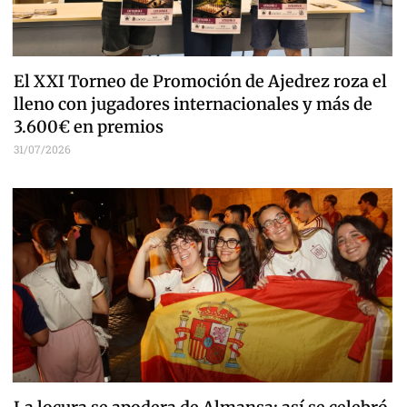
El XXI Torneo de Promoción de Ajedrez roza el
lleno con jugadores internacionales y más de
3.600€ en premios
31/07/2026