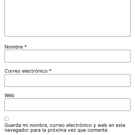
Nombre
*
Correo electrónico
*
Web
Guarda mi nombre, correo electrónico y web en este
navegador para la próxima vez que comente.