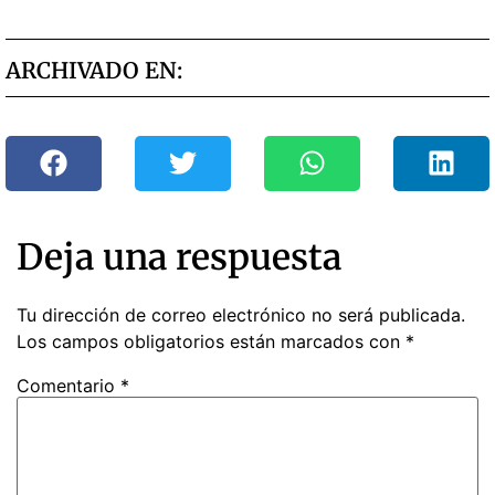
ARCHIVADO EN:
Deja una respuesta
Tu dirección de correo electrónico no será publicada.
Los campos obligatorios están marcados con
*
Comentario
*