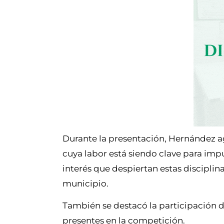
Durante la presentación, Hernández a
cuya labor está siendo clave para impul
interés que despiertan estas disciplina
municipio.
También se destacó la participación d
presentes en la competición.