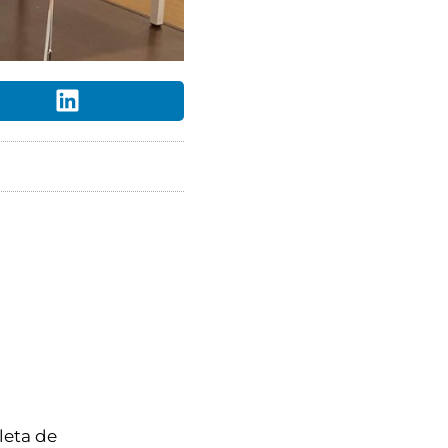
leta de