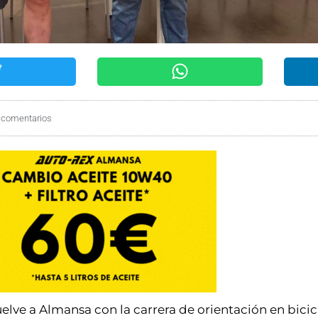
 comentarios
uelve a Almansa con la carrera de orientación en bicic