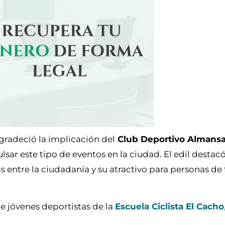
gradeció la implicación del
Club Deportivo Almansa
sar este tipo de eventos en la ciudad. El edil destacó
s entre la ciudadanía y su atractivo para personas de 
e jóvenes deportistas de la
Escuela Ciclista El Cacho