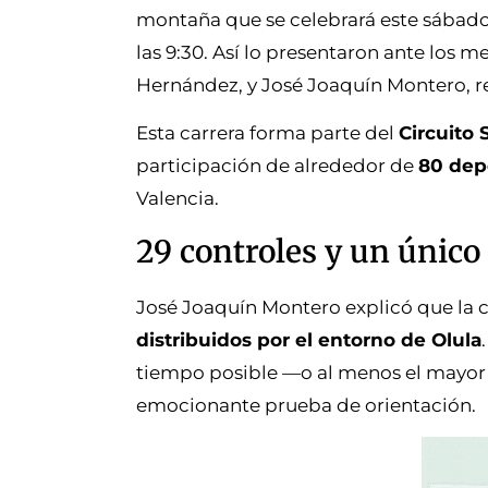
montaña que se celebrará este sábado 
las 9:30. Así lo presentaron ante los
Hernández, y José Joaquín Montero, r
Esta carrera forma parte del
Circuito 
participación de alrededor de
80 depo
Valencia.
29 controles y un único 
José Joaquín Montero explicó que la c
distribuidos por el entorno de Olula
tiempo posible —o al menos el mayor
emocionante prueba de orientación.