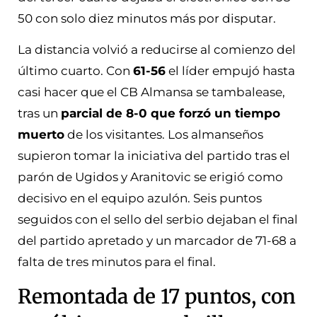
50 con solo diez minutos más por disputar.
La distancia volvió a reducirse al comienzo del
último cuarto. Con
61-56
el líder empujó hasta
casi hacer que el CB Almansa se tambalease,
tras un
parcial de 8-0 que forzó un tiempo
muerto
de los visitantes. Los almanseños
supieron tomar la iniciativa del partido tras el
parón de Ugidos y Aranitovic se erigió como
decisivo en el equipo azulón. Seis puntos
seguidos con el sello del serbio dejaban el final
del partido apretado y un marcador de 71-68 a
falta de tres minutos para el final.
Remontada de 17 puntos, con