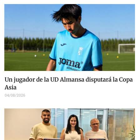
Un jugador de la UD Almansa disputará la Copa
Asia
04/08/2026