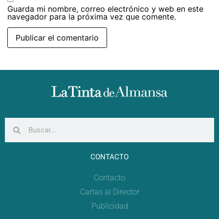
Guarda mi nombre, correo electrónico y web en este
navegador para la próxima vez que comente.
CONTACTO
Contacto
Cartas al Director
Publicidad