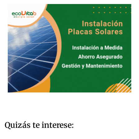
Quizás te interese: