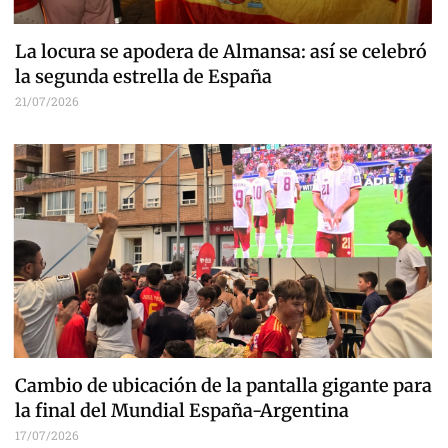
La locura se apodera de Almansa: así se celebró
la segunda estrella de España
21/07/2026
Cambio de ubicación de la pantalla gigante para
la final del Mundial España-Argentina
17/07/2026