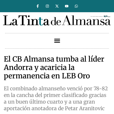
El CB Almansa tumba al líder
Andorra y acaricia la
permanencia en LEB Oro
El combinado almanseño venció por 78-82
en la cancha del primer clasificado gracias
a un buen último cuarto y a una gran
aportación anotadora de Petar Aranitovic