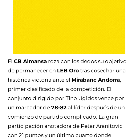
El
CB Almansa
roza con los dedos su objetivo
de permanecer en
LEB Oro
tras cosechar una
histórica victoria ante el
Mirabanc Andorra
,
primer clasificado de la competición. El
conjunto dirigido por Tino Ugidos vence por
un marcador de
78-82
al líder después de un
comienzo de partido complicado. La gran
participación anotadora de Petar Aranitovic
con 21 puntos y un último cuarto donde