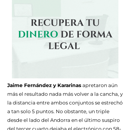
Jaime Fernández y Kararinas
apretaron aún
más el resultado nada más volver a la cancha, y
la distancia entre ambos conjuntos se estrechó
a tan solo 5 puntos. No obstante, un triple
desde el lado del Andorra en el último suspiro
del tercer cuarto dejaba el electrónico con 58-