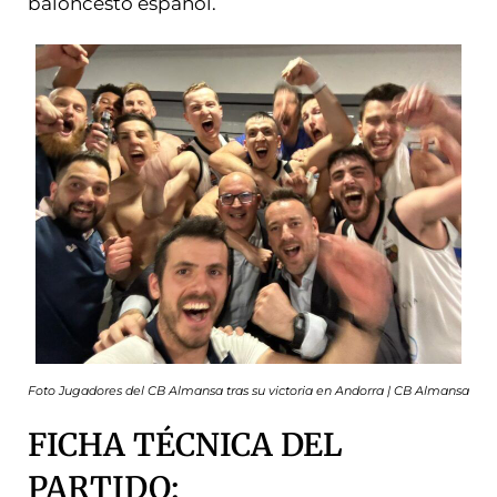
baloncesto español.
Foto Jugadores del CB Almansa tras su victoria en Andorra | CB Almansa
FICHA TÉCNICA DEL
PARTIDO: