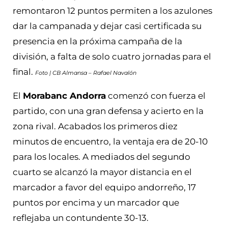
remontaron 12 puntos permiten a los azulones
dar la campanada y dejar casi certificada su
presencia en la próxima campaña de la
división, a falta de solo cuatro jornadas para el
final.
Foto | CB Almansa – Rafael Navalón
El
Morabanc Andorra
comenzó con fuerza el
partido, con una gran defensa y acierto en la
zona rival. Acabados los primeros diez
minutos de encuentro, la ventaja era de 20-10
para los locales. A mediados del segundo
cuarto se alcanzó la mayor distancia en el
marcador a favor del equipo andorreño, 17
puntos por encima y un marcador que
reflejaba un contundente 30-13.