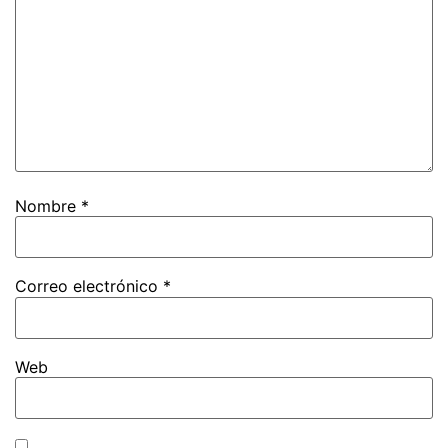
Nombre
*
Correo electrónico
*
Web