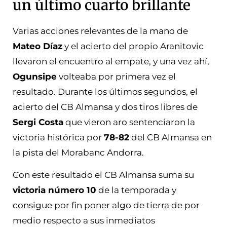
un último cuarto brillante
Varias acciones relevantes de la mano de
Mateo Díaz
y el acierto del propio Aranitovic
llevaron el encuentro al empate, y una vez ahí,
Ogunsipe
volteaba por primera vez el
resultado. Durante los últimos segundos, el
acierto del CB Almansa y dos tiros libres de
Sergi Costa
que vieron aro sentenciaron la
victoria histórica por
78-82
del CB Almansa en
la pista del Morabanc Andorra.
Con este resultado el CB Almansa suma su
victoria número 10
de la temporada y
consigue por fin poner algo de tierra de por
medio respecto a sus inmediatos