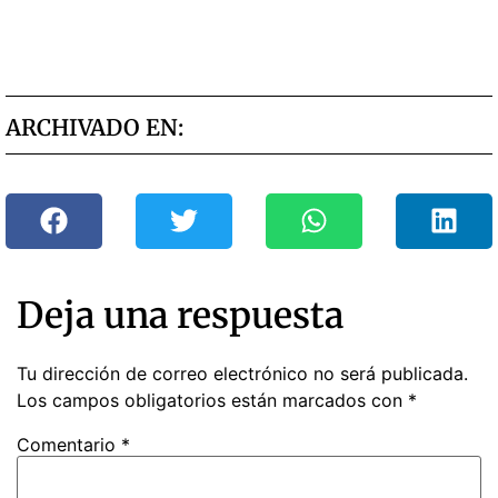
ARCHIVADO EN:
Deja una respuesta
Tu dirección de correo electrónico no será publicada.
Los campos obligatorios están marcados con
*
Comentario
*