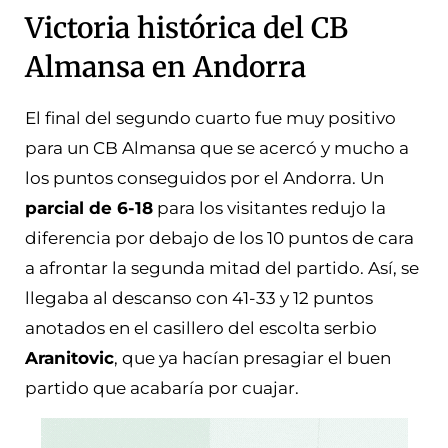
Victoria histórica del CB
Almansa en Andorra
El final del segundo cuarto fue muy positivo
para un CB Almansa que se acercó y mucho a
los puntos conseguidos por el Andorra. Un
parcial de 6-18
para los visitantes redujo la
diferencia por debajo de los 10 puntos de cara
a afrontar la segunda mitad del partido. Así, se
llegaba al descanso con 41-33 y 12 puntos
anotados en el casillero del escolta serbio
Aranitovic
, que ya hacían presagiar el buen
partido que acabaría por cuajar.