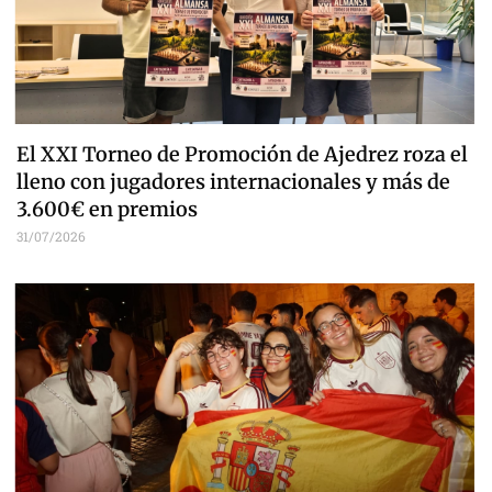
El XXI Torneo de Promoción de Ajedrez roza el
lleno con jugadores internacionales y más de
3.600€ en premios
31/07/2026