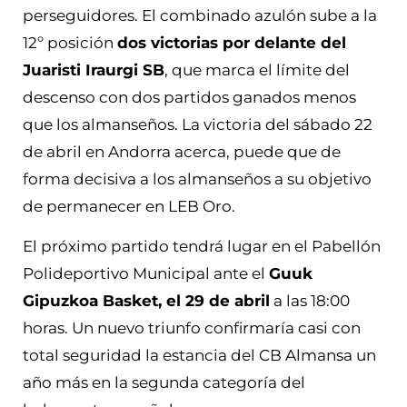
perseguidores. El combinado azulón sube a la
12º posición
dos victorias por delante del
Juaristi Iraurgi SB
, que marca el límite del
descenso con dos partidos ganados menos
que los almanseños. La victoria del sábado 22
de abril en Andorra acerca, puede que de
forma decisiva a los almanseños a su objetivo
de permanecer en LEB Oro.
El próximo partido tendrá lugar en el Pabellón
Polideportivo Municipal ante el
Guuk
Gipuzkoa Basket, el 29 de abril
a las 18:00
horas. Un nuevo triunfo confirmaría casi con
total seguridad la estancia del CB Almansa un
año más en la segunda categoría del