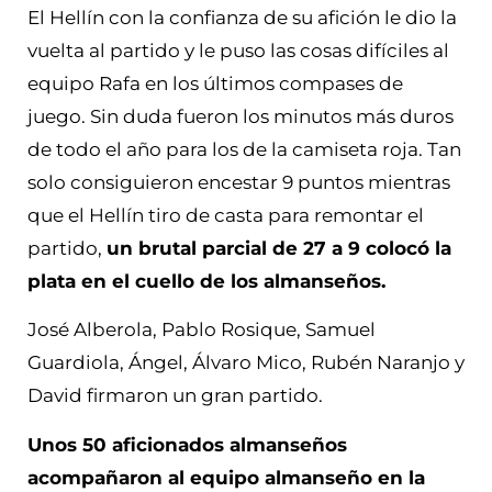
El Hellín con la confianza de su afición le dio la
vuelta al partido y le puso las cosas difíciles al
equipo Rafa en los últimos compases de
juego. Sin duda fueron los minutos más duros
de todo el año para los de la camiseta roja. Tan
solo consiguieron encestar 9 puntos mientras
que el Hellín tiro de casta para remontar el
partido,
un brutal parcial de 27 a 9 colocó la
plata en el cuello de los almanseños.
José Alberola, Pablo Rosique, Samuel
Guardiola, Ángel, Álvaro Mico, Rubén Naranjo y
David firmaron un gran partido.
Unos 50 aficionados almanseños
acompañaron al equipo almanseño en la