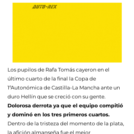
Los pupilos de Rafa Tomás cayeron en el
último cuarto de la final la Copa de
1ºAutonómica de Castilla-La Mancha ante un
duro Hellín que se creció con su gente.
Dolorosa derrota ya que el equipo compitió
y dominó en los tres primeros cuartos.
Dentro de la tristeza del momento de la plata,
la afición almanseña fue el mejor