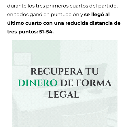
durante los tres primeros cuartos del partido,
en todos ganó en puntuación y
se llegó al
último cuarto con una reducida distancia de
tres puntos: 51-54.