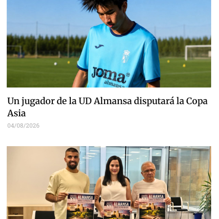
Un jugador de la UD Almansa disputará la Copa
Asia
04/08/2026