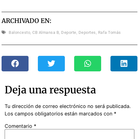
ARCHIVADO EN:
Baloncesto
,
CB Almansa B
,
Deporte
,
Deportes
,
Rafa Tomás
Deja una respuesta
Tu dirección de correo electrónico no será publicada.
Los campos obligatorios están marcados con
*
Comentario
*