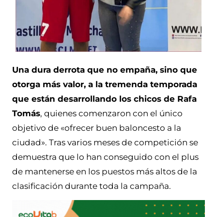
Una dura derrota que no empaña, sino que
otorga más valor, a la tremenda temporada
que están desarrollando los chicos de Rafa
Tomás
, quienes comenzaron con el único
objetivo de «ofrecer buen baloncesto a la
ciudad». Tras varios meses de competición se
demuestra que lo han conseguido con el plus
de mantenerse en los puestos más altos de la
clasificación durante toda la campaña.