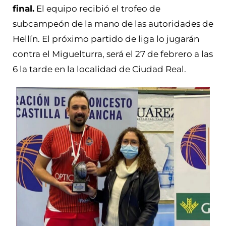
final.
El equipo recibió el trofeo de
subcampeón de la mano de las autoridades de
Hellín. El próximo partido de liga lo jugarán
contra el Miguelturra, será el 27 de febrero a las
6 la tarde en la localidad de Ciudad Real.