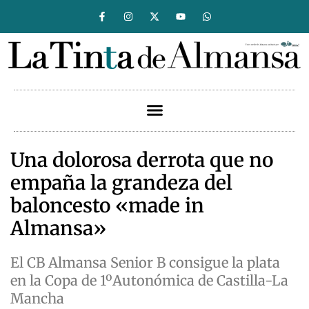
Una dolorosa derrota que no
empaña la grandeza del
baloncesto «made in
Almansa»
El CB Almansa Senior B consigue la plata
en la Copa de 1ºAutonómica de Castilla-La
Mancha