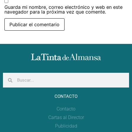
Guarda mi nombre, correo electrónico y web en este
navegador para la próxima vez que comente.
CONTACTO
Contacto
Cartas al Director
Publicidad