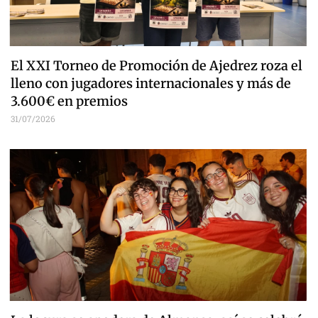
El XXI Torneo de Promoción de Ajedrez roza el
lleno con jugadores internacionales y más de
3.600€ en premios
31/07/2026