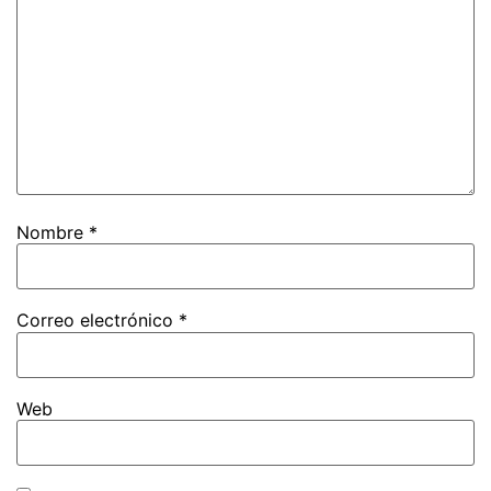
Nombre
*
Correo electrónico
*
Web