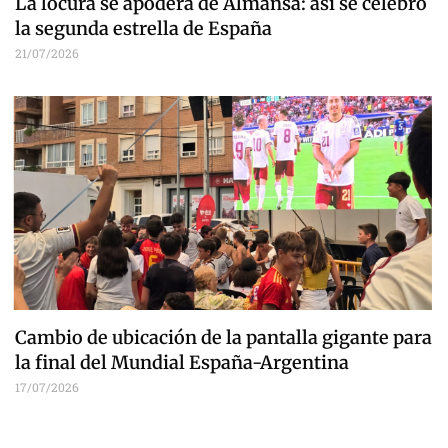
La locura se apodera de Almansa: así se celebró
la segunda estrella de España
21/07/2026
Cambio de ubicación de la pantalla gigante para
la final del Mundial España-Argentina
17/07/2026