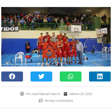
Por
Jose Manuel García
febrero 23, 2022
No hay comentarios