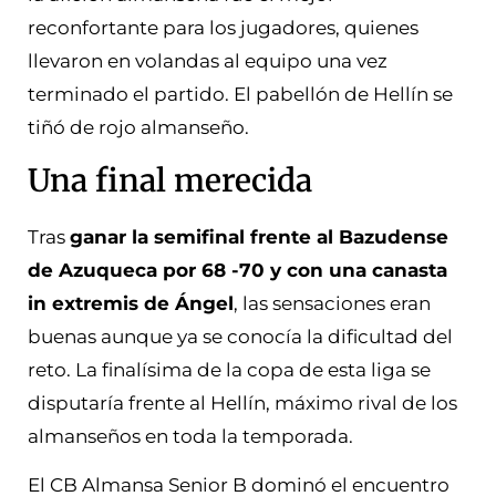
reconfortante para los jugadores, quienes
llevaron en volandas al equipo una vez
terminado el partido. El pabellón de Hellín se
tiñó de rojo almanseño.
Una final merecida
Tras
ganar la semifinal frente al Bazudense
de Azuqueca por 68 -70 y con una canasta
in extremis de Ángel
, las sensaciones eran
buenas aunque ya se conocía la dificultad del
reto. La finalísima de la copa de esta liga se
disputaría frente al Hellín, máximo rival de los
almanseños en toda la temporada.
El CB Almansa Senior B dominó el encuentro