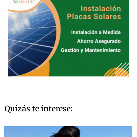
Quizás te interese: