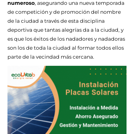
numeroso
, asegurando una nueva temporada
de competición y de promoción del nombre
de la ciudad a través de esta disciplina
deportiva que tantas alegrías da a la ciudad, y
es que los éxitos de los nadadores y nadadoras
son los de toda la ciudad al formar todos ellos
parte de la vecindad más cercana.