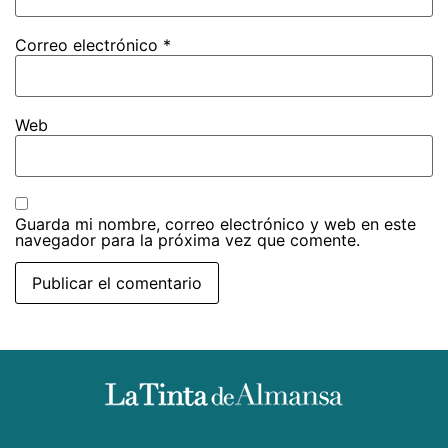
Correo electrónico
*
Web
Guarda mi nombre, correo electrónico y web en este
navegador para la próxima vez que comente.