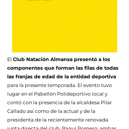
El
Club Natación Almansa presentó a los
componentes que forman las filas de todas
las franjas de edad de la entidad deportiva
para la presente temporada. El evento tuvo
lugar en el Pabellón Polideportivo local y
contó con la presencia de la alcaldesa Pilar
Callado así como de la actual y de la
presidenta de la recientemente renovada
junta directa del club, Paqui Romero; ambas