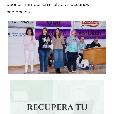
buenos tiempos en múltiples destinos
nacionales.