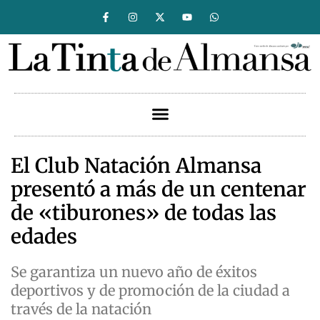
El Club Natación Almansa
presentó a más de un centenar
de «tiburones» de todas las
edades
Se garantiza un nuevo año de éxitos
deportivos y de promoción de la ciudad a
través de la natación