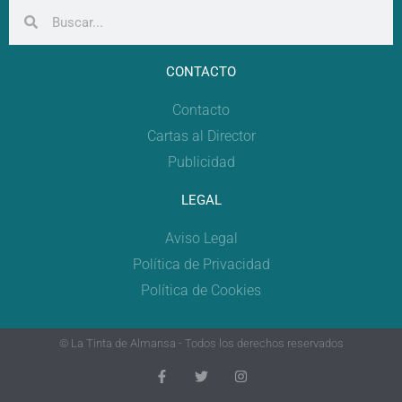
CONTACTO
Contacto
Cartas al Director
Publicidad
LEGAL
Aviso Legal
Política de Privacidad
Política de Cookies
© La Tinta de Almansa - Todos los derechos reservados