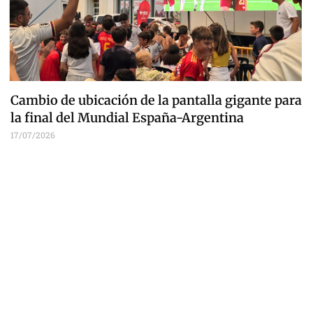
Cambio de ubicación de la pantalla gigante para
la final del Mundial España-Argentina
17/07/2026