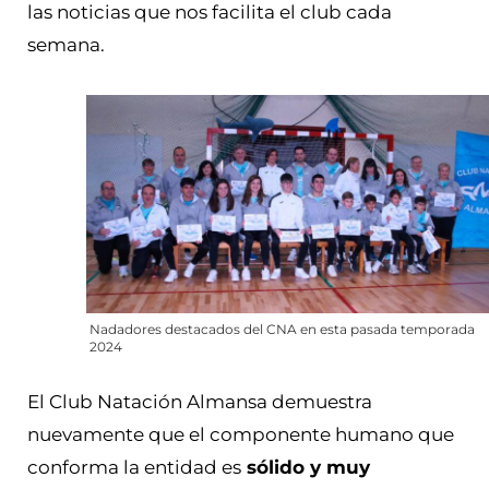
las noticias que nos facilita el club cada
semana.
Nadadores destacados del CNA en esta pasada temporada
2024
El Club Natación Almansa demuestra
nuevamente que el componente humano que
conforma la entidad es
sólido y muy