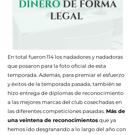
En total fueron 114 los nadadores y nadadoras
que posaron para la foto oficial de esta
temporada. Además, para premiar el esfuerzo
y éxitos de la temporada pasada, también se
hizo entrega de diplomas de reconocimiento
a las mejores marcas del club cosechadas en
las diferentes competiciones pasadas.
Más de
una veintena de reconocimientos
que ya
hemos ido desgranando a lo largo del año con