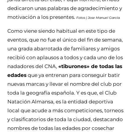
dedicaron unas palabras de agradecimiento y
motivación a los presentes.
Fotos | Jose Manuel García.
Como viene siendo habitual en este tipo de
eventos, que no fue el único del fin de semana,
una grada abarrotada de familiares y amigos
recibió con aplausos a todos y cada uno de los
nadadores del CNA,
«tiburones» de todas las
edades
que ya entrenan para conseguir batir
nuevas marcas y llevar el nombre del club por
toda la geografía española. Y es que, el Club
Natación Almansa, es la entidad deportiva
local que acude a más competiciones, torneos
y clasificatorios de toda la ciudad, destacando
nombres de todas las edades por cosechar