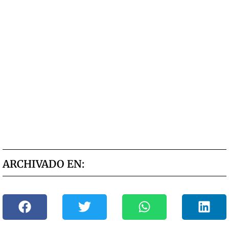
ARCHIVADO EN: