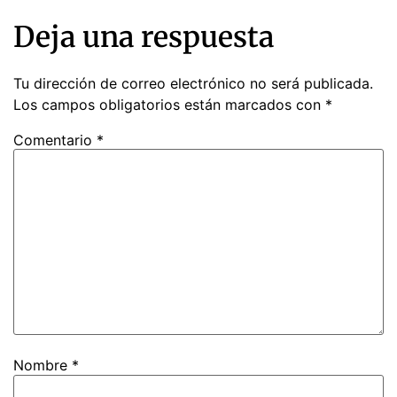
Deja una respuesta
Tu dirección de correo electrónico no será publicada.
Los campos obligatorios están marcados con
*
Comentario
*
Nombre
*