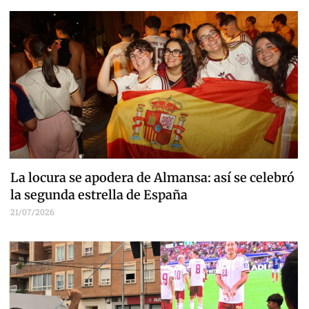
La locura se apodera de Almansa: así se celebró
la segunda estrella de España
21/07/2026