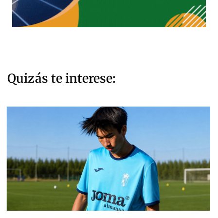
Quizás te interese: