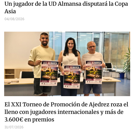
Un jugador de la UD Almansa disputará la Copa
Asia
04/08/2026
El XXI Torneo de Promoción de Ajedrez roza el
lleno con jugadores internacionales y más de
3.600€ en premios
31/07/2026