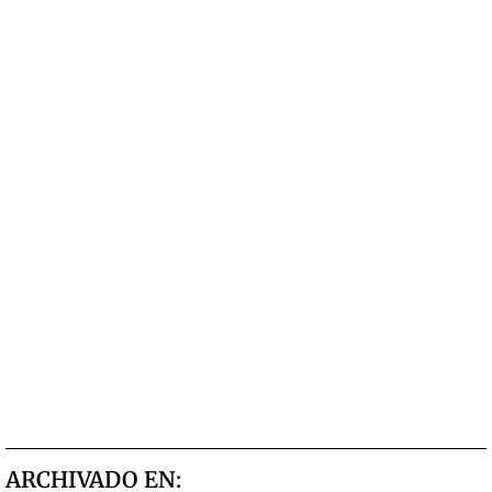
ARCHIVADO EN: