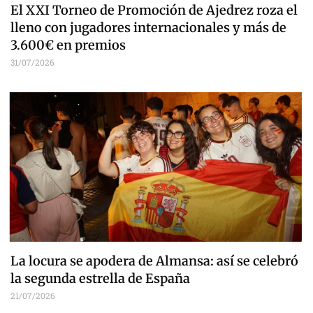
El XXI Torneo de Promoción de Ajedrez roza el
lleno con jugadores internacionales y más de
3.600€ en premios
31/07/2026
La locura se apodera de Almansa: así se celebró
la segunda estrella de España
21/07/2026