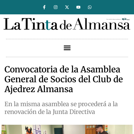
Convocatoria de la Asamblea
General de Socios del Club de
Ajedrez Almansa
En la misma asamblea se procederá a la
renovación de la Junta Directiva