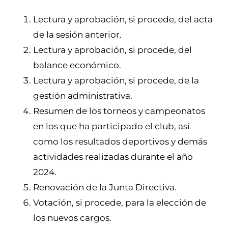
Lectura y aprobación, si procede, del acta
de la sesión anterior.
Lectura y aprobación, si procede, del
balance económico.
Lectura y aprobación, si procede, de la
gestión administrativa.
Resumen de los torneos y campeonatos
en los que ha participado el club, así
como los resultados deportivos y demás
actividades realizadas durante el año
2024.
Renovación de la Junta Directiva.
Votación, si procede, para la elección de
los nuevos cargos.