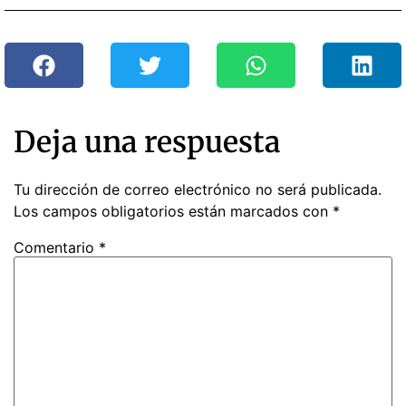
Deja una respuesta
Tu dirección de correo electrónico no será publicada.
Los campos obligatorios están marcados con
*
Comentario
*