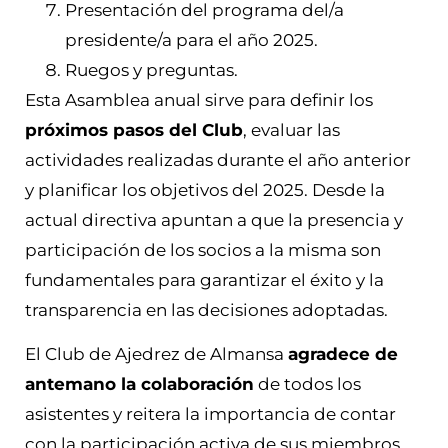
Presentación del programa del/a
presidente/a para el año 2025.
Ruegos y preguntas.
Esta Asamblea anual sirve para definir los
próximos pasos del Club
, evaluar las
actividades realizadas durante el año anterior
y planificar los objetivos del 2025. Desde la
actual directiva apuntan a que la presencia y
participación de los socios a la misma son
fundamentales para garantizar el éxito y la
transparencia en las decisiones adoptadas.
El Club de Ajedrez de Almansa
agradece de
antemano la colaboración
de todos los
asistentes y reitera la importancia de contar
con la participación activa de sus miembros.