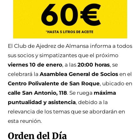
El Club de Ajedrez de Almansa informa a todos
sus socios y simpatizantes que el próximo
viernes 10 de enero
, a las
20:00 horas
, se
celebrará la
Asamblea General de Socios
en el
Centro Polivalente de San Roque
, ubicado en
calle San Antonio, 118
. Se ruega
máxima
puntualidad y asistencia
, debido a la
relevancia de los temas que se abordarán en
esta reunión.
Orden del Día