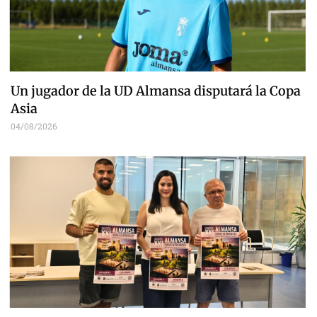
Un jugador de la UD Almansa disputará la Copa
Asia
04/08/2026