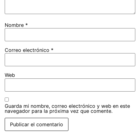
Nombre
*
Correo electrónico
*
Web
Guarda mi nombre, correo electrónico y web en este
navegador para la próxima vez que comente.