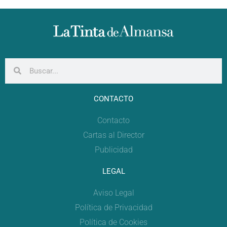
CONTACTO
Contacto
Cartas al Director
Publicidad
LEGAL
Aviso Legal
Política de Privacidad
Política de Cookies