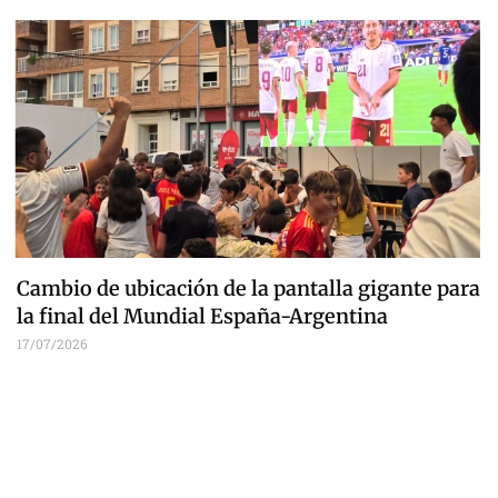
Cambio de ubicación de la pantalla gigante para
la final del Mundial España-Argentina
17/07/2026