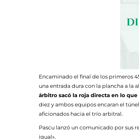
Encaminado el final de los primeros 4
una entrada dura con la plancha a la al
árbitro sacó la roja directa en lo q
diez y ambos equipos encaran el túnel
aficionados hacia el trío arbitral.
Pascu lanzó un comunicado por sus red
igual».