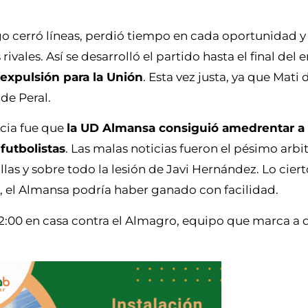
o cerró líneas, perdió tiempo en cada oportunidad y
ivales. Así se desarrolló el partido hasta el final del 
 expulsión para la Unión
. Esta vez justa, ya que Mati 
de Peral.
icia fue que
la UD Almansa consiguió amedrentar a
futbolistas
. Las malas noticias fueron el pésimo arbit
llas y sobre todo la lesión de Javi Hernández. Lo ciert
, el Almansa podría haber ganado con facilidad.
2:00 en casa contra el Almagro, equipo que marca a d