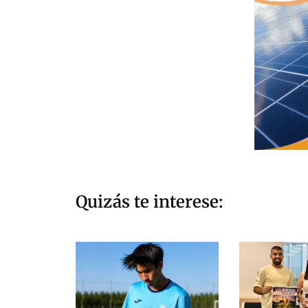
Quizás te interese: