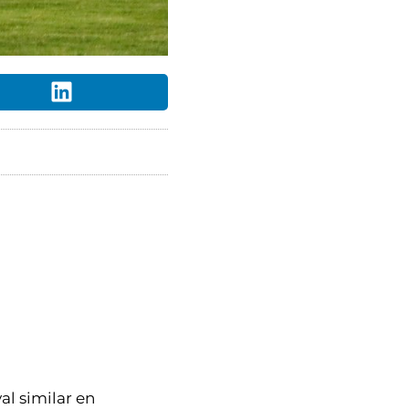
al similar en