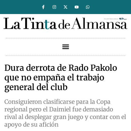
Dura derrota de Rado Pakolo
que no empaña el trabajo
general del club
Consiguieron clasificarse para la Copa
regional pero el Daimiel fue demasiado
rival al desplegar gran juego y contar con el
apoyo de su afición