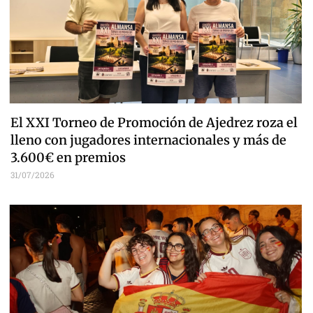
El XXI Torneo de Promoción de Ajedrez roza el
lleno con jugadores internacionales y más de
3.600€ en premios
31/07/2026