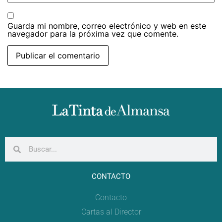
Guarda mi nombre, correo electrónico y web en este
navegador para la próxima vez que comente.
CONTACTO
Contacto
Cartas al Director