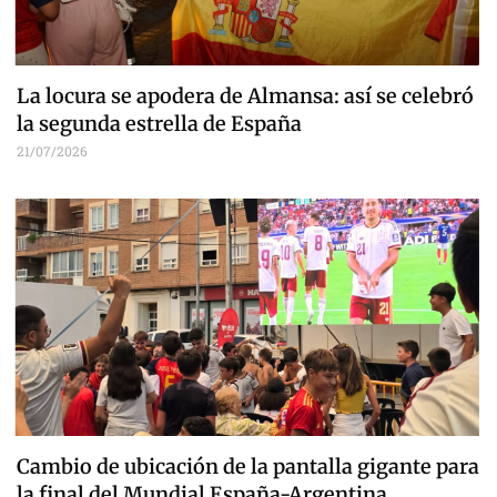
La locura se apodera de Almansa: así se celebró
la segunda estrella de España
21/07/2026
Cambio de ubicación de la pantalla gigante para
la final del Mundial España-Argentina