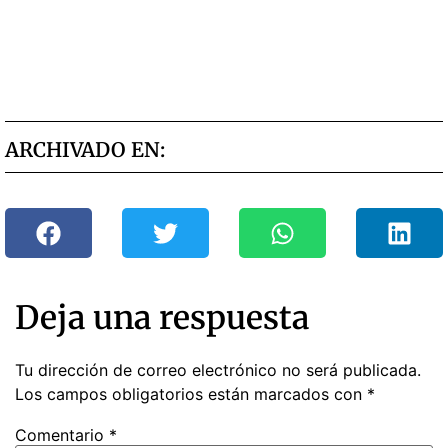
ARCHIVADO EN:
Deja una respuesta
Tu dirección de correo electrónico no será publicada.
Los campos obligatorios están marcados con
*
Comentario
*