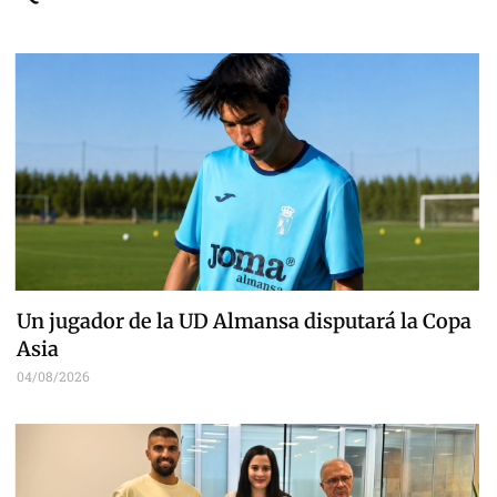
Un jugador de la UD Almansa disputará la Copa
Asia
04/08/2026