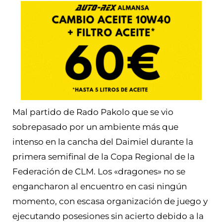
Mal partido de Rado Pakolo que se vio
sobrepasado por un ambiente más que
intenso en la cancha del Daimiel durante la
primera semifinal de la Copa Regional de la
Federación de CLM. Los «dragones» no se
engancharon al encuentro en casi ningún
momento, con escasa organización de juego y
ejecutando posesiones sin acierto debido a la