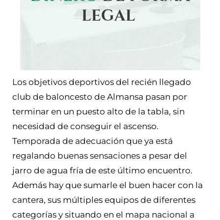
Los objetivos deportivos del recién llegado
club de baloncesto de Almansa pasan por
terminar en un puesto alto de la tabla, sin
necesidad de conseguir el ascenso.
Temporada de adecuación que ya está
regalando buenas sensaciones a pesar del
jarro de agua fría de este último encuentro.
Además hay que sumarle el buen hacer con la
cantera, sus múltiples equipos de diferentes
categorías y situando en el mapa nacional a