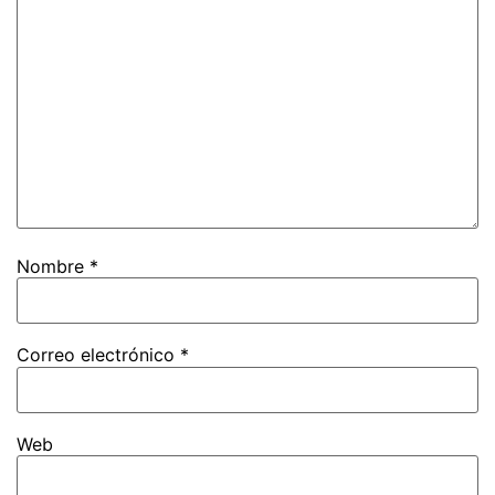
Nombre
*
Correo electrónico
*
Web