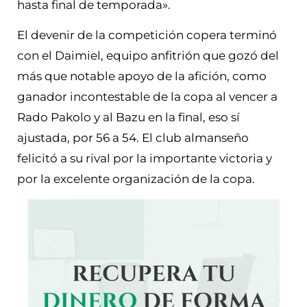
hasta final de temporada».
El devenir de la competición copera terminó
con el Daimiel, equipo anfitrión que gozó del
más que notable apoyo de la afición, como
ganador incontestable de la copa al vencer a
Rado Pakolo y al Bazu en la final, eso sí
ajustada, por 56 a 54. El club almanseño
felicitó a su rival por la importante victoria y
por la excelente organización de la copa.