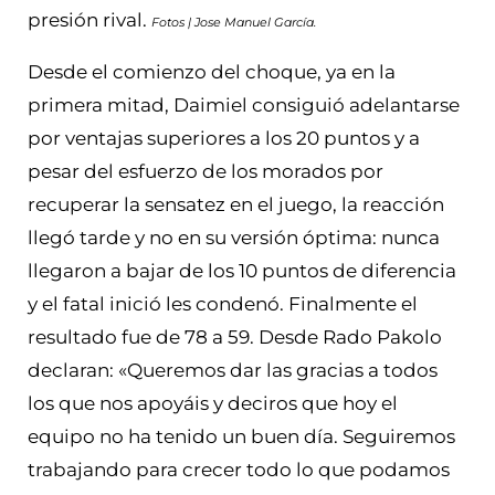
presión rival.
Fotos | Jose Manuel García.
Desde el comienzo del choque, ya en la
primera mitad, Daimiel consiguió adelantarse
por ventajas superiores a los 20 puntos y a
pesar del esfuerzo de los morados por
recuperar la sensatez en el juego, la reacción
llegó tarde y no en su versión óptima: nunca
llegaron a bajar de los 10 puntos de diferencia
y el fatal inició les condenó. Finalmente el
resultado fue de 78 a 59. Desde Rado Pakolo
declaran: «Queremos dar las gracias a todos
los que nos apoyáis y deciros que hoy el
equipo no ha tenido un buen día. Seguiremos
trabajando para crecer todo lo que podamos