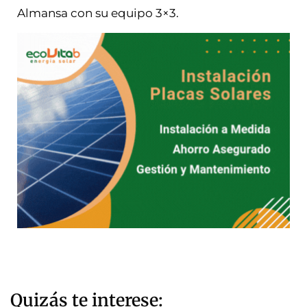
Almansa con su equipo 3×3.
Quizás te interese: