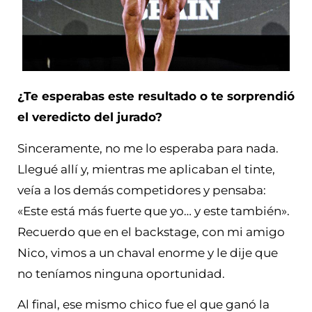
¿Te esperabas este resultado o te sorprendió
el veredicto del jurado?
Sinceramente, no me lo esperaba para nada.
Llegué allí y, mientras me aplicaban el tinte,
veía a los demás competidores y pensaba:
«Este está más fuerte que yo… y este también».
Recuerdo que en el backstage, con mi amigo
Nico, vimos a un chaval enorme y le dije que
no teníamos ninguna oportunidad.
Al final, ese mismo chico fue el que ganó la