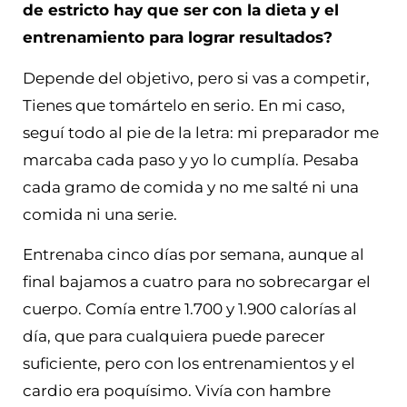
de estricto hay que ser con la dieta y el
entrenamiento para lograr resultados?
Depende del objetivo, pero si vas a competir,
Tienes que tomártelo en serio. En mi caso,
seguí todo al pie de la letra: mi preparador me
marcaba cada paso y yo lo cumplía. Pesaba
cada gramo de comida y no me salté ni una
comida ni una serie.
Entrenaba cinco días por semana, aunque al
final bajamos a cuatro para no sobrecargar el
cuerpo. Comía entre 1.700 y 1.900 calorías al
día, que para cualquiera puede parecer
suficiente, pero con los entrenamientos y el
cardio era poquísimo. Vivía con hambre