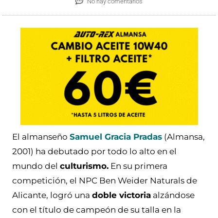
No hay comentarios
El almanseño
Samuel Gracia Pradas
(Almansa,
2001) ha debutado por todo lo alto en el
mundo del
culturismo.
En su primera
competición, el NPC Ben Weider Naturals de
Alicante, logró una
doble victoria
alzándose
con el título de campeón de su talla en la