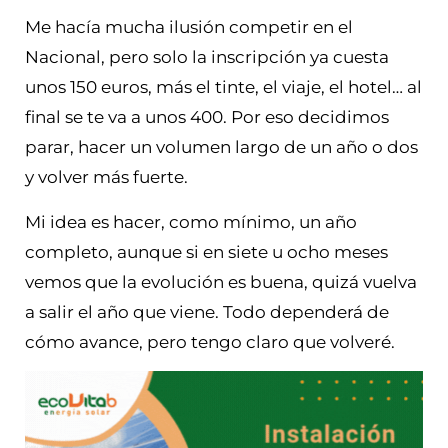
Me hacía mucha ilusión competir en el
Nacional, pero solo la inscripción ya cuesta
unos 150 euros, más el tinte, el viaje, el hotel… al
final se te va a unos 400. Por eso decidimos
parar, hacer un volumen largo de un año o dos
y volver más fuerte.
Mi idea es hacer, como mínimo, un año
completo, aunque si en siete u ocho meses
vemos que la evolución es buena, quizá vuelva
a salir el año que viene. Todo dependerá de
cómo avance, pero tengo claro que volveré.