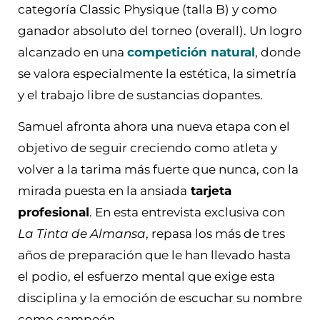
categoría Classic Physique (talla B) y como
ganador absoluto del torneo (overall). Un logro
alcanzado en una
competición natural
, donde
se valora especialmente la estética, la simetría
y el trabajo libre de sustancias dopantes.
Samuel afronta ahora una nueva etapa con el
objetivo de seguir creciendo como atleta y
volver a la tarima más fuerte que nunca, con la
mirada puesta en la ansiada
tarjeta
profesional
. En esta entrevista exclusiva con
La Tinta de Almansa
, repasa los más de tres
años de preparación que le han llevado hasta
el podio, el esfuerzo mental que exige esta
disciplina y la emoción de escuchar su nombre
como campeón.