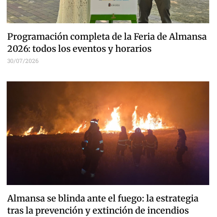
Programación completa de la Feria de Almansa
2026: todos los eventos y horarios
30/07/2026
Almansa se blinda ante el fuego: la estrategia
tras la prevención y extinción de incendios