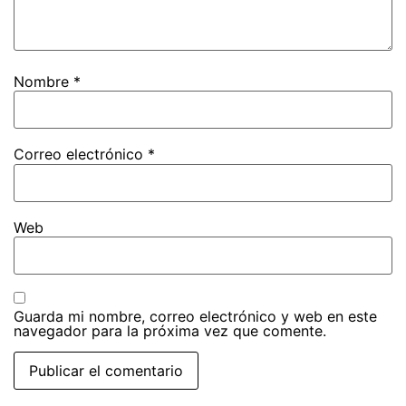
Nombre
*
Correo electrónico
*
Web
Guarda mi nombre, correo electrónico y web en este
navegador para la próxima vez que comente.