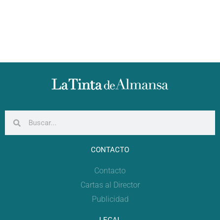
CONTACTO
Contacto
Cartas al Director
Publicidad