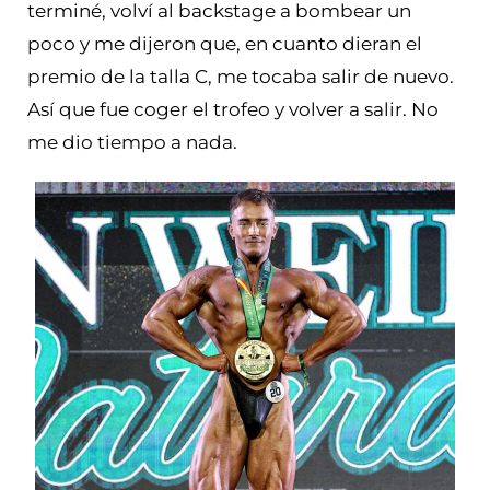
terminé, volví al backstage a bombear un
poco y me dijeron que, en cuanto dieran el
premio de la talla C, me tocaba salir de nuevo.
Así que fue coger el trofeo y volver a salir. No
me dio tiempo a nada.