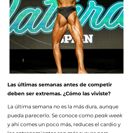
Las últimas semanas antes de competir
deben ser extremas. ¿Cómo las viviste?
La última semana no es la más dura, aunque
pueda parecerlo. Se conoce como
peak week
y ahí comes un poco más, reduces el cardio y