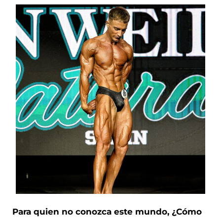
Para quien no conozca este mundo, ¿Cómo