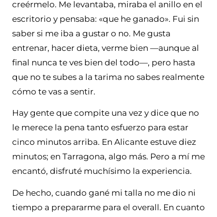
creérmelo. Me levantaba, miraba el anillo en el
escritorio y pensaba: «que he ganado». Fui sin
saber si me iba a gustar o no. Me gusta
entrenar, hacer dieta, verme bien —aunque al
final nunca te ves bien del todo—, pero hasta
que no te subes a la tarima no sabes realmente
cómo te vas a sentir.
Hay gente que compite una vez y dice que no
le merece la pena tanto esfuerzo para estar
cinco minutos arriba. En Alicante estuve diez
minutos; en Tarragona, algo más. Pero a mí me
encantó, disfruté muchísimo la experiencia.
De hecho, cuando gané mi talla no me dio ni
tiempo a prepararme para el overall. En cuanto