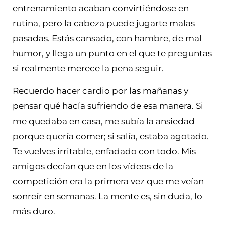
entrenamiento acaban convirtiéndose en
rutina, pero la cabeza puede jugarte malas
pasadas. Estás cansado, con hambre, de mal
humor, y llega un punto en el que te preguntas
si realmente merece la pena seguir.
Recuerdo hacer cardio por las mañanas y
pensar qué hacía sufriendo de esa manera. Si
me quedaba en casa, me subía la ansiedad
porque quería comer; si salía, estaba agotado.
Te vuelves irritable, enfadado con todo. Mis
amigos decían que en los vídeos de la
competición era la primera vez que me veían
sonreír en semanas. La mente es, sin duda, lo
más duro.