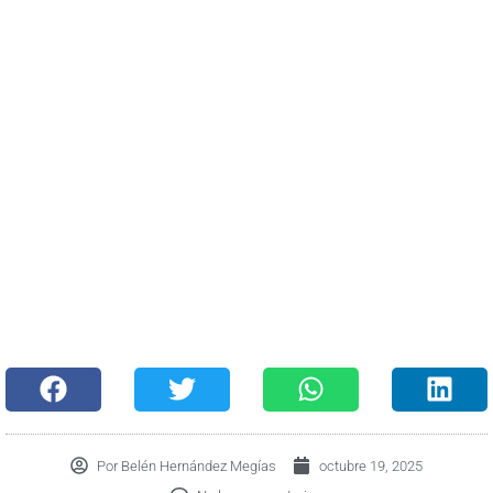
Por
Belén Hernández Megías
octubre 19, 2025