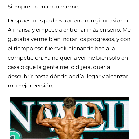
Siempre quería superarme.
Después, mis padres abrieron un gimnasio en
Almansa y empecé a entrenar más en serio. Me
gustaba verme bien, notar los progresos, y con
el tiempo eso fue evolucionando hacia la
competición. Ya no quería verme bien solo en
casa o que la gente me lo dijera, quería
descubrir hasta dónde podía llegar y alcanzar
mi mejor versión.