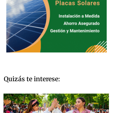
Quizás te interese: