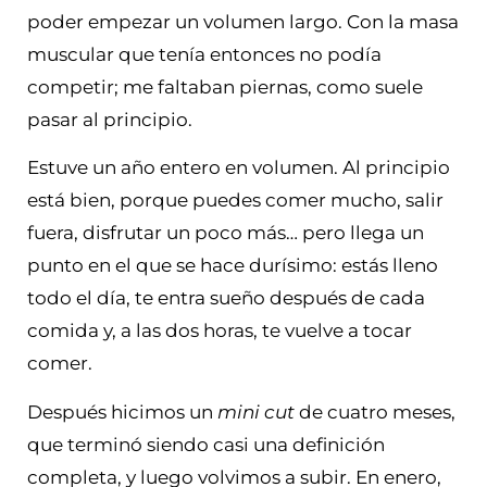
poder empezar un volumen largo. Con la masa
muscular que tenía entonces no podía
competir; me faltaban piernas, como suele
pasar al principio.
Estuve un año entero en volumen. Al principio
está bien, porque puedes comer mucho, salir
fuera, disfrutar un poco más… pero llega un
punto en el que se hace durísimo: estás lleno
todo el día, te entra sueño después de cada
comida y, a las dos horas, te vuelve a tocar
comer.
Después hicimos un
mini cut
de cuatro meses,
que terminó siendo casi una definición
completa, y luego volvimos a subir. En enero,