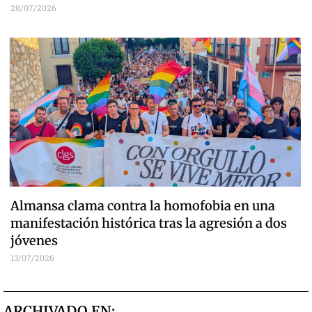
28/07/2026
Almansa clama contra la homofobia en una
manifestación histórica tras la agresión a dos
jóvenes
13/07/2026
ARCHIVADO EN: