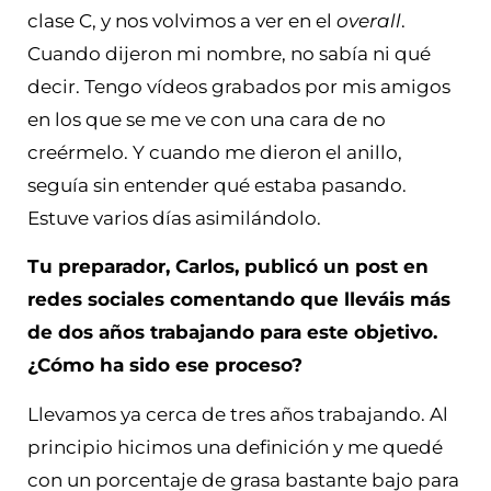
clase C, y nos volvimos a ver en el
overall
.
Cuando dijeron mi nombre, no sabía ni qué
decir. Tengo vídeos grabados por mis amigos
en los que se me ve con una cara de no
creérmelo. Y cuando me dieron el anillo,
seguía sin entender qué estaba pasando.
Estuve varios días asimilándolo.
Tu preparador, Carlos, publicó un post en
redes sociales comentando que lleváis más
de dos años trabajando para este objetivo.
¿Cómo ha sido ese proceso?
Llevamos ya cerca de tres años trabajando. Al
principio hicimos una definición y me quedé
con un porcentaje de grasa bastante bajo para