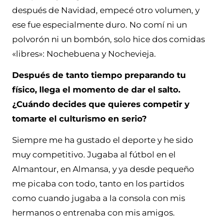
después de Navidad, empecé otro volumen, y
ese fue especialmente duro. No comí ni un
polvorón ni un bombón, solo hice dos comidas
«libres»: Nochebuena y Nochevieja.
Después de tanto tiempo preparando tu
físico, llega el momento de dar el salto.
¿Cuándo decides que quieres competir y
tomarte el culturismo en serio?
Siempre me ha gustado el deporte y he sido
muy competitivo. Jugaba al fútbol en el
Almantour, en Almansa, y ya desde pequeño
me picaba con todo, tanto en los partidos
como cuando jugaba a la consola con mis
hermanos o entrenaba con mis amigos.