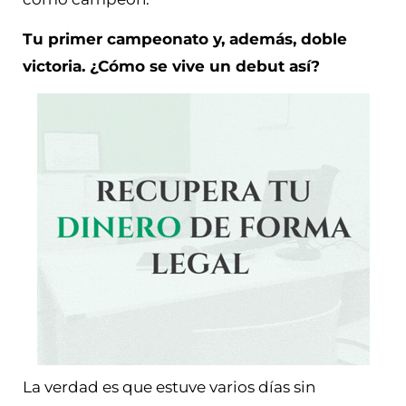
Tu primer campeonato y, además, doble
victoria. ¿Cómo se vive un debut así?
La verdad es que estuve varios días sin