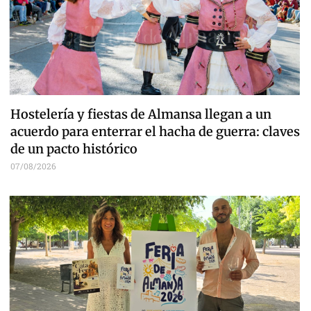
Hostelería y fiestas de Almansa llegan a un
acuerdo para enterrar el hacha de guerra: claves
de un pacto histórico
07/08/2026