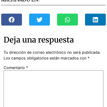
Deja una respuesta
Tu dirección de correo electrónico no será publicada.
Los campos obligatorios están marcados con
*
Comentario
*