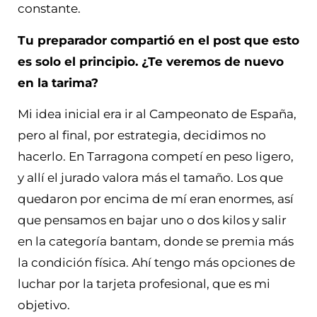
constante.
Tu preparador compartió en el post que esto
es solo el principio. ¿Te veremos de nuevo
en la tarima?
Mi idea inicial era ir al Campeonato de España,
pero al final, por estrategia, decidimos no
hacerlo. En Tarragona competí en peso ligero,
y allí el jurado valora más el tamaño. Los que
quedaron por encima de mí eran enormes, así
que pensamos en bajar uno o dos kilos y salir
en la categoría bantam, donde se premia más
la condición física. Ahí tengo más opciones de
luchar por la tarjeta profesional, que es mi
objetivo.