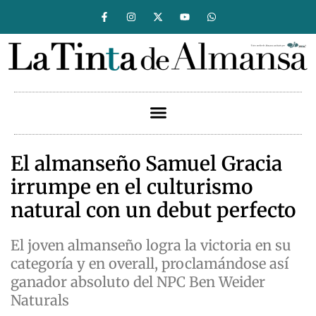
El almanseño Samuel Gracia
irrumpe en el culturismo
natural con un debut perfecto
El joven almanseño logra la victoria en su
categoría y en overall, proclamándose así
ganador absoluto del NPC Ben Weider
Naturals