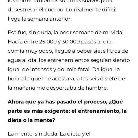
los entrenamientos son más suaves para
desestresar el cuerpo. Lo realmente difícil
llega la semana anterior.
Esa fue, sin duda, la peor semana de mi vida.
Hacía entre 25.000 y 30.000 pasos al día,
comía muy poco, llegué a beber siete litros de
agua al día, los entrenamientos seguían siendo
igual de intensos y dormía fatal. Da igual la
hora a la que me acostara, a las seis o siete de
la mañana me despertaba de hambre.
Ahora que ya has pasado el proceso, ¿Qué
parte es más exigente: el entrenamiento, la
dieta o la mente?
La mente, sin duda. La dieta y el