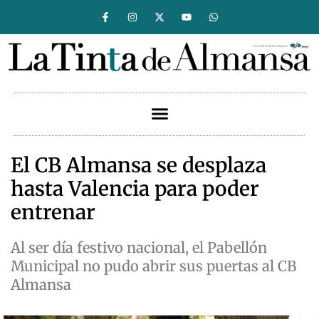
El CB Almansa se desplaza
hasta Valencia para poder
entrenar
Al ser día festivo nacional, el Pabellón
Municipal no pudo abrir sus puertas al CB
Almansa