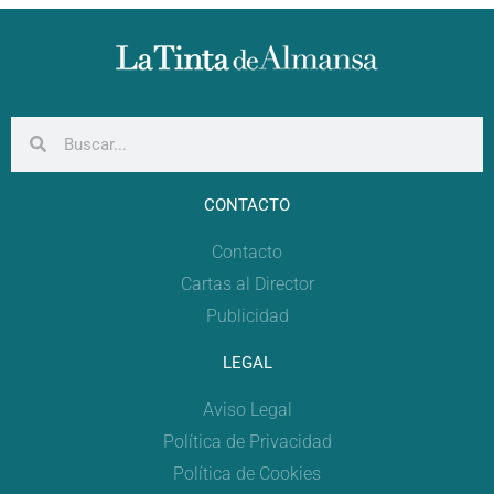
CONTACTO
Contacto
Cartas al Director
Publicidad
LEGAL
Aviso Legal
Política de Privacidad
Política de Cookies