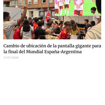
Cambio de ubicación de la pantalla gigante para
la final del Mundial España-Argentina
17/07/2026