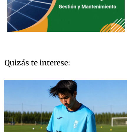
Quizás te interese: