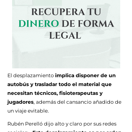
El desplazamiento
implica disponer de un
autobús y trasladar todo el material que
necesitan técnicos, fisioterapeutas y
jugadores
, además del cansancio añadido de
un viaje evitable.
Rubén Perelló dijo alto y claro por sus redes