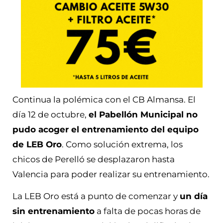
Continua la polémica con el CB Almansa. El
día 12 de octubre,
el Pabellón Municipal no
pudo acoger el entrenamiento del equipo
de LEB Oro
. Como solución extrema, los
chicos de Perelló se desplazaron hasta
Valencia para poder realizar su entrenamiento.
La LEB Oro está a punto de comenzar y
un día
sin entrenamiento
a falta de pocas horas de