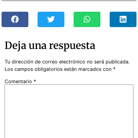
Deja una respuesta
Tu dirección de correo electrónico no será publicada.
Los campos obligatorios están marcados con
*
Comentario
*