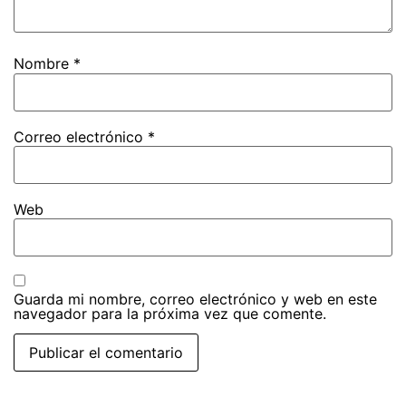
Nombre
*
Correo electrónico
*
Web
Guarda mi nombre, correo electrónico y web en este
navegador para la próxima vez que comente.