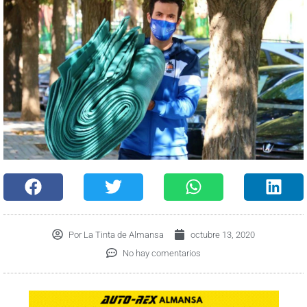
Por
La Tinta de Almansa
octubre 13, 2020
No hay comentarios