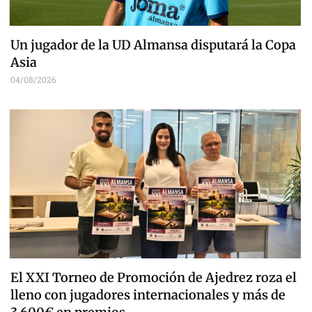
Un jugador de la UD Almansa disputará la Copa
Asia
04/08/2026
El XXI Torneo de Promoción de Ajedrez roza el
lleno con jugadores internacionales y más de