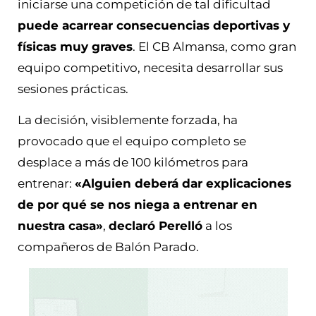
iniciarse una competición de tal dificultad
puede acarrear consecuencias deportivas y
físicas muy graves
. El CB Almansa, como gran
equipo competitivo, necesita desarrollar sus
sesiones prácticas.
La decisión, visiblemente forzada, ha
provocado que el equipo completo se
desplace a más de 100 kilómetros para
entrenar:
«Alguien deberá dar explicaciones
de por qué se nos niega a entrenar en
nuestra casa»
,
declaró Perelló
a los
compañeros de Balón Parado.