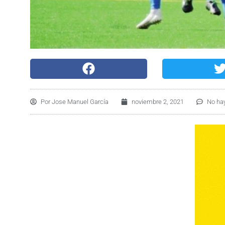
Por
Jose Manuel García
noviembre 2, 2021
No ha