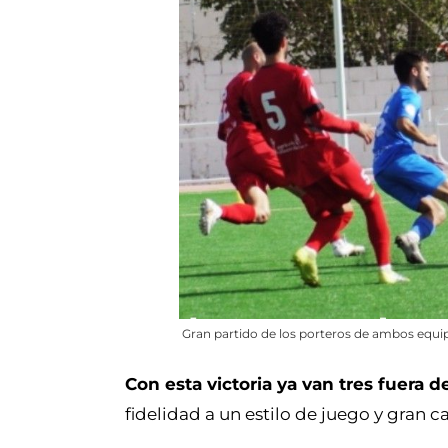
Gran partido de los porteros de ambos equi
Con esta victoria ya van tres fuera d
fidelidad a un estilo de juego y gran 