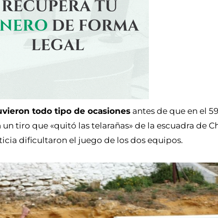
uvieron todo tipo de ocasiones
antes de que en el 59
 un tiro que «quitó las telarañas» de la escuadra de 
sticia dificultaron el juego de los dos equipos.