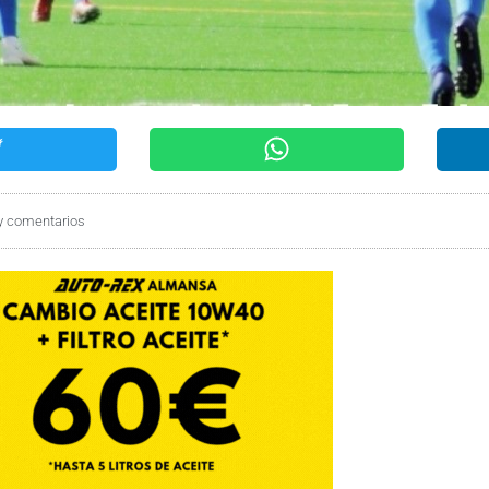
y comentarios