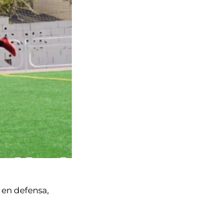
 en defensa,