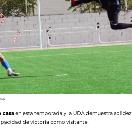
pos
e casa
en esta temporada y la UDA demuestra solidez
capacidad de victoria como visitante.