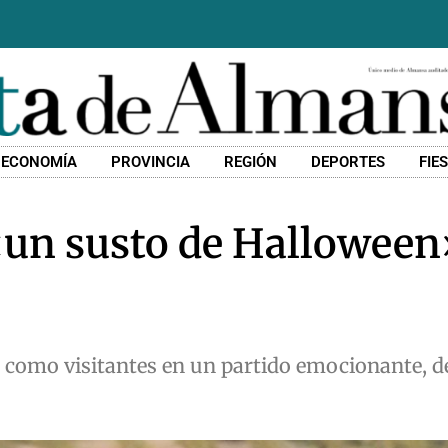
ECONOMÍA
PROVINCIA
REGIÓN
DEPORTES
FIE
un susto de Halloween
s como visitantes en un partido emocionante, d