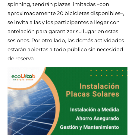
spinning, tendrán plazas limitadas –con
aproximadamente 20 bicicletas disponibles–,
se invita a las y los participantes a llegar con
antelación para garantizar su lugar en estas
sesiones. Por otro lado, las demás actividades
estarán abiertas a todo público sin necesidad
de reserva.