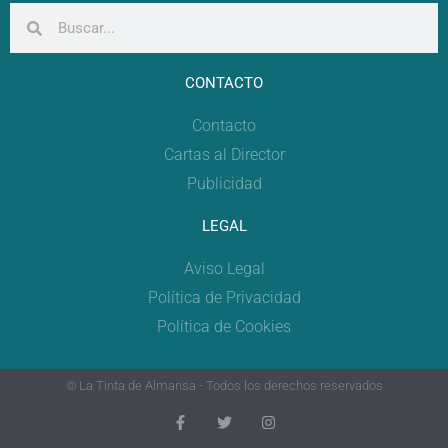
CONTACTO
Contacto
Cartas al Director
Publicidad
LEGAL
Aviso Legal
Política de Privacidad
Política de Cookies
© La Tinta de Almansa - Todos los derechos reservados