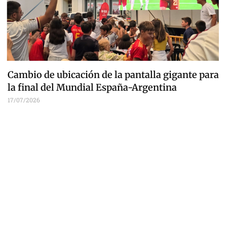
Cambio de ubicación de la pantalla gigante para
la final del Mundial España-Argentina
17/07/2026