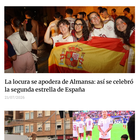
La locura se apodera de Almansa: así se celebró
la segunda estrella de España
21/07/2026