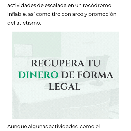
actividades de escalada en un rocódromo
inflable, así como tiro con arco y promoción
del atletismo.
Aunque algunas actividades, como el