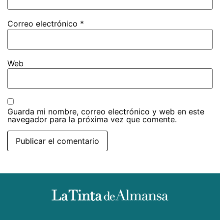
Correo electrónico
*
Web
Guarda mi nombre, correo electrónico y web en este
navegador para la próxima vez que comente.