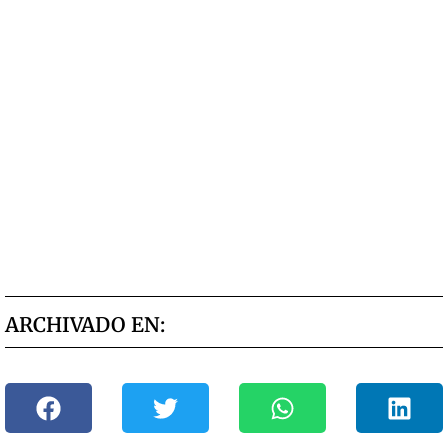
ARCHIVADO EN: