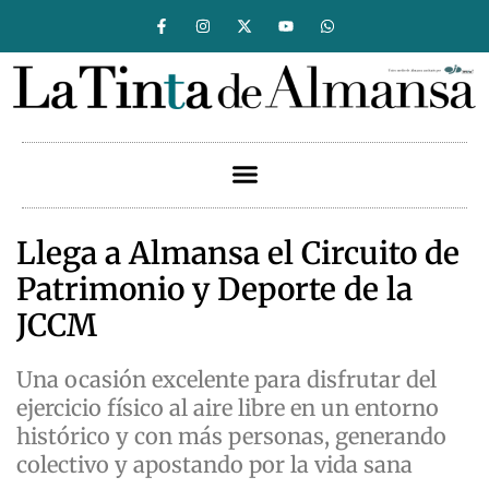
Llega a Almansa el Circuito de
Patrimonio y Deporte de la
JCCM
Una ocasión excelente para disfrutar del
ejercicio físico al aire libre en un entorno
histórico y con más personas, generando
colectivo y apostando por la vida sana