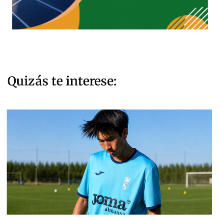
Quizás te interese: