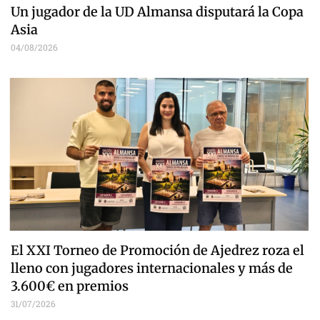
Un jugador de la UD Almansa disputará la Copa
Asia
04/08/2026
El XXI Torneo de Promoción de Ajedrez roza el
lleno con jugadores internacionales y más de
3.600€ en premios
31/07/2026