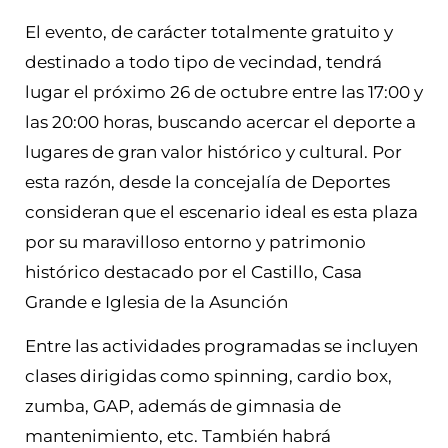
El evento, de carácter totalmente gratuito y
destinado a todo tipo de vecindad, tendrá
lugar el próximo 26 de octubre entre las 17:00 y
las 20:00 horas, buscando acercar el deporte a
lugares de gran valor histórico y cultural. Por
esta razón, desde la concejalía de Deportes
consideran que el escenario ideal es esta plaza
por su maravilloso entorno y patrimonio
histórico destacado por el Castillo, Casa
Grande e Iglesia de la Asunción
Entre las actividades programadas se incluyen
clases dirigidas como spinning, cardio box,
zumba, GAP, además de gimnasia de
mantenimiento, etc. También habrá