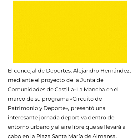
El concejal de Deportes, Alejandro Hernández,
mediante el proyecto de la Junta de
Comunidades de Castilla-La Mancha en el
marco de su programa «Circuito de
Patrimonio y Deporte», presentó una
interesante jornada deportiva dentro del
entorno urbano y al aire libre que se llevará a
cabo en la Plaza Santa María de Almansa.