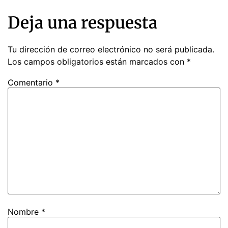
Deja una respuesta
Tu dirección de correo electrónico no será publicada.
Los campos obligatorios están marcados con
*
Comentario
*
Nombre
*