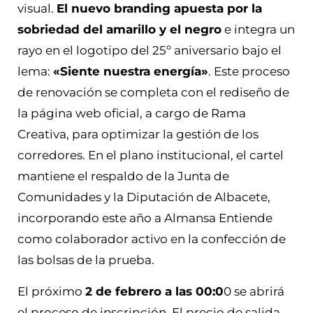
visual.
El nuevo branding apuesta por la
sobriedad del amarillo y el negro
e integra un
rayo en el logotipo del 25º aniversario bajo el
lema:
«Siente nuestra energía»
. Este proceso
de renovación se completa con el rediseño de
la página web oficial, a cargo de Rama
Creativa, para optimizar la gestión de los
corredores. En el plano institucional, el cartel
mantiene el respaldo de la Junta de
Comunidades y la Diputación de Albacete,
incorporando este año a Almansa Entiende
como colaborador activo en la confección de
las bolsas de la prueba.
El próximo
2 de febrero a las 00:0
0 se abrirá
el proceso de inscripción. El precio de salida