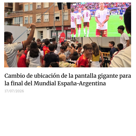
Cambio de ubicación de la pantalla gigante para
la final del Mundial España-Argentina
17/07/2026