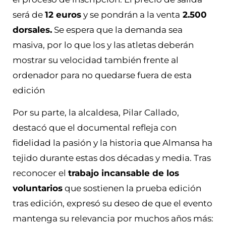
será de
12 euros
y se pondrán a la venta
2.500
dorsales.
Se espera que la demanda sea
masiva, por lo que los y las atletas deberán
mostrar su velocidad también frente al
ordenador para no quedarse fuera de esta
edición
Por su parte, la alcaldesa, Pilar Callado,
destacó que el documental refleja con
fidelidad la pasión y la historia que Almansa ha
tejido durante estas dos décadas y media. Tras
reconocer el
trabajo incansable de los
voluntarios
que sostienen la prueba edición
tras edición, expresó su deseo de que el evento
mantenga su relevancia por muchos años más: