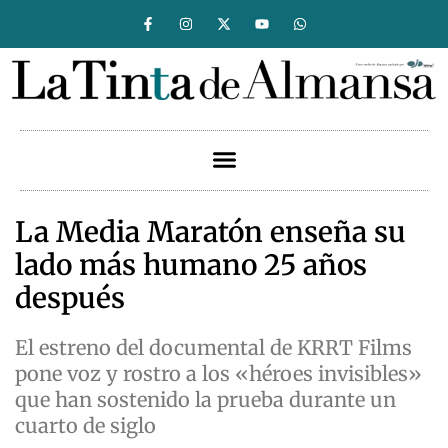
La Media Maratón enseña su
lado más humano 25 años
después
El estreno del documental de KRRT Films
pone voz y rostro a los «héroes invisibles»
que han sostenido la prueba durante un
cuarto de siglo