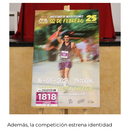
Además, la competición estrena identidad