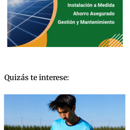
Quizás te interese: