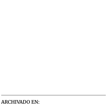
ARCHIVADO EN: