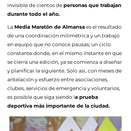
invisible de cientos de
personas que trabajan
durante todo el año.
La
Media Maratón de Almansa
es el resultado
de una coordinación milimétrica y un trabajo
en equipo que no conoce pausas; un ciclo
constante donde, en el mismo instante en que
se cierra una edición, ya se comienza a diseñar
y planificar la siguiente. Solo así, con meses de
antelación y esfuerzo entre asociaciones,
clubes, servicios de emergencia y voluntarios,
es posible que siga siendo l
a prueba
deportiva más importante de la ciudad.