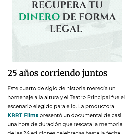
25 años corriendo juntos
Este cuarto de siglo de historia merecía un
homenaje a la altura y el Teatro Principal fue el
escenario elegido para ello. La productora
KRRT Films
presentó un documental de casi
una hora de duración que rescata la memoria
de las 24 ediciones celebradas hasta la fecha.