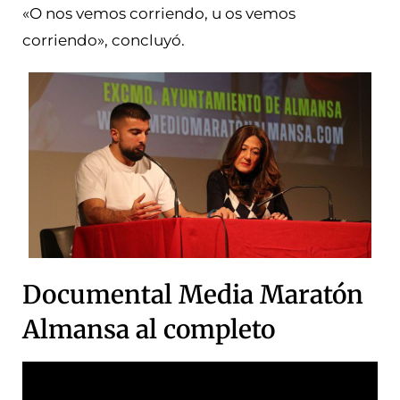
«O nos vemos corriendo, u os vemos
corriendo», concluyó.
Documental Media Maratón
Almansa al completo