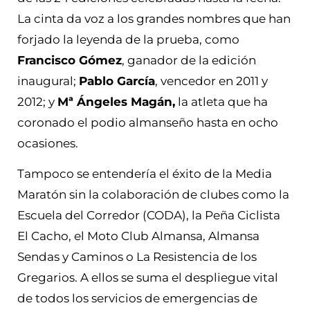
La cinta da voz a los grandes nombres que han
forjado la leyenda de la prueba, como
Francisco Gómez
, ganador de la edición
inaugural;
Pablo García
, vencedor en 2011 y
2012; y
Mª Ángeles Magán,
la atleta que ha
coronado el podio almanseño hasta en ocho
ocasiones.
Tampoco se entendería el éxito de la Media
Maratón sin la colaboración de clubes como la
Escuela del Corredor (CODA), la Peña Ciclista
El Cacho, el Moto Club Almansa, Almansa
Sendas y Caminos o La Resistencia de los
Gregarios. A ellos se suma el despliegue vital
de todos los servicios de emergencias de