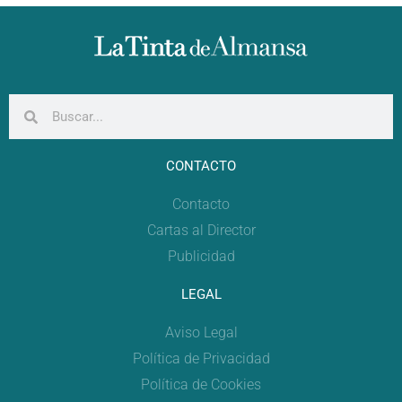
CONTACTO
Contacto
Cartas al Director
Publicidad
LEGAL
Aviso Legal
Política de Privacidad
Política de Cookies