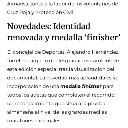
Almansa, junto a la labor de los voluntarios de
Cruz Roja y Protección Civil.
Novedades: Identidad
renovada y medalla ‘finisher’
El concejal de Deportes, Alejandro Hernández,
fue el encargado de desgranar los cambios de
esta edición especial tras la visualización del
documental. La novedad más aplaudida es la
incorporación de una
medalla
finisher
para
todos los atletas que completen el recorrido,
un reconocimiento que sitúa a la prueba
almanseña al nivel de las grandes medias
maratones nacionales.