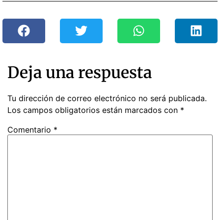
Deja una respuesta
Tu dirección de correo electrónico no será publicada.
Los campos obligatorios están marcados con
*
Comentario
*