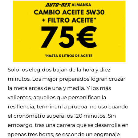
Solo los elegidos bajan de la hora y diez
minutos. Los mejor preparados logran cruzar
la meta antes de una y media. Y los más
valientes, aquellos que personifican la
resiliencia, terminan la prueba incluso cuando
el cronómetro supera los 120 minutos. Sin
embargo, tras una carrera que se desarrolla en
apenas tres horas, se esconde un engranaje