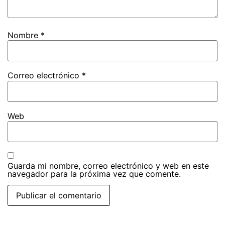
Nombre
*
Correo electrónico
*
Web
Guarda mi nombre, correo electrónico y web en este
navegador para la próxima vez que comente.