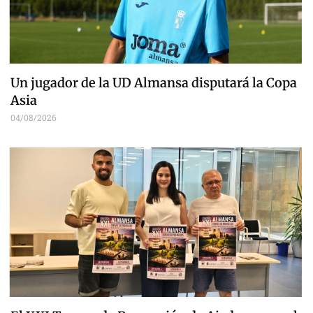
Un jugador de la UD Almansa disputará la Copa
Asia
04/08/2026