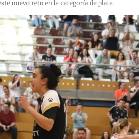
te nuevo reto en la categoría de plata