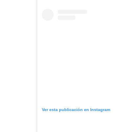
Ver esta publicación en Instagram