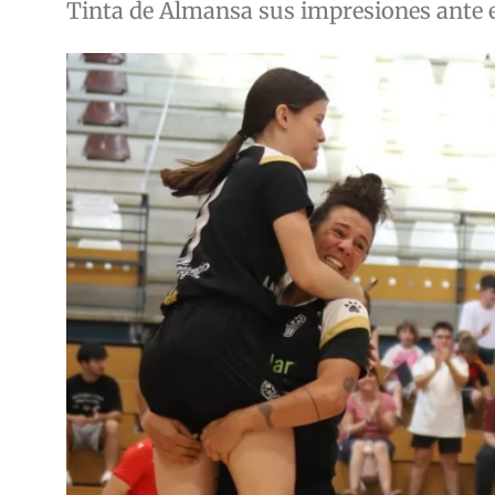
Tinta de Almansa sus impresiones ante es