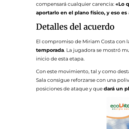
compensará cualquier carencia:
«Lo q
aportarlo en el plano físico, y eso 
Detalles del acuerdo
El compromiso de Miriam Costa con l
temporada
. La jugadora se mostró m
inicio de esta etapa.
Con este movimiento, tal y como destac
Sala consigue reforzarse con una poli
posiciones de ataque y que
dará un p