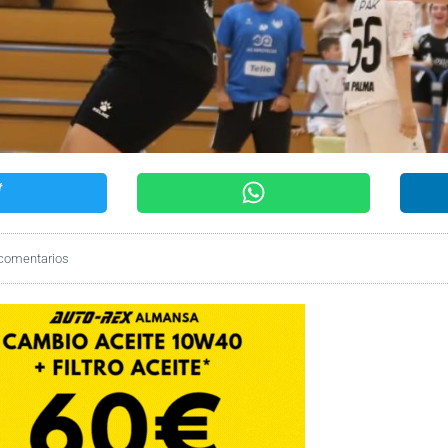
comentarios