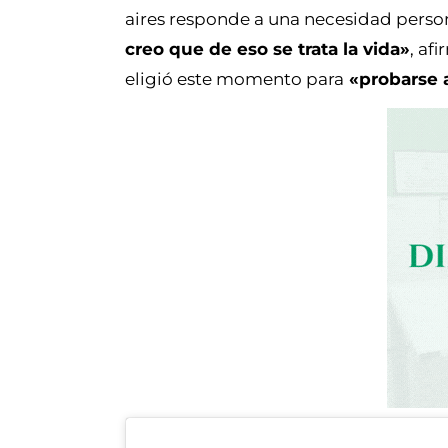
aires responde a una necesidad perso
creo que de eso se trata la vida»
, af
eligió este momento para
«probarse 