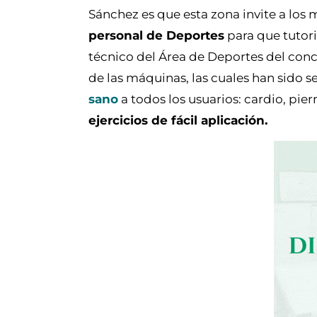
Sánchez es que esta zona invite a los 
personal de Deportes
para que tutori
técnico del Área de Deportes del conc
de las máquinas, las cuales han sido s
sano
a todos los usuarios: cardio, pier
ejercicios de fácil aplicación.