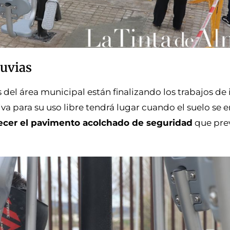
luvias
s del área municipal están finalizando los trabajos de 
iva para su uso libre tendrá lugar cuando el suelo se 
ecer el pavimento acolchado de seguridad
que pre