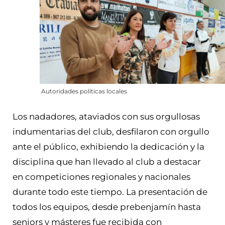
Autoridades políticas locales
Los nadadores, ataviados con sus orgullosas
indumentarias del club, desfilaron con orgullo
ante el público, exhibiendo la dedicación y la
disciplina que han llevado al club a destacar
en competiciones regionales y nacionales
durante todo este tiempo. La presentación de
todos los equipos, desde prebenjamín hasta
seniors y másteres fue recibida con