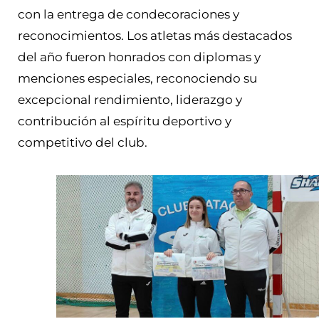
con la entrega de condecoraciones y
reconocimientos. Los atletas más destacados
del año fueron honrados con diplomas y
menciones especiales, reconociendo su
excepcional rendimiento, liderazgo y
contribución al espíritu deportivo y
competitivo del club.