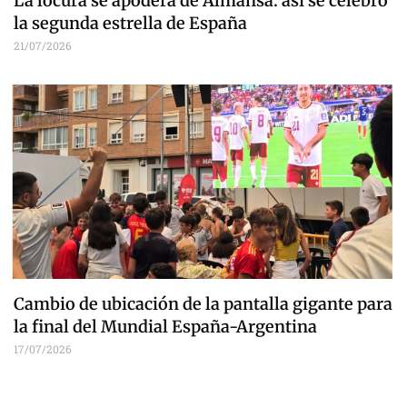
La locura se apodera de Almansa: así se celebró
la segunda estrella de España
21/07/2026
Cambio de ubicación de la pantalla gigante para
la final del Mundial España-Argentina
17/07/2026