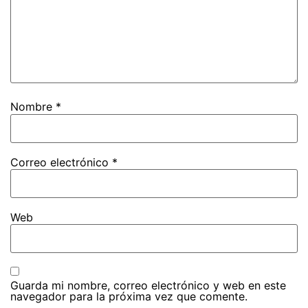
Nombre
*
Correo electrónico
*
Web
Guarda mi nombre, correo electrónico y web en este
navegador para la próxima vez que comente.