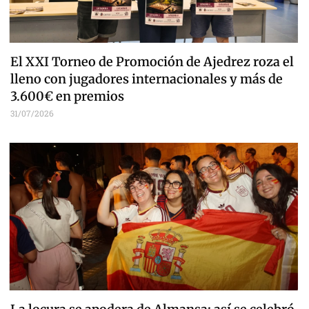
El XXI Torneo de Promoción de Ajedrez roza el
lleno con jugadores internacionales y más de
3.600€ en premios
31/07/2026