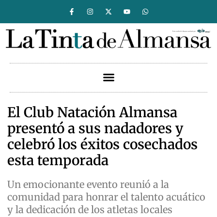
El Club Natación Almansa
presentó a sus nadadores y
celebró los éxitos cosechados
esta temporada
Un emocionante evento reunió a la
comunidad para honrar el talento acuático
y la dedicación de los atletas locales