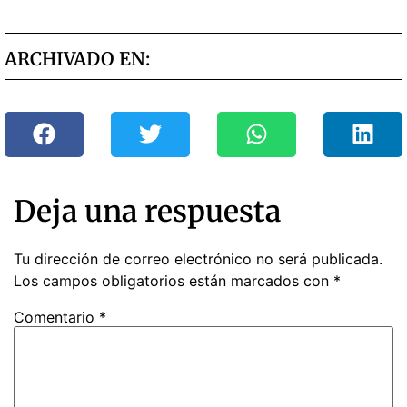
ARCHIVADO EN:
Deja una respuesta
Tu dirección de correo electrónico no será publicada.
Los campos obligatorios están marcados con
*
Comentario
*