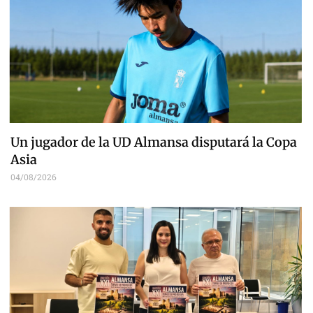
Un jugador de la UD Almansa disputará la Copa
Asia
04/08/2026