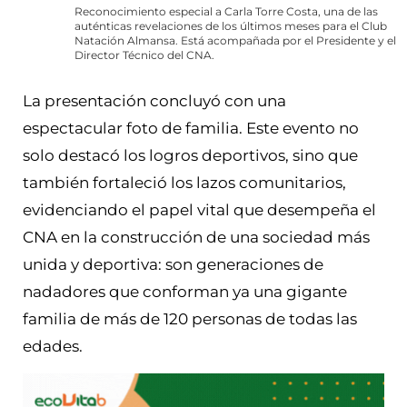
Reconocimiento especial a Carla Torre Costa, una de las
auténticas revelaciones de los últimos meses para el Club
Natación Almansa. Está acompañada por el Presidente y el
Director Técnico del CNA.
La presentación concluyó con una
espectacular foto de familia. Este evento no
solo destacó los logros deportivos, sino que
también fortaleció los lazos comunitarios,
evidenciando el papel vital que desempeña el
CNA en la construcción de una sociedad más
unida y deportiva: son generaciones de
nadadores que conforman ya una gigante
familia de más de 120 personas de todas las
edades.