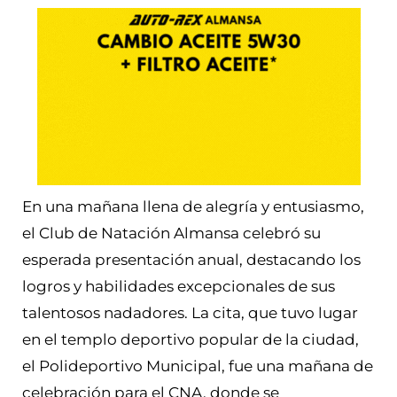
En una mañana llena de alegría y entusiasmo,
el Club de Natación Almansa celebró su
esperada presentación anual, destacando los
logros y habilidades excepcionales de sus
talentosos nadadores. La cita, que tuvo lugar
en el templo deportivo popular de la ciudad,
el Polideportivo Municipal, fue una mañana de
celebración para el CNA, donde se