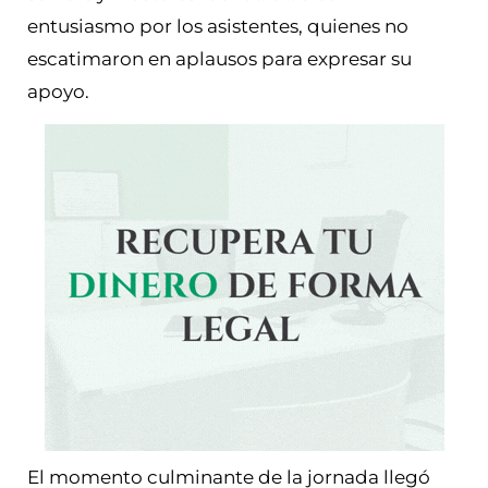
entusiasmo por los asistentes, quienes no
escatimaron en aplausos para expresar su
apoyo.
El momento culminante de la jornada llegó