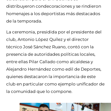
distribuyeron condecoraciones y se rindieron
homenajes a los deportistas más destacados
de la temporada.
La ceremonia, presidida por el presidente del
club, Antonio López Quílez y el director
técnico José Sánchez Ruano, contó con la
presencia de autoridades políticas locales,
entre ellas Pilar Callado como alcaldesa y
Alejandro Hernández como edil de Deportes,
quienes destacaron la importancia de este
club en particular como ejemplo unificador de
la comunidad que lo compone.