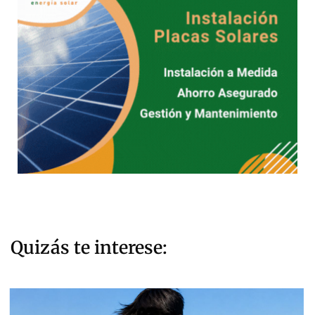
Quizás te interese: